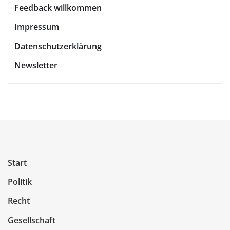
Feedback willkommen
Impressum
Datenschutzerklärung
Newsletter
Start
Politik
Recht
Gesellschaft