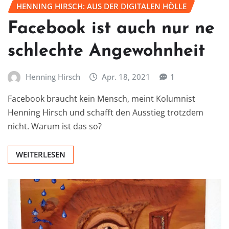
HENNING HIRSCH: AUS DER DIGITALEN HÖLLE
Facebook ist auch nur ne
schlechte Angewohnheit
Henning Hirsch
Apr. 18, 2021
1
Facebook braucht kein Mensch, meint Kolumnist
Henning Hirsch und schafft den Ausstieg trotzdem
nicht. Warum ist das so?
WEITERLESEN