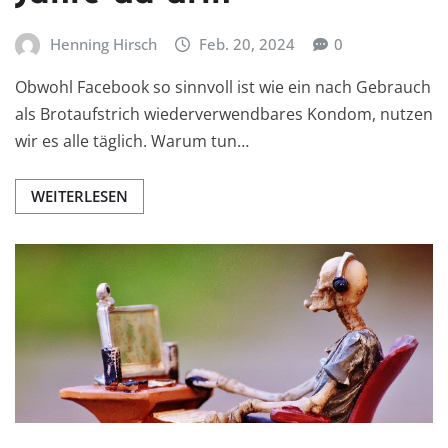
Henning Hirsch
Feb. 20, 2024
0
Obwohl Facebook so sinnvoll ist wie ein nach Gebrauch
als Brotaufstrich wiederverwendbares Kondom, nutzen
wir es alle täglich. Warum tun…
WEITERLESEN