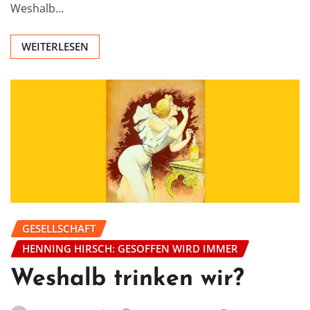
Weshalb…
WEITERLESEN
GESELLSCHAFT
HENNING HIRSCH: GESOFFEN WIRD IMMER
Weshalb trinken wir?