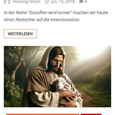
Henning Hirsch
Jan. 13, 2018
0
In der Reihe "Gesoffen wird immer" machen wir heute
einen Abstecher auf die Intensivstation
WEITERLESEN