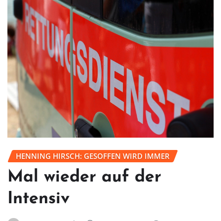
HENNING HIRSCH: GESOFFEN WIRD IMMER
Mal wieder auf der
Intensiv