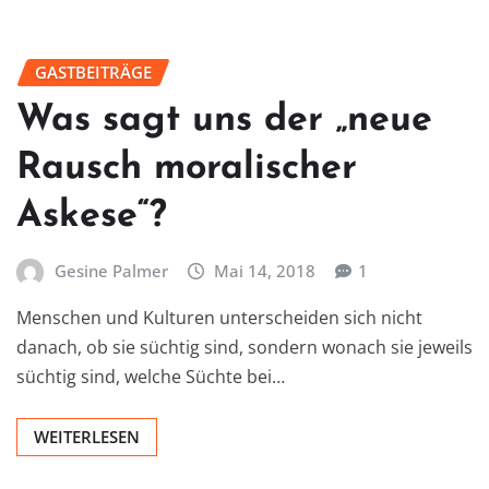
GASTBEITRÄGE
Was sagt uns der „neue
Rausch moralischer
Askese“?
Gesine Palmer
Mai 14, 2018
1
Menschen und Kulturen unterscheiden sich nicht
danach, ob sie süchtig sind, sondern wonach sie jeweils
süchtig sind, welche Süchte bei…
WEITERLESEN