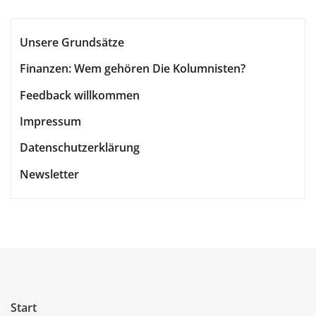
der
Unsere Grundsätze
Beiträge
Finanzen: Wem gehören Die Kolumnisten?
Feedback willkommen
Impressum
Datenschutzerklärung
Newsletter
Start