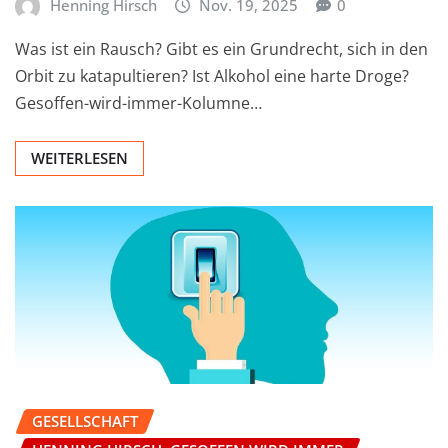
Henning Hirsch
Nov. 19, 2025
0
Was ist ein Rausch? Gibt es ein Grundrecht, sich in den
Orbit zu katapultieren? Ist Alkohol eine harte Droge?
Gesoffen-wird-immer-Kolumne…
WEITERLESEN
GESELLSCHAFT