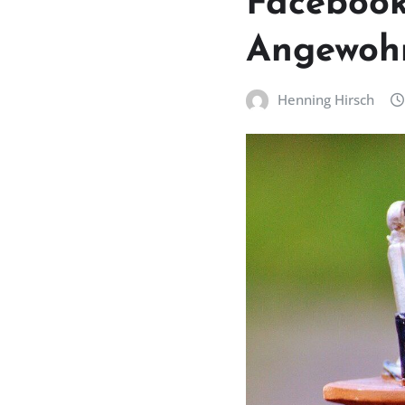
Facebook
Angewoh
Henning Hirsch