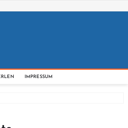
ERLEN
IMPRESSUM