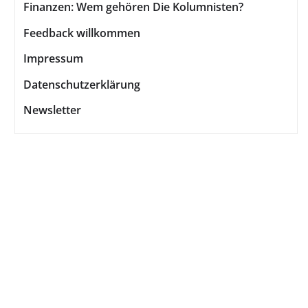
Finanzen: Wem gehören Die Kolumnisten?
Feedback willkommen
Impressum
Datenschutzerklärung
Newsletter