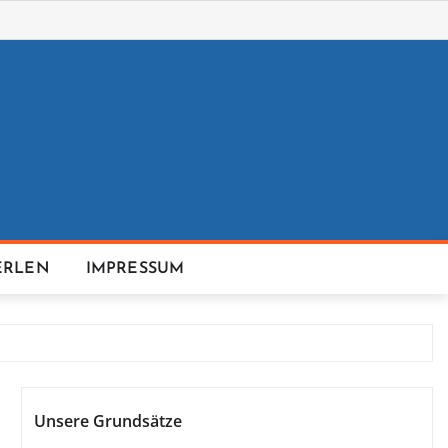
ERLEN
IMPRESSUM
Unsere Grundsätze