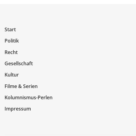
Start
Politik
Recht
Gesellschaft
Kultur
Filme & Serien
Kolumnismus-Perlen
Impressum