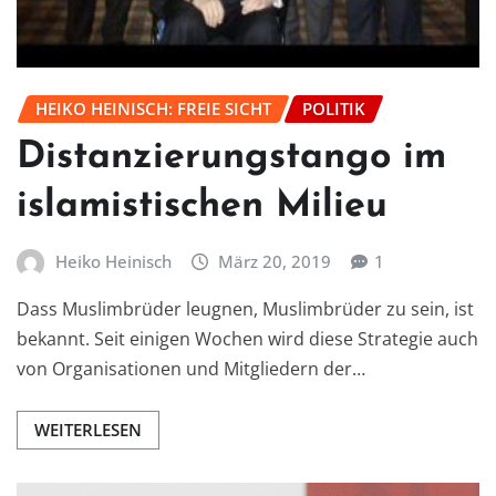
HEIKO HEINISCH: FREIE SICHT
POLITIK
Distanzierungstango im
islamistischen Milieu
Heiko Heinisch
März 20, 2019
1
Dass Muslimbrüder leugnen, Muslimbrüder zu sein, ist
bekannt. Seit einigen Wochen wird diese Strategie auch
von Organisationen und Mitgliedern der…
WEITERLESEN