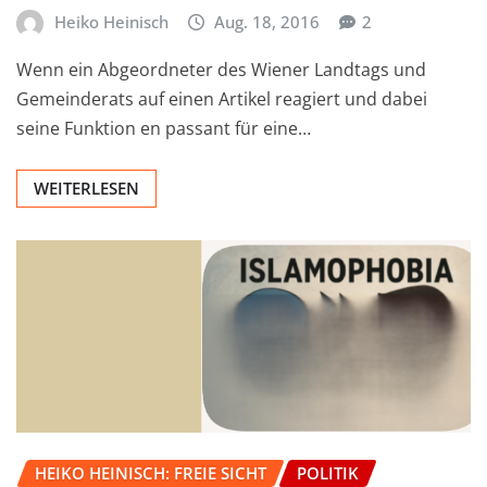
Heiko Heinisch
Aug. 18, 2016
2
Wenn ein Abgeordneter des Wiener Landtags und
Gemeinderats auf einen Artikel reagiert und dabei
seine Funktion en passant für eine…
WEITERLESEN
HEIKO HEINISCH: FREIE SICHT
POLITIK