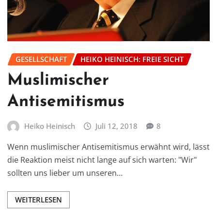
GESELLSCHAFT
HEIKO HEINISCH: FREIE SICHT
Muslimischer
Antisemitismus
Heiko Heinisch
Juli 12, 2018
8
Wenn muslimischer Antisemitismus erwähnt wird, lässt
die Reaktion meist nicht lange auf sich warten: "Wir"
sollten uns lieber um unseren…
WEITERLESEN