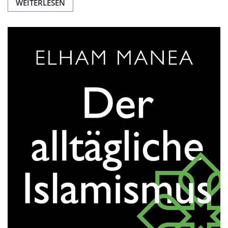
WEITERLESEN