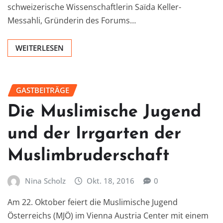
schweizerische Wissenschaftlerin Saïda Keller-
Messahli, Gründerin des Forums…
WEITERLESEN
GASTBEITRÄGE
Die Muslimische Jugend
und der Irrgarten der
Muslimbruderschaft
Nina Scholz
Okt. 18, 2016
0
Am 22. Oktober feiert die Muslimische Jugend
Österreichs (MJÖ) im Vienna Austria Center mit einem