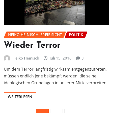
HEIKO HEINISCH: FREIE SICHT
POLITIK
Wieder Terror
Heiko Heinisch
Juli 15, 2016
8
Um dem Terror langfristig wirksam entgegenzutreten,
müssen endlich jene bekämpft werden, die seine
ideologischen Grundlagen in unserer Mitte verbreiten.
WEITERLESEN