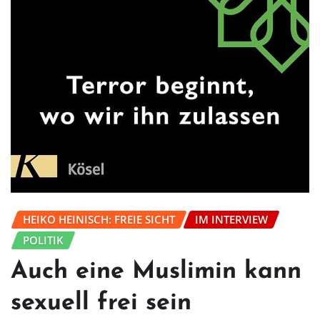
HEIKO HEINISCH: FREIE SICHT
IM INTERVIEW
POLITIK
Auch eine Muslimin kann
sexuell frei sein