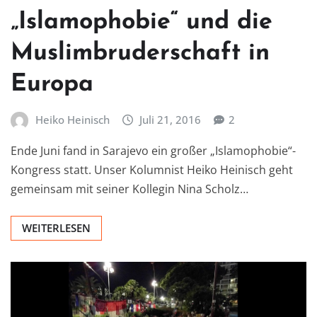
„Islamophobie“ und die
Muslimbruderschaft in
Europa
Heiko Heinisch
Juli 21, 2016
2
Ende Juni fand in Sarajevo ein großer „Islamophobie“-
Kongress statt. Unser Kolumnist Heiko Heinisch geht
gemeinsam mit seiner Kollegin Nina Scholz…
WEITERLESEN