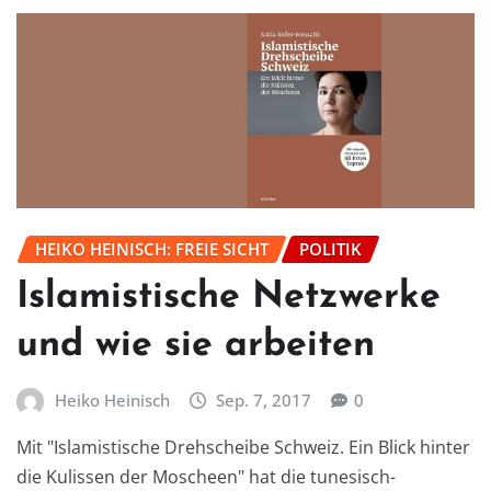
HEIKO HEINISCH: FREIE SICHT
POLITIK
Islamistische Netzwerke
und wie sie arbeiten
Heiko Heinisch
Sep. 7, 2017
0
Mit "Islamistische Drehscheibe Schweiz. Ein Blick hinter
die Kulissen der Moscheen" hat die tunesisch-