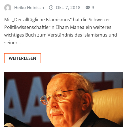
Heiko Heinisch
Okt. 7, 2018
9
Mit „Der alltägliche Islamismus“ hat die Schweizer
Politikwissenschaftlerin Elham Manea ein weiteres
wichtiges Buch zum Verständnis des Islamismus und
seiner…
WEITERLESEN