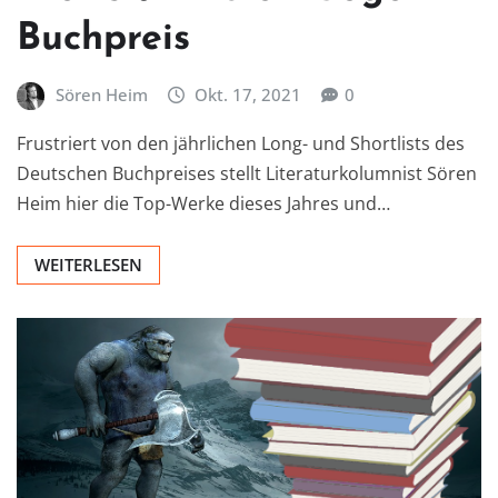
Buchpreis
Sören Heim
Okt. 17, 2021
0
Frustriert von den jährlichen Long- und Shortlists des
Deutschen Buchpreises stellt Literaturkolumnist Sören
Heim hier die Top-Werke dieses Jahres und…
WEITERLESEN