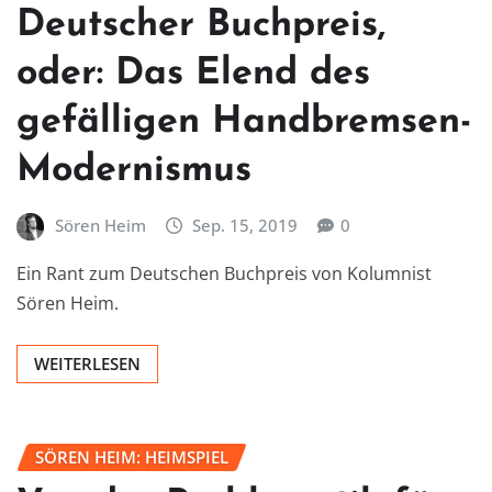
Deutscher Buchpreis,
oder: Das Elend des
gefälligen Handbremsen-
Modernismus
Sören Heim
Sep. 15, 2019
0
Ein Rant zum Deutschen Buchpreis von Kolumnist
Sören Heim.
WEITERLESEN
SÖREN HEIM: HEIMSPIEL