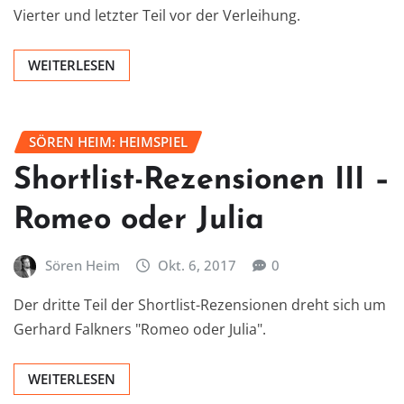
Vierter und letzter Teil vor der Verleihung.
WEITERLESEN
SÖREN HEIM: HEIMSPIEL
Shortlist-Rezensionen III –
Romeo oder Julia
Sören Heim
Okt. 6, 2017
0
Der dritte Teil der Shortlist-Rezensionen dreht sich um
Gerhard Falkners "Romeo oder Julia".
WEITERLESEN