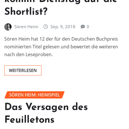
Shortlist?
Sören Heim
Sep. 9, 2018
0
Sören Heim hat 12 der für den Deutschen Buchpreis
nominierten Titel gelesen und bewertet die weiteren
nach den Leseproben.
WEITERLESEN
SÖREN HEIM: HEIMSPIEL
Das Versagen des
Feuilletons