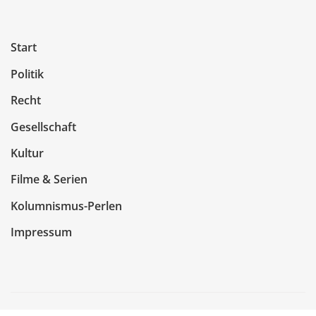
Start
Politik
Recht
Gesellschaft
Kultur
Filme & Serien
Kolumnismus-Perlen
Impressum