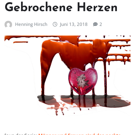
Gebrochene Herzen
Henning Hirsch
Juni 13, 2018
2