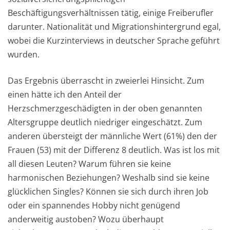
Beschäftigungsverhältnissen tätig, einige Freiberufler
darunter. Nationalität und Migrationshintergrund egal,
wobei die Kurzinterviews in deutscher Sprache geführt
wurden.
Das Ergebnis überrascht in zweierlei Hinsicht. Zum
einen hätte ich den Anteil der
Herzschmerzgeschädigten in der oben genannten
Altersgruppe deutlich niedriger eingeschätzt. Zum
anderen übersteigt der männliche Wert (61%) den der
Frauen (53) mit der Differenz 8 deutlich. Was ist los mit
all diesen Leuten? Warum führen sie keine
harmonischen Beziehungen? Weshalb sind sie keine
glücklichen Singles? Können sie sich durch ihren Job
oder ein spannendes Hobby nicht genügend
anderweitig austoben? Wozu überhaupt