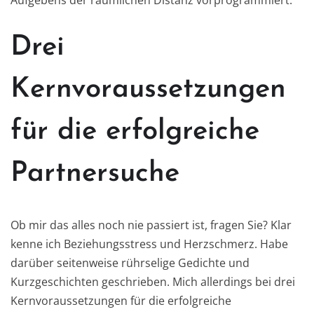
Aufgebens der räumlichen Distanz vorprogrammiert.
Drei
Kernvoraussetzungen
für die erfolgreiche
Partnersuche
Ob mir das alles noch nie passiert ist, fragen Sie? Klar
kenne ich Beziehungsstress und Herzschmerz. Habe
darüber seitenweise rührselige Gedichte und
Kurzgeschichten geschrieben. Mich allerdings bei drei
Kernvoraussetzungen für die erfolgreiche