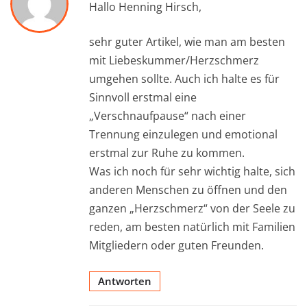
Hallo Henning Hirsch,
sehr guter Artikel, wie man am besten
mit Liebeskummer/Herzschmerz
umgehen sollte. Auch ich halte es für
Sinnvoll erstmal eine
„Verschnaufpause“ nach einer
Trennung einzulegen und emotional
erstmal zur Ruhe zu kommen.
Was ich noch für sehr wichtig halte, sich
anderen Menschen zu öffnen und den
ganzen „Herzschmerz“ von der Seele zu
reden, am besten natürlich mit Familien
Mitgliedern oder guten Freunden.
Antworten