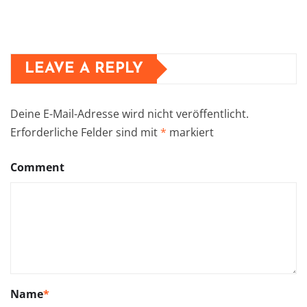
LEAVE A REPLY
Deine E-Mail-Adresse wird nicht veröffentlicht.
Erforderliche Felder sind mit
*
markiert
Comment
Name
*