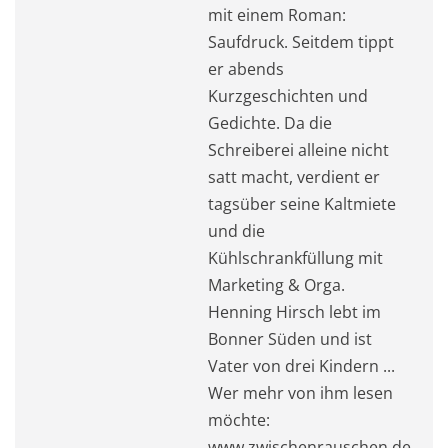
mit einem Roman:
Saufdruck. Seitdem tippt
er abends
Kurzgeschichten und
Gedichte. Da die
Schreiberei alleine nicht
satt macht, verdient er
tagsüber seine Kaltmiete
und die
Kühlschrankfüllung mit
Marketing & Orga.
Henning Hirsch lebt im
Bonner Süden und ist
Vater von drei Kindern ...
Wer mehr von ihm lesen
möchte:
www.zwischenrauschen.de