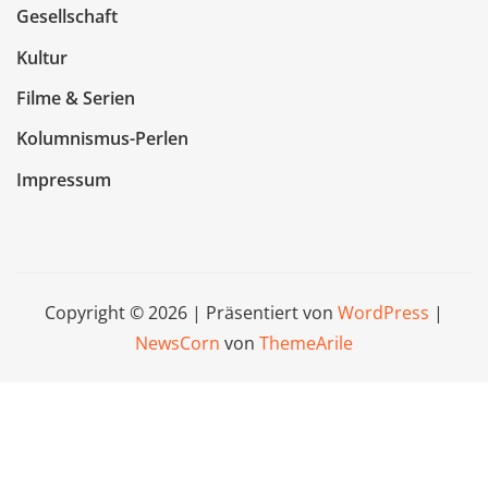
Gesellschaft
Kultur
Filme & Serien
Kolumnismus-Perlen
Impressum
Copyright © 2026 | Präsentiert von
WordPress
|
NewsCorn
von
ThemeArile