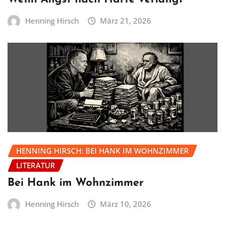
Henning Hirsch
März 21, 2026
HENNING HIRSCH: BEI HANK IM WOHNZIMMER
LITERATUR
Bei Hank im Wohnzimmer
Henning Hirsch
März 10, 2026