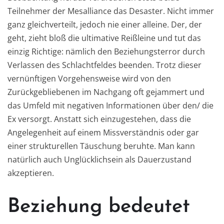
Teilnehmer der Mesalliance das Desaster. Nicht immer
ganz gleichverteilt, jedoch nie einer alleine. Der, der
geht, zieht bloß die ultimative Reißleine und tut das
einzig Richtige: nämlich den Beziehungsterror durch
Verlassen des Schlachtfeldes beenden. Trotz dieser
vernünftigen Vorgehensweise wird von den
Zurückgebliebenen im Nachgang oft gejammert und
das Umfeld mit negativen Informationen über den/ die
Ex versorgt. Anstatt sich einzugestehen, dass die
Angelegenheit auf einem Missverständnis oder gar
einer strukturellen Täuschung beruhte. Man kann
natürlich auch Unglücklichsein als Dauerzustand
akzeptieren.
Beziehung bedeutet