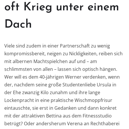
oft Krieg unter einem
Dach
Viele sind zudem in einer Partnerschaft zu wenig
kompromissbereit, neigen zu Nickligkeiten, reiben sich
mit albernen Machtspielchen auf und – am
schlimmsten von allen – lassen sich optisch hängen.
Wer will es dem 40-jährigen Werner verdenken, wenn
der, nachdem seine große Studentenliebe Ursula in
der Ehe zwanzig Kilo zunahm und ihre lange
Lockenpracht in eine praktische Wischmoppfrisur
eintauschte, sie erst in Gedanken und dann konkret
mit der attraktiven Bettina aus dem Fitnessstudio
betrügt? Oder andersherum Verena an Rechthaberei