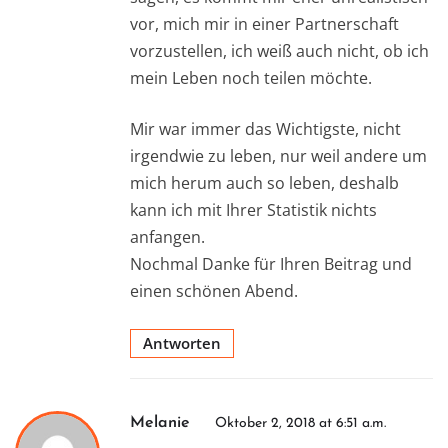
vor, mich mir in einer Partnerschaft
vorzustellen, ich weiß auch nicht, ob ich
mein Leben noch teilen möchte.
Mir war immer das Wichtigste, nicht
irgendwie zu leben, nur weil andere um
mich herum auch so leben, deshalb
kann ich mit Ihrer Statistik nichts
anfangen.
Nochmal Danke für Ihren Beitrag und
einen schönen Abend.
Antworten
Melanie
Oktober 2, 2018 at 6:51 a.m.