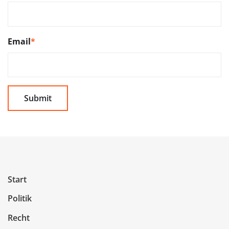
Email
*
Start
Politik
Recht