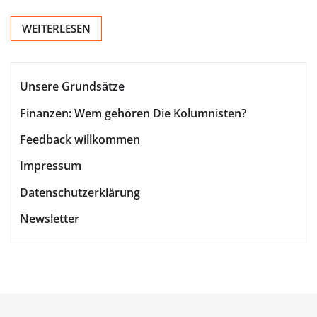
WEITERLESEN
Unsere Grundsätze
Finanzen: Wem gehören Die Kolumnisten?
Feedback willkommen
Impressum
Datenschutzerklärung
Newsletter