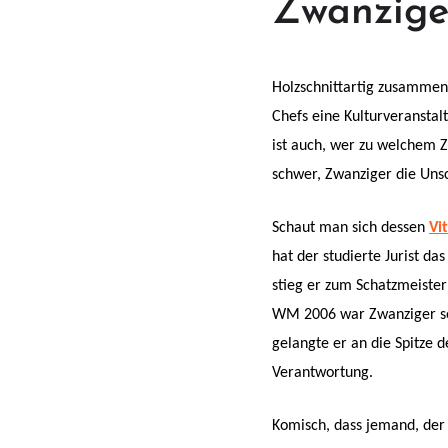
Zwanzige
Holzschnittartig zusammen
Chefs eine Kulturveranstal
ist auch, wer zu welchem Z
schwer, Zwanziger die Uns
Schaut man sich dessen
Vi
hat der studierte Jurist d
stieg er zum Schatzmeister
WM 2006 war Zwanziger seit
gelangte er an die Spitze
Verantwortung.
Komisch, dass jemand, der 