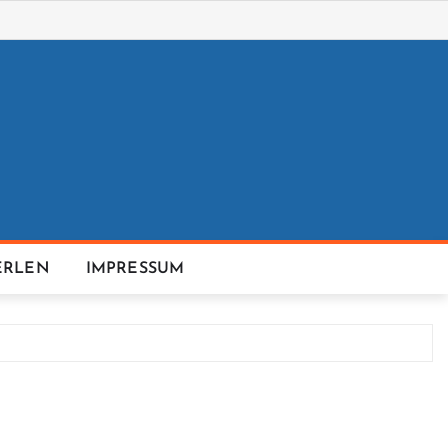
ERLEN
IMPRESSUM