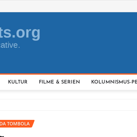
KULTUR
FILME & SERIEN
KOLUMNISMUS-P
IDA TOMBOLA