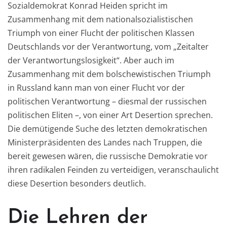
Sozialdemokrat Konrad Heiden spricht im
Zusammenhang mit dem nationalsozialistischen
Triumph von einer Flucht der politischen Klassen
Deutschlands vor der Verantwortung, vom „Zeitalter
der Verantwortungslosigkeit“. Aber auch im
Zusammenhang mit dem bolschewistischen Triumph
in Russland kann man von einer Flucht vor der
politischen Verantwortung – diesmal der russischen
politischen Eliten –, von einer Art Desertion sprechen.
Die demütigende Suche des letzten demokratischen
Ministerpräsidenten des Landes nach Truppen, die
bereit gewesen wären, die russische Demokratie vor
ihren radikalen Feinden zu verteidigen, veranschaulicht
diese Desertion besonders deutlich.
Die Lehren der