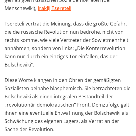
gemäßigten russischen Sozialdemokraten (der
Menschewiki),
Iraklij Tsereteli
.
Tsereteli vertrat die Meinung, dass die größte Gefahr,
die die russische Revolution nun bedrohe, nicht von
rechts komme, wie viele Vertreter der Sowjetmehrheit
annähmen, sondern von links: „Die Konterrevolution
kann nur durch ein einziges Tor einfallen, das der
Bolschewiki“.
Diese Worte klangen in den Ohren der gemäßigten
Sozialisten beinahe blasphemisch. Sie betrachteten die
Bolschewiki als einen integralen Bestandteil der
„revolutionär-demokratischen“ Front. Demzufolge galt
ihnen eine eventuelle Entwaffnung der Bolschewiki als
Schwächung des eigenen Lagers, als Verrat an der
Sache der Revolution.