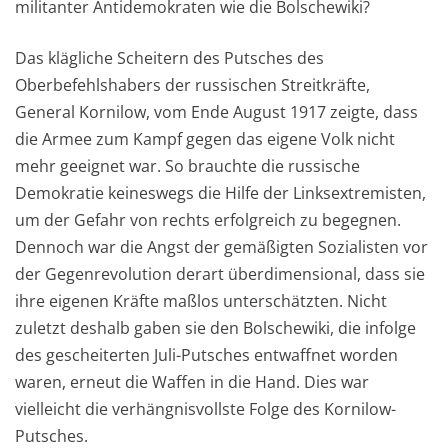
militanter Antidemokraten wie die Bolschewiki?
Das klägliche Scheitern des Putsches des
Oberbefehlshabers der russischen Streitkräfte,
General Kornilow, vom Ende August 1917 zeigte, dass
die Armee zum Kampf gegen das eigene Volk nicht
mehr geeignet war. So brauchte die russische
Demokratie keineswegs die Hilfe der Linksextremisten,
um der Gefahr von rechts erfolgreich zu begegnen.
Dennoch war die Angst der gemäßigten Sozialisten vor
der Gegenrevolution derart überdimensional, dass sie
ihre eigenen Kräfte maßlos unterschätzten. Nicht
zuletzt deshalb gaben sie den Bolschewiki, die infolge
des gescheiterten Juli-Putsches entwaffnet worden
waren, erneut die Waffen in die Hand. Dies war
vielleicht die verhängnisvollste Folge des Kornilow-
Putsches.