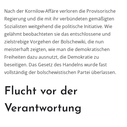
Nach der Kornilow-Affäre verloren die Provisorische
Regierung und die mit ihr verbündeten gemäßigten
Sozialisten weitgehend die politische Initiative. Wie
gelähmt beobachteten sie das entschlossene und
zielstrebige Vorgehen der Bolschewiki, die nun
meisterhaft zeigten, wie man die demokratischen
Freiheiten dazu ausnutzt, die Demokratie zu
beseitigen. Das Gesetz des Handelns wurde fast
vollständig der bolschewistischen Partei überlassen.
Flucht vor der
Verantwortung