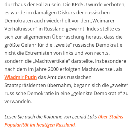
durchaus der Fall zu sein. Die KPdSU wurde verboten,
es wurde im damaligen Diskurs der russischen
Demokraten auch wiederholt vor den „Weimarer
Verhältnissen“ in Russland gewarnt. Indes stellte es
sich zur allgemeinen Überraschung heraus, dass die
größte Gefahr für die „zweite“ russische Demokratie
nicht die Extremisten von links und von rechts,
sondern die „Machtvertikale“ darstellte. Insbesondere
nach dem im Jahre 2000 erfolgten Machtwechsel, als
Wladmir Putin
das Amt des russischen
Staatspräsidenten übernahm, begann sich die „zweite“
russische Demokratie in eine „gelenkte Demokratie“ zu
verwandeln.
Lesen Sie auch die Kolumne von Leonid Luks
über Stalins
Popularität im heutigen Russland
.