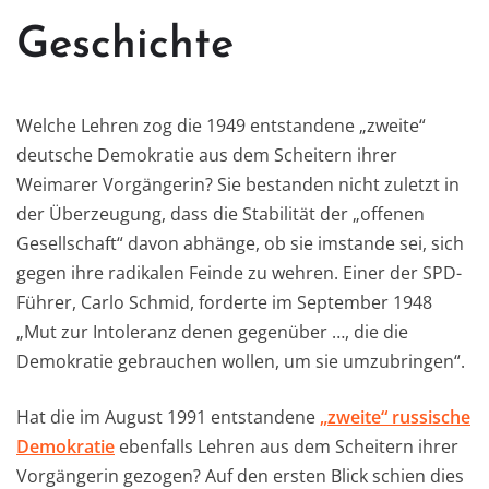
Geschichte
Welche Lehren zog die 1949 entstandene „zweite“
deutsche Demokratie aus dem Scheitern ihrer
Weimarer Vorgängerin? Sie bestanden nicht zuletzt in
der Überzeugung, dass die Stabilität der „offenen
Gesellschaft“ davon abhänge, ob sie imstande sei, sich
gegen ihre radikalen Feinde zu wehren. Einer der SPD-
Führer, Carlo Schmid, forderte im September 1948
„Mut zur Intoleranz denen gegenüber …, die die
Demokratie gebrauchen wollen, um sie umzubringen“.
Hat die im August 1991 entstandene
„zweite“ russische
Demokratie
ebenfalls Lehren aus dem Scheitern ihrer
Vorgängerin gezogen? Auf den ersten Blick schien dies