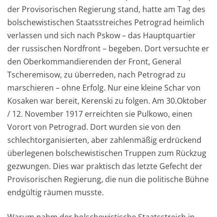
der Provisorischen Regierung stand, hatte am Tag des
bolschewistischen Staatsstreiches Petrograd heimlich
verlassen und sich nach Pskow – das Hauptquartier
der russischen Nordfront – begeben. Dort versuchte er
den Oberkommandierenden der Front, General
Tscheremisow, zu überreden, nach Petrograd zu
marschieren – ohne Erfolg. Nur eine kleine Schar von
Kosaken war bereit, Kerenski zu folgen. Am 30.Oktober
/ 12. November 1917 erreichten sie Pulkowo, einen
Vorort von Petrograd. Dort wurden sie von den
schlechtorganisierten, aber zahlenmäßig erdrückend
überlegenen bolschewistischen Truppen zum Rückzug
gezwungen. Dies war praktisch das letzte Gefecht der
Provisorischen Regierung, die nun die politische Bühne
endgültig räumen musste.