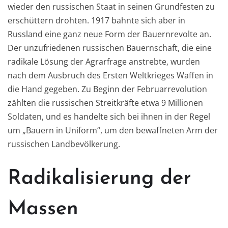
wieder den russischen Staat in seinen Grundfesten zu
erschüttern drohten. 1917 bahnte sich aber in
Russland eine ganz neue Form der Bauernrevolte an.
Der unzufriedenen russischen Bauernschaft, die eine
radikale Lösung der Agrarfrage anstrebte, wurden
nach dem Ausbruch des Ersten Weltkrieges Waffen in
die Hand gegeben. Zu Beginn der Februarrevolution
zählten die russischen Streitkräfte etwa 9 Millionen
Soldaten, und es handelte sich bei ihnen in der Regel
um „Bauern in Uniform“, um den bewaffneten Arm der
russischen Landbevölkerung.
Radikalisierung der
Massen