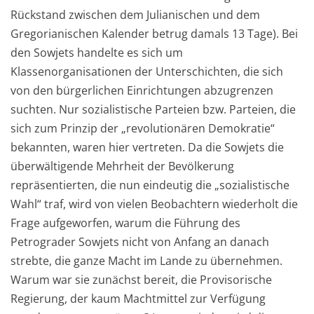
Rückstand zwischen dem Julianischen und dem
Gregorianischen Kalender betrug damals 13 Tage). Bei
den Sowjets handelte es sich um
Klassenorganisationen der Unterschichten, die sich
von den bürgerlichen Einrichtungen abzugrenzen
suchten. Nur sozialistische Parteien bzw. Parteien, die
sich zum Prinzip der „revolutionären Demokratie“
bekannten, waren hier vertreten. Da die Sowjets die
überwältigende Mehrheit der Bevölkerung
repräsentierten, die nun eindeutig die „sozialistische
Wahl“ traf, wird von vielen Beobachtern wiederholt die
Frage aufgeworfen, warum die Führung des
Petrograder Sowjets nicht von Anfang an danach
strebte, die ganze Macht im Lande zu übernehmen.
Warum war sie zunächst bereit, die Provisorische
Regierung, der kaum Machtmittel zur Verfügung