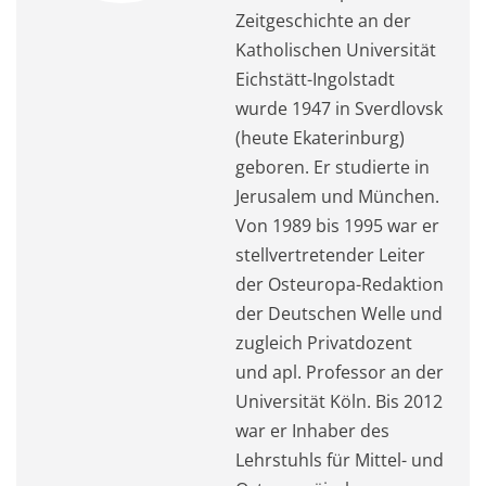
Zeitgeschichte an der
Katholischen Universität
Eichstätt-Ingolstadt
wurde 1947 in Sverdlovsk
(heute Ekaterinburg)
geboren. Er studierte in
Jerusalem und München.
Von 1989 bis 1995 war er
stellvertretender Leiter
der Osteuropa-Redaktion
der Deutschen Welle und
zugleich Privatdozent
und apl. Professor an der
Universität Köln. Bis 2012
war er Inhaber des
Lehrstuhls für Mittel- und