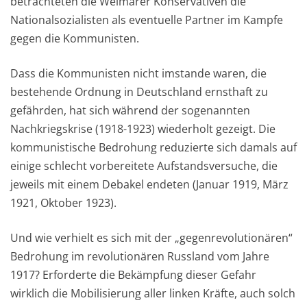
betrachteten die Weimarer Konservativen die
Nationalsozialisten als eventuelle Partner im Kampfe
gegen die Kommunisten.
Dass die Kommunisten nicht imstande waren, die
bestehende Ordnung in Deutschland ernsthaft zu
gefährden, hat sich während der sogenannten
Nachkriegskrise (1918-1923) wiederholt gezeigt. Die
kommunistische Bedrohung reduzierte sich damals auf
einige schlecht vorbereitete Aufstandsversuche, die
jeweils mit einem Debakel endeten (Januar 1919, März
1921, Oktober 1923).
Und wie verhielt es sich mit der „gegenrevolutionären“
Bedrohung im revolutionären Russland vom Jahre
1917? Erforderte die Bekämpfung dieser Gefahr
wirklich die Mobilisierung aller linken Kräfte, auch solch