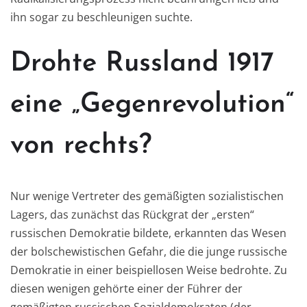
ihn sogar zu beschleunigen suchte.
Drohte Russland 1917
eine „Gegenrevolution“
von rechts?
Nur wenige Vertreter des gemäßigten sozialistischen
Lagers, das zunächst das Rückgrat der „ersten“
russischen Demokratie bildete, erkannten das Wesen
der bolschewistischen Gefahr, die die junge russische
Demokratie in einer beispiellosen Weise bedrohte. Zu
diesen wenigen gehörte einer der Führer der