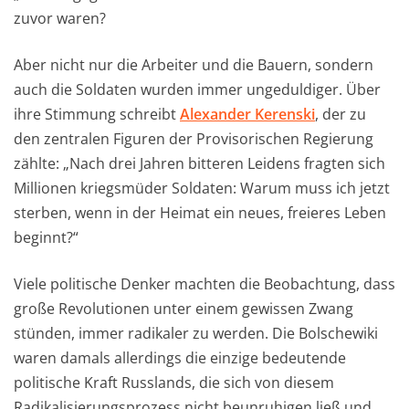
zuvor waren?
Aber nicht nur die Arbeiter und die Bauern, sondern
auch die Soldaten wurden immer ungeduldiger. Über
ihre Stimmung schreibt
Alexander Kerenski
, der zu
den zentralen Figuren der Provisorischen Regierung
zählte: „Nach drei Jahren bitteren Leidens fragten sich
Millionen kriegsmüder Soldaten: Warum muss ich jetzt
sterben, wenn in der Heimat ein neues, freieres Leben
beginnt?“
Viele politische Denker machten die Beobachtung, dass
große Revolutionen unter einem gewissen Zwang
stünden, immer radikaler zu werden. Die Bolschewiki
waren damals allerdings die einzige bedeutende
politische Kraft Russlands, die sich von diesem
Radikalisierungsprozess nicht beunruhigen ließ und