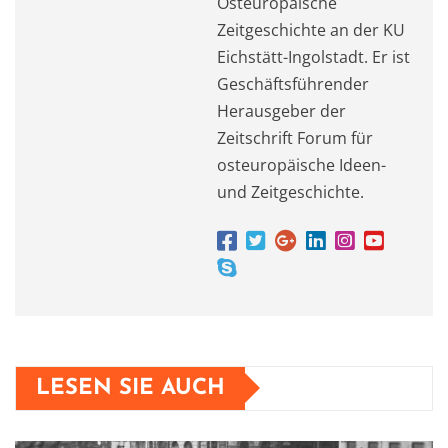
Osteuropäische
Zeitgeschichte an der KU
Eichstätt-Ingolstadt. Er ist
Geschäftsführender
Herausgeber der
Zeitschrift Forum für
osteuropäische Ideen-
und Zeitgeschichte.
LESEN SIE AUCH