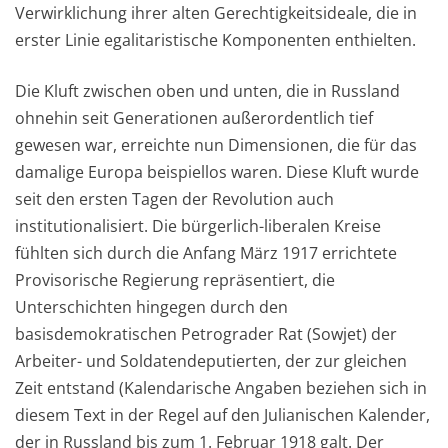
Verwirklichung ihrer alten Gerechtigkeitsideale, die in
erster Linie egalitaristische Komponenten enthielten.
Die Kluft zwischen oben und unten, die in Russland
ohnehin seit Generationen außerordentlich tief
gewesen war, erreichte nun Dimensionen, die für das
damalige Europa beispiellos waren. Diese Kluft wurde
seit den ersten Tagen der Revolution auch
institutionalisiert. Die bürgerlich-liberalen Kreise
fühlten sich durch die Anfang März 1917 errichtete
Provisorische Regierung repräsentiert, die
Unterschichten hingegen durch den
basisdemokratischen Petrograder Rat (Sowjet) der
Arbeiter- und Soldatendeputierten, der zur gleichen
Zeit entstand (Kalendarische Angaben beziehen sich in
diesem Text in der Regel auf den Julianischen Kalender,
der in Russland bis zum 1. Februar 1918 galt. Der