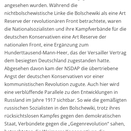
angesehen wurden. Während die
nichtbolschewistische Linke die Bolschewiki als eine Art
Reserve der revolutionären Front betrachtete, waren
die Nationalsozialisten und ihre Kampfverbände für die
deutschen Konservativen eine Art Reserve der
nationalen Front, eine Ergänzung zum
Hunderttausend-Mann-Heer, das der Versailler Vertrag
dem besiegten Deutschland zugestanden hatte.
Abgesehen davon kam der NSDAP die übertriebene
Angst der deutschen Konservativen vor einer
kommunistischen Revolution zugute. Auch hier wird
eine verblüffende Parallele zu den Entwicklungen in
Russland im Jahre 1917 sichtbar. So wie die gemäßigten
russischen Sozialisten in den Bolschewiki, trotz ihres
rücksichtslosen Kampfes gegen den demokratischen
Staat, Verbündete gegen die „Gegenrevolution“ sahen,