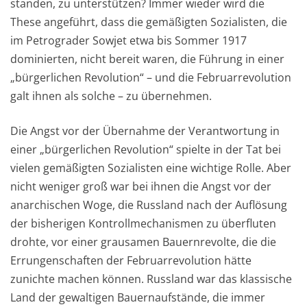
standen, zu unterstützen? Immer wieder wird die
These angeführt, dass die gemäßigten Sozialisten, die
im Petrograder Sowjet etwa bis Sommer 1917
dominierten, nicht bereit waren, die Führung in einer
„bürgerlichen Revolution“ – und die Februarrevolution
galt ihnen als solche – zu übernehmen.
Die Angst vor der Übernahme der Verantwortung in
einer „bürgerlichen Revolution“ spielte in der Tat bei
vielen gemäßigten Sozialisten eine wichtige Rolle. Aber
nicht weniger groß war bei ihnen die Angst vor der
anarchischen Woge, die Russland nach der Auflösung
der bisherigen Kontrollmechanismen zu überfluten
drohte, vor einer grausamen Bauernrevolte, die die
Errungenschaften der Februarrevolution hätte
zunichte machen können. Russland war das klassische
Land der gewaltigen Bauernaufstände, die immer