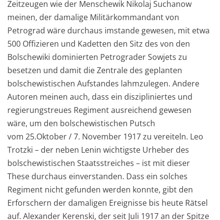
Zeitzeugen wie der Menschewik Nikolaj Suchanow
meinen, der damalige Militärkommandant von
Petrograd wäre durchaus imstande gewesen, mit etwa
500 Offizieren und Kadetten den Sitz des von den
Bolschewiki dominierten Petrograder Sowjets zu
besetzen und damit die Zentrale des geplanten
bolschewistischen Aufstandes lahmzulegen. Andere
Autoren meinen auch, dass ein diszipliniertes und
regierungstreues Regiment ausreichend gewesen
wäre, um den bolschewistischen Putsch
vom 25.Oktober / 7. November 1917 zu vereiteln. Leo
Trotzki – der neben Lenin wichtigste Urheber des
bolschewistischen Staatsstreiches – ist mit dieser
These durchaus einverstanden. Dass ein solches
Regiment nicht gefunden werden konnte, gibt den
Erforschern der damaligen Ereignisse bis heute Rätsel
auf. Alexander Kerenski, der seit Juli 1917 an der Spitze