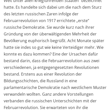
Welt unter allen kriegführenden Staaten“ bezeichnet
hatte. Es handelte sich dabei um die nach dem Sturz
des letzten russischen Zaren infolge der
Februarrevolution von 1917 errichtete „erste“
russische Demokratie. Sie wurde kurz nach ihrer
Gründung von der überwältigenden Mehrheit der
Bevölkerung euphorisch begrüßt. Acht Monate später
hatte sie indes so gut wie keine Verteidiger mehr. Wie
konnte es dazu kommen? Eine der Ursachen dafür
bestand darin, dass die Februarrevolution aus zwei
verschiedenen, ja entgegengesetzten Revolutionen
bestand. Erstens aus einer Revolution der
Bildungsschichten, die Russland in eine
parlamentarische Demokratie nach westlichem Muster
verwandeln wollten. Ganz andere Vorstellungen
verbanden die russischen Unterschichten mit der
Februarrevolution. Sie erwarteten von ihr die