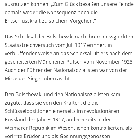
ausnutzen können: „Zum Glück besaßen unsere Feinde
damals weder die Konsequenz noch die
Entschlusskraft zu solchem Vorgehen.“
Das Schicksal der Bolschewiki nach ihrem missglückten
Staatsstreichversuch vom Juli 1917 erinnert in
verblüffender Weise an das Schicksal Hitlers nach dem
gescheiterten Münchener Putsch vom November 1923.
Auch der Führer der Nationalsozialisten war von der
Milde der Sieger überrascht.
Den Bolschewiki und den Nationalsozialisten kam
zugute, dass sie von den Kräften, die die
Schlüsselpositionen einerseits im revolutionären
Russland des Jahres 1917, andererseits in der
Weimarer Republik im Wesentlichen kontrollierten, als
verirrte Brüder und als Gesinnungsgenossen