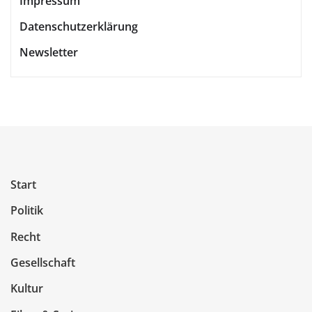
Impressum
Datenschutzerklärung
Newsletter
Start
Politik
Recht
Gesellschaft
Kultur