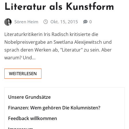
Literatur als Kunstform
Sören Heim
Okt. 15, 2015
0
Literaturkritikerin Iris Radisch kritisierte die
Nobelpreisvergabe an Swetlana Alexijewitsch und
sprach deren Werken ab, "Literatur" zu sein. Aber
warum? Und…
WEITERLESEN
Unsere Grundsätze
Finanzen: Wem gehören Die Kolumnisten?
Feedback willkommen