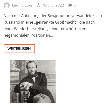
Leonid Luks
Nov. 8, 2022
0
Nach der Auflösung der Sowjetunion verwandelte sich
Russland in eine „gekränkte Großmacht“, die nach
einer Wiederherstellung seiner erschütterten
hegemonialen Positionen…
WEITERLESEN