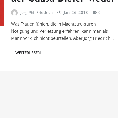
Jörg Phil Friedrich
Jan. 26, 2018
0
Was Frauen fühlen, die in Machtstrukturen
Nötigung und Verletzung erfahren, kann man als
Mann wirklich nicht beurteilen. Aber Jörg Friedrich…
WEITERLESEN