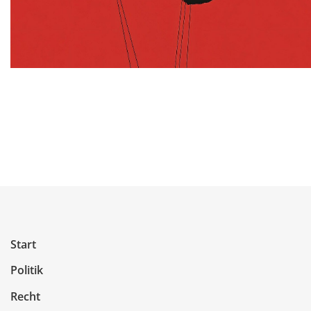
Start
Politik
Recht