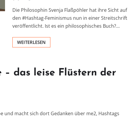
Die Philosophin Svenja Flaßpöhler hat ihre Sicht auf
den #Hashtag-Feminismus nun in einer Streitschrift
veröffentlicht. Ist es ein philosophisches Buch?…
WEITERLESEN
– das leise Flüstern der
aube und macht sich dort Gedanken über me2, Hashtags