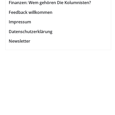
Finanzen: Wem gehören Die Kolumnisten?
Feedback willkommen
Impressum
Datenschutzerklärung
Newsletter