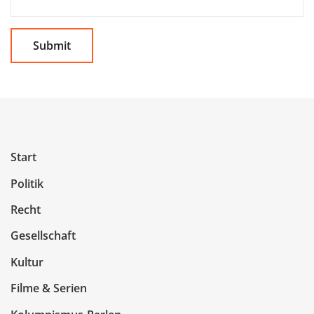
Start
Politik
Recht
Gesellschaft
Kultur
Filme & Serien