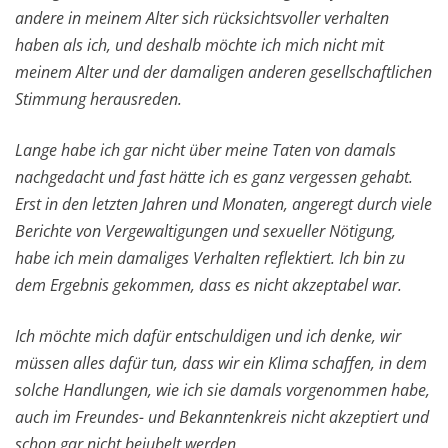
andere in meinem Alter sich rücksichtsvoller verhalten
haben als ich, und deshalb möchte ich mich nicht mit
meinem Alter und der damaligen anderen gesellschaftlichen
Stimmung herausreden.
Lange habe ich gar nicht über meine Taten von damals
nachgedacht und fast hätte ich es ganz vergessen gehabt.
Erst in den letzten Jahren und Monaten, angeregt durch viele
Berichte von Vergewaltigungen und sexueller Nötigung,
habe ich mein damaliges Verhalten reflektiert. Ich bin zu
dem Ergebnis gekommen, dass es nicht akzeptabel war.
Ich möchte mich dafür entschuldigen und ich denke, wir
müssen alles dafür tun, dass wir ein Klima schaffen, in dem
solche Handlungen, wie ich sie damals vorgenommen habe,
auch im Freundes- und Bekanntenkreis nicht akzeptiert und
schon gar nicht bejubelt werden.