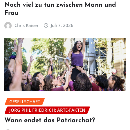
Noch viel zu tun zwischen Mann und
Frau
Chris Kaiser
Juli 7, 2026
GESELLSCHAFT
JÖRG PHIL FRIEDRICH: ARTE-FAKTEN
Wann endet das Patriarchat?