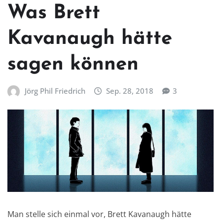
Was Brett
Kavanaugh hätte
sagen können
Jörg Phil Friedrich
Sep. 28, 2018
3
Man stelle sich einmal vor, Brett Kavanaugh hätte