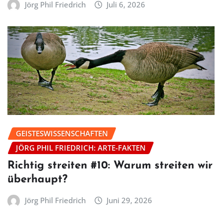
Jörg Phil Friedrich
Juli 6, 2026
GEISTESWISSENSCHAFTEN
JÖRG PHIL FRIEDRICH: ARTE-FAKTEN
Richtig streiten #10: Warum streiten wir
überhaupt?
Jörg Phil Friedrich
Juni 29, 2026