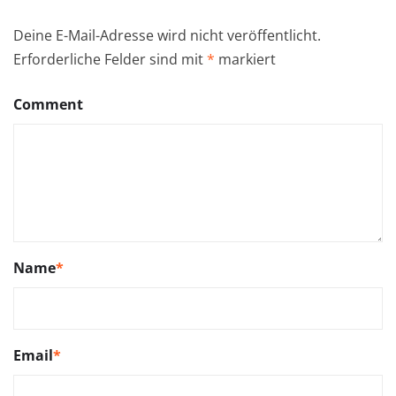
Deine E-Mail-Adresse wird nicht veröffentlicht.
Erforderliche Felder sind mit
*
markiert
Comment
Name
*
Email
*