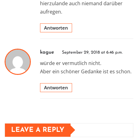
hierzulande auch niemand darüber
aufregen.
Antworten
kague
September 29, 2018 at 6:46 p.m.
würde er vermutlich nicht.
Aber ein schöner Gedanke ist es schon.
Antworten
LEAVE A REPLY