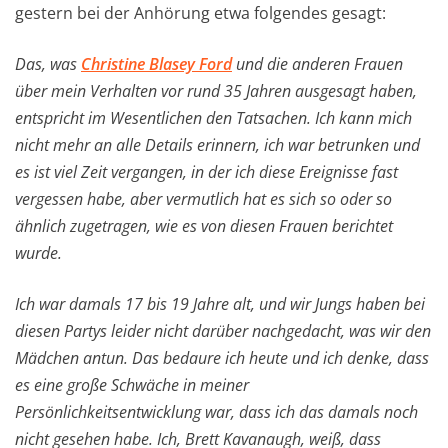
gestern bei der Anhörung etwa folgendes gesagt:
Das, was
Christine Blasey Ford
und die anderen Frauen
über mein Verhalten vor rund 35 Jahren ausgesagt haben,
entspricht im Wesentlichen den Tatsachen. Ich kann mich
nicht mehr an alle Details erinnern, ich war betrunken und
es ist viel Zeit vergangen, in der ich diese Ereignisse fast
vergessen habe, aber vermutlich hat es sich so oder so
ähnlich zugetragen, wie es von diesen Frauen berichtet
wurde.
Ich war damals 17 bis 19 Jahre alt, und wir Jungs haben bei
diesen Partys leider nicht darüber nachgedacht, was wir den
Mädchen antun. Das bedaure ich heute und ich denke, dass
es eine große Schwäche in meiner
Persönlichkeitsentwicklung war, dass ich das damals noch
nicht gesehen habe. Ich, Brett Kavanaugh, weiß, dass