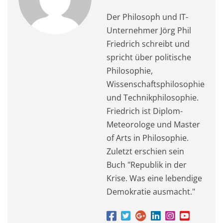
Der Philosoph und IT-
Unternehmer Jörg Phil
Friedrich schreibt und
spricht über politische
Philosophie,
Wissenschaftsphilosophie
und Technikphilosophie.
Friedrich ist Diplom-
Meteorologe und Master
of Arts in Philosophie.
Zuletzt erschien sein
Buch "Republik in der
Krise. Was eine lebendige
Demokratie ausmacht."