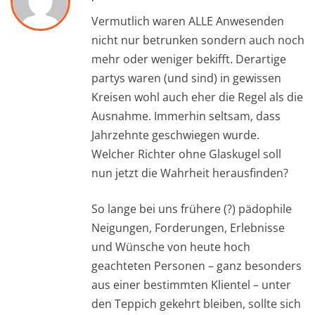
Vermutlich waren ALLE Anwesenden
nicht nur betrunken sondern auch noch
mehr oder weniger bekifft. Derartige
partys waren (und sind) in gewissen
Kreisen wohl auch eher die Regel als die
Ausnahme. Immerhin seltsam, dass
Jahrzehnte geschwiegen wurde.
Welcher Richter ohne Glaskugel soll
nun jetzt die Wahrheit herausfinden?
So lange bei uns frühere (?) pädophile
Neigungen, Forderungen, Erlebnisse
und Wünsche von heute hoch
geachteten Personen – ganz besonders
aus einer bestimmten Klientel – unter
den Teppich gekehrt bleiben, sollte sich