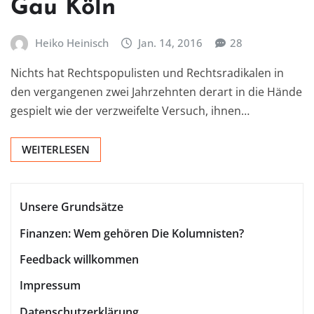
Gau Köln
Heiko Heinisch
Jan. 14, 2016
28
Nichts hat Rechtspopulisten und Rechtsradikalen in
den vergangenen zwei Jahrzehnten derart in die Hände
gespielt wie der verzweifelte Versuch, ihnen…
WEITERLESEN
Unsere Grundsätze
Finanzen: Wem gehören Die Kolumnisten?
Feedback willkommen
Impressum
Datenschutzerklärung