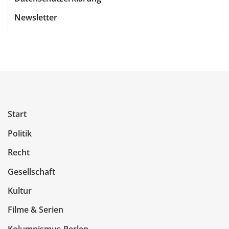
Newsletter
Start
Politik
Recht
Gesellschaft
Kultur
Filme & Serien
Kolumnismus-Perlen