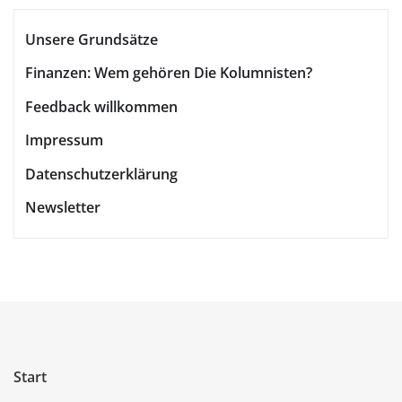
Unsere Grundsätze
Finanzen: Wem gehören Die Kolumnisten?
Feedback willkommen
Impressum
Datenschutzerklärung
Newsletter
Start