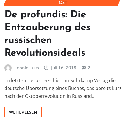
OST
De profundis: Die
Entzauberung des
russischen
Revolutionsideals
Leonid Luks
Juli 16, 2018
2
Im letzten Herbst erschien im Suhrkamp Verlag die
deutsche Übersetzung eines Buches, das bereits kurz
nach der Oktoberrevolution in Russland…
WEITERLESEN