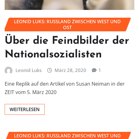
LEONID LUKS: RUSSLAND ZWISCHEN WEST UND
OST
Über die Feindbilder der
Nationalsozialisten
Leonid Luks
März 28, 2020
1
Eine Replik auf den Artikel von Susan Neiman in der
ZEIT vom 5. März 2020
WEITERLESEN
LEONID LUKS: RUSSLAND ZWISCHEN WEST UND