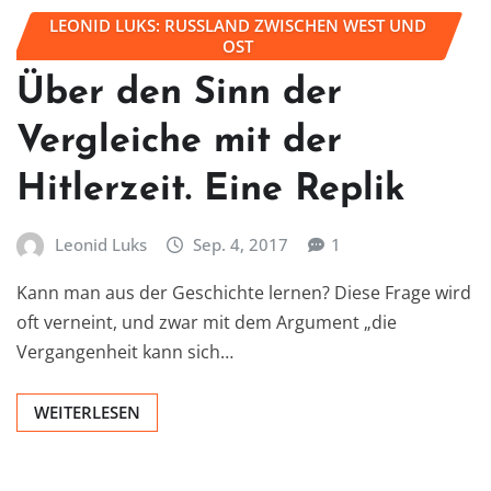
LEONID LUKS: RUSSLAND ZWISCHEN WEST UND
OST
Über den Sinn der
Vergleiche mit der
Hitlerzeit. Eine Replik
Leonid Luks
Sep. 4, 2017
1
Kann man aus der Geschichte lernen? Diese Frage wird
oft verneint, und zwar mit dem Argument „die
Vergangenheit kann sich…
WEITERLESEN