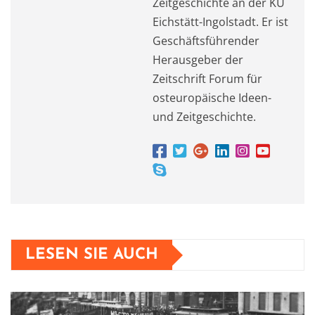
Zeitgeschichte an der KU
Eichstätt-Ingolstadt. Er ist
Geschäftsführender
Herausgeber der
Zeitschrift Forum für
osteuropäische Ideen-
und Zeitgeschichte.
LESEN SIE AUCH