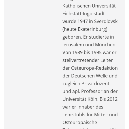
Katholischen Universität
Eichstätt-Ingolstadt
wurde 1947 in Sverdlovsk
(heute Ekaterinburg)
geboren. Er studierte in
Jerusalem und München.
Von 1989 bis 1995 war er
stellvertretender Leiter
der Osteuropa-Redaktion
der Deutschen Welle und
zugleich Privatdozent
und apl. Professor an der
Universität Köln. Bis 2012
war er Inhaber des
Lehrstuhls für Mittel- und
Osteuropäische