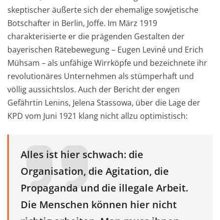
skeptischer äußerte sich der ehemalige sowjetische
Botschafter in Berlin, Joffe. Im März 1919
charakterisierte er die prägenden Gestalten der
bayerischen Rätebewegung – Eugen Leviné und Erich
Mühsam – als unfähige Wirrköpfe und bezeichnete ihr
revolutionäres Unternehmen als stümperhaft und
völlig aussichtslos. Auch der Bericht der engen
Gefährtin Lenins, Jelena Stassowa, über die Lage der
KPD vom Juni 1921 klang nicht allzu optimistisch:
Alles ist hier schwach: die
Organisation, die Agitation, die
Propaganda und die illegale Arbeit.
Die Menschen können hier nicht