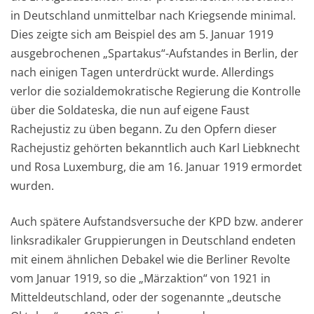
in Deutschland unmittelbar nach Kriegsende minimal.
Dies zeigte sich am Beispiel des am 5. Januar 1919
ausgebrochenen „Spartakus“-Aufstandes in Berlin, der
nach einigen Tagen unterdrückt wurde. Allerdings
verlor die sozialdemokratische Regierung die Kontrolle
über die Soldateska, die nun auf eigene Faust
Rachejustiz zu üben begann. Zu den Opfern dieser
Rachejustiz gehörten bekanntlich auch Karl Liebknecht
und Rosa Luxemburg, die am 16. Januar 1919 ermordet
wurden.
Auch spätere Aufstandsversuche der KPD bzw. anderer
linksradikaler Gruppierungen in Deutschland endeten
mit einem ähnlichen Debakel wie die Berliner Revolte
vom Januar 1919, so die „Märzaktion“ von 1921 in
Mitteldeutschland, oder der sogenannte „deutsche