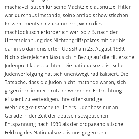
machiavellistisch für seine Machtziele ausnutze. Hitler
war durchaus imstande, seine antibolschewistischen
Ressentiments einzudämmern, wenn dies
machtpolitisch erforderlich war, so z.B. nach der
Unterzeichnung des Nichtangriffspaktes mit der bis
dahin so dämonisierten UdSSR am 23. August 1939.
Nichts dergleichen lässt sich in Bezug auf die Hitlersche
Judenpolitik beobachten. Die nationalsozialistische
Judenverfolgung hat sich unentwegt radikalisiert. Die
Tatsache, dass die Juden nicht imstande waren, sich
gegen ihre immer brutaler werdende Entrechtung
effizient zu verteidigen, ihre offenkundige
Wehrlosigkeit stachelte Hitlers Judenhass nur an.
Gerade in der Zeit der deutsch-sowjetischen
Entspannung nach 1939 als der propagandistische
Feldzug des Nationalsozialismus gegen den