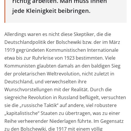
richtig arbeiten. Man muss ihnen
jede Kleinigkeit beibringen.
Allerdings waren es nicht diese Skeptiker, die die
Deutschlandpolitik der Bolschewiki bzw. der im März
1919 gegründeten Kommunistischen Internationale
etwa bis zur Ruhrkrise von 1923 bestimmten. Viele
Kommunisten glaubten damals an den baldigen Sieg
der proletarischen Weltrevolution, nicht zuletzt in
Deutschland, und verwechselten ihre
Wunschvorstellungen mit der Realität. Durch die
siegreiche Revolution in Russland beflügelt, versuchten
sie die „russische Taktik“ auf andere, viel robustere
„kapitalistische“ Staaten zu übertragen, was zu einer
Reihe verheerender Niederlagen führte. Im Gegensatz
zu den Bolschewiki, die 1917 mit einem völlig