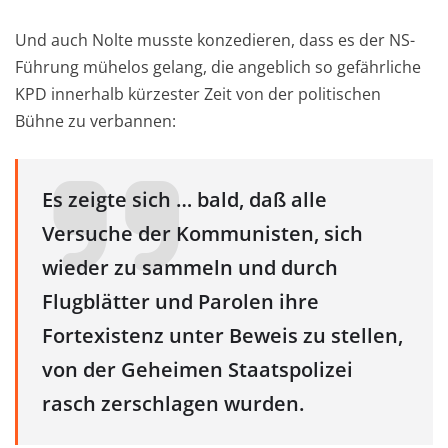
Und auch Nolte musste konzedieren, dass es der NS-
Führung mühelos gelang, die angeblich so gefährliche
KPD innerhalb kürzester Zeit von der politischen
Bühne zu verbannen:
Es zeigte sich … bald, daß alle
Versuche der Kommunisten, sich
wieder zu sammeln und durch
Flugblätter und Parolen ihre
Fortexistenz unter Beweis zu stellen,
von der Geheimen Staatspolizei
rasch zerschlagen wurden.