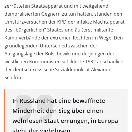
zerrütteten Staatsapparat und mit weitgehend
demoralisierten Gegnern zu tun hatten, standen den
Umsturzversuchen der KPD der intakte Machtapparat
des „bürgerlichen“ Staates und äußerst militante
Kampfverbände der extremen Rechten im Wege. Den
grundlegenden Unterschied zwischen der
Ausgangslage der Bolschewiki und derjenigen der
westlichen Kommunisten schilderte 1932 anschaulich
der deutsch-russische Sozialdemokrat Alexander
Schifrin:
In Russland hat eine bewaffnete
Minderheit den Sieg über einen
wehrlosen Staat errungen, in Europa
steht der wehrlosen