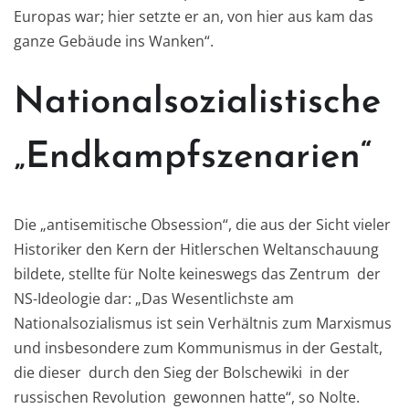
Europas war; hier setzte er an, von hier aus kam das
ganze Gebäude ins Wanken“.
Nationalsozialistische
„Endkampfszenarien“
Die „antisemitische Obsession“, die aus der Sicht vieler
Historiker den Kern der Hitlerschen Weltanschauung
bildete, stellte für Nolte keineswegs das Zentrum der
NS-Ideologie dar: „Das Wesentlichste am
Nationalsozialismus ist sein Verhältnis zum Marxismus
und insbesondere zum Kommunismus in der Gestalt,
die dieser durch den Sieg der Bolschewiki in der
russischen Revolution gewonnen hatte“, so Nolte.