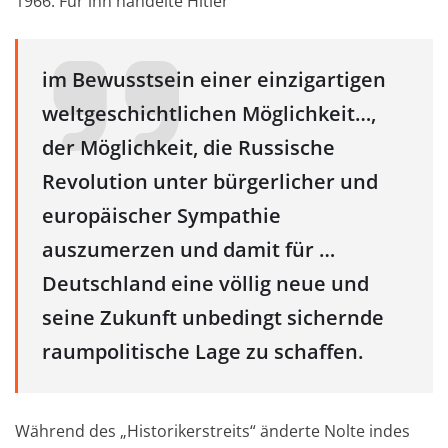
1966. Für ihn handelte Hitler
im Bewusstsein einer einzigartigen
weltgeschichtlichen Möglichkeit…,
der Möglichkeit, die Russische
Revolution unter bürgerlicher und
europäischer Sympathie
auszumerzen und damit für …
Deutschland eine völlig neue und
seine Zukunft unbedingt sichernde
raumpolitische Lage zu schaffen.
Während des „Historikerstreits“ änderte Nolte indes