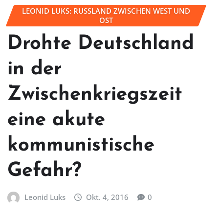
LEONID LUKS: RUSSLAND ZWISCHEN WEST UND
OST
Drohte Deutschland
in der
Zwischenkriegszeit
eine akute
kommunistische
Gefahr?
Leonid Luks
Okt. 4, 2016
0