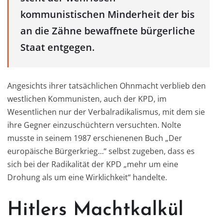
kommunistischen Minderheit der bis
an die Zähne bewaffnete bürgerliche
Staat entgegen.
Angesichts ihrer tatsächlichen Ohnmacht verblieb den
westlichen Kommunisten, auch der KPD, im
Wesentlichen nur der Verbalradikalismus, mit dem sie
ihre Gegner einzuschüchtern versuchten. Nolte
musste in seinem 1987 erschienenen Buch „Der
europäische Bürgerkrieg…“ selbst zugeben, dass es
sich bei der Radikalität der KPD „mehr um eine
Drohung als um eine Wirklichkeit“ handelte.
Hitlers Machtkalkül