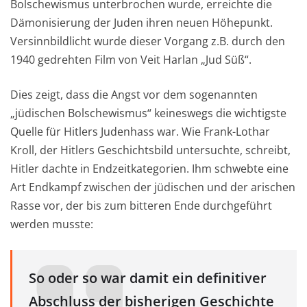
Bolschewismus unterbrochen wurde, erreichte die
Dämonisierung der Juden ihren neuen Höhepunkt.
Versinnbildlicht wurde dieser Vorgang z.B. durch den
1940 gedrehten Film von Veit Harlan „Jud Süß“.
Dies zeigt, dass die Angst vor dem sogenannten
„jüdischen Bolschewismus“ keineswegs die wichtigste
Quelle für Hitlers Judenhass war. Wie Frank-Lothar
Kroll, der Hitlers Geschichtsbild untersuchte, schreibt,
Hitler dachte in Endzeitkategorien. Ihm schwebte eine
Art Endkampf zwischen der jüdischen und der arischen
Rasse vor, der bis zum bitteren Ende durchgeführt
werden musste:
So oder so war damit ein definitiver
Abschluss der bisherigen Geschichte