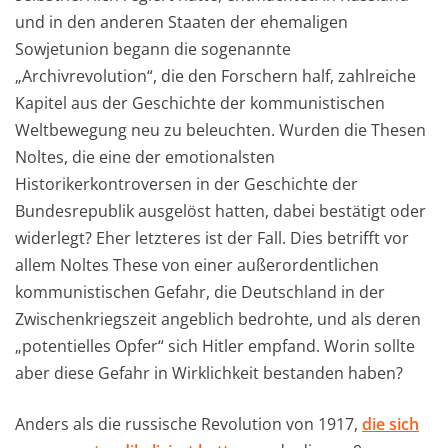
und in den anderen Staaten der ehemaligen
Sowjetunion begann die sogenannte
„Archivrevolution“, die den Forschern half, zahlreiche
Kapitel aus der Geschichte der kommunistischen
Weltbewegung neu zu beleuchten. Wurden die Thesen
Noltes, die eine der emotionalsten
Historikerkontroversen in der Geschichte der
Bundesrepublik ausgelöst hatten, dabei bestätigt oder
widerlegt? Eher letzteres ist der Fall. Dies betrifft vor
allem Noltes These von einer außerordentlichen
kommunistischen Gefahr, die Deutschland in der
Zwischenkriegszeit angeblich bedrohte, und als deren
„potentielles Opfer“ sich Hitler empfand. Worin sollte
aber diese Gefahr in Wirklichkeit bestanden haben?
Anders als die russische Revolution von 1917,
die sich