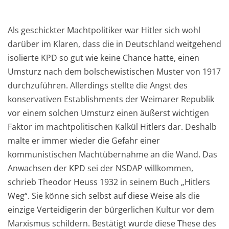
Als geschickter Machtpolitiker war Hitler sich wohl
darüber im Klaren, dass die in Deutschland weitgehend
isolierte KPD so gut wie keine Chance hatte, einen
Umsturz nach dem bolschewistischen Muster von 1917
durchzuführen. Allerdings stellte die Angst des
konservativen Establishments der Weimarer Republik
vor einem solchen Umsturz einen äußerst wichtigen
Faktor im machtpolitischen Kalkül Hitlers dar. Deshalb
malte er immer wieder die Gefahr einer
kommunistischen Machtübernahme an die Wand. Das
Anwachsen der KPD sei der NSDAP willkommen,
schrieb Theodor Heuss 1932 in seinem Buch „Hitlers
Weg“. Sie könne sich selbst auf diese Weise als die
einzige Verteidigerin der bürgerlichen Kultur vor dem
Marxismus schildern. Bestätigt wurde diese These des