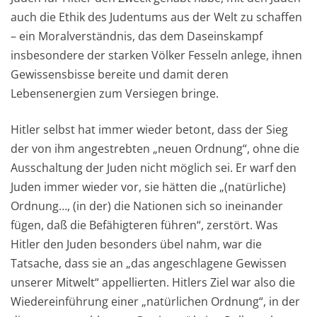
auch die Ethik des Judentums aus der Welt zu schaffen
– ein Moralverständnis, das dem Daseinskampf
insbesondere der starken Völker Fesseln anlege, ihnen
Gewissensbisse bereite und damit deren
Lebensenergien zum Versiegen bringe.
Hitler selbst hat immer wieder betont, dass der Sieg
der von ihm angestrebten „neuen Ordnung“, ohne die
Ausschaltung der Juden nicht möglich sei. Er warf den
Juden immer wieder vor, sie hätten die „(natürliche)
Ordnung…, (in der) die Nationen sich so ineinander
fügen, daß die Befähigteren führen“, zerstört. Was
Hitler den Juden besonders übel nahm, war die
Tatsache, dass sie an „das angeschlagene Gewissen
unserer Mitwelt“ appellierten. Hitlers Ziel war also die
Wiedereinführung einer „natürlichen Ordnung“, in der