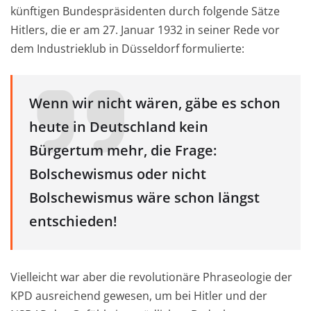
künftigen Bundespräsidenten durch folgende Sätze
Hitlers, die er am 27. Januar 1932 in seiner Rede vor
dem Industrieklub in Düsseldorf formulierte:
Wenn wir nicht wären, gäbe es schon
heute in Deutschland kein
Bürgertum mehr, die Frage:
Bolschewismus oder nicht
Bolschewismus wäre schon längst
entschieden!
Vielleicht war aber die revolutionäre Phraseologie der
KPD ausreichend gewesen, um bei Hitler und der