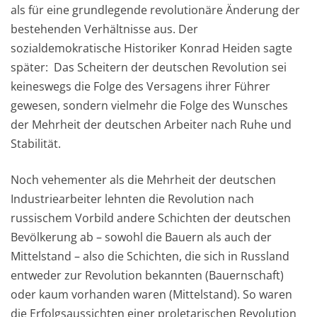
als für eine grundlegende revolutionäre Änderung der
bestehenden Verhältnisse aus. Der
sozialdemokratische Historiker Konrad Heiden sagte
später: Das Scheitern der deutschen Revolution sei
keineswegs die Folge des Versagens ihrer Führer
gewesen, sondern vielmehr die Folge des Wunsches
der Mehrheit der deutschen Arbeiter nach Ruhe und
Stabilität.
Noch vehementer als die Mehrheit der deutschen
Industriearbeiter lehnten die Revolution nach
russischem Vorbild andere Schichten der deutschen
Bevölkerung ab – sowohl die Bauern als auch der
Mittelstand – also die Schichten, die sich in Russland
entweder zur Revolution bekannten (Bauernschaft)
oder kaum vorhanden waren (Mittelstand). So waren
die Erfolgsaussichten einer proletarischen Revolution