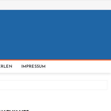
ERLEN
IMPRESSUM