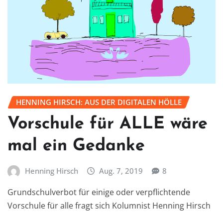
HENNING HIRSCH: AUS DER DIGITALEN HÖLLE
Vorschule für ALLE wäre
mal ein Gedanke
Henning Hirsch
Aug. 7, 2019
8
Grundschulverbot für einige oder verpflichtende
Vorschule für alle fragt sich Kolumnist Henning Hirsch