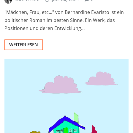
"Mädchen, Frau, etc..." von Bernardine Evaristo ist ein
politischer Roman im besten Sinne. Ein Werk, das
Positionen und deren Entwicklung…
WEITERLESEN