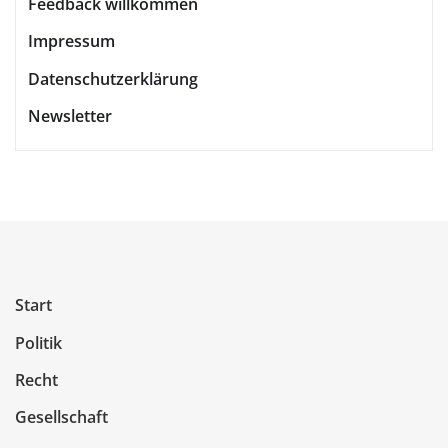
Feedback willkommen
Impressum
Datenschutzerklärung
Newsletter
Start
Politik
Recht
Gesellschaft