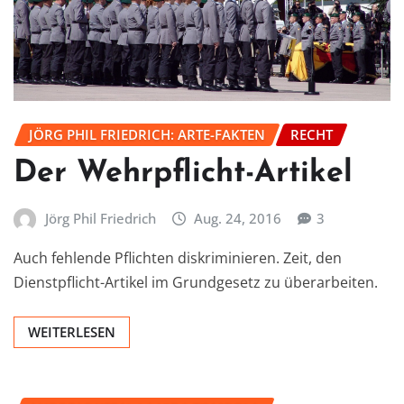
JÖRG PHIL FRIEDRICH: ARTE-FAKTEN
RECHT
Der Wehrpflicht-Artikel
Jörg Phil Friedrich
Aug. 24, 2016
3
Auch fehlende Pflichten diskriminieren. Zeit, den
Dienstpflicht-Artikel im Grundgesetz zu überarbeiten.
WEITERLESEN