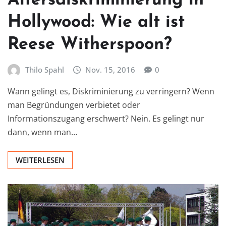
Altersdiskriminierung in
Hollywood: Wie alt ist
Reese Witherspoon?
Thilo Spahl
Nov. 15, 2016
0
Wann gelingt es, Diskriminierung zu verringern? Wenn
man Begründungen verbietet oder
Informationszugang erschwert? Nein. Es gelingt nur
dann, wenn man…
WEITERLESEN