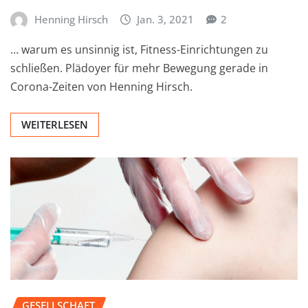
Henning Hirsch
Jan. 3, 2021
2
… warum es unsinnig ist, Fitness-Einrichtungen zu
schließen. Plädoyer für mehr Bewegung gerade in
Corona-Zeiten von Henning Hirsch.
WEITERLESEN
GESELLSCHAFT