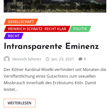
GESELLSCHAFT
HEINRICH SCHMITZ: RECHT KLAR
POLITIK
RECHT
Intransparente Eminenz
Heinrich Schmitz
Jan. 23, 2021
0
Der Kölner Kardinal Woelki verhindert seit Monaten die
Veröffentlichung eines Gutachtens zum sexuellen
Missbrauch innerhalb des Erzbistums Köln. Damit
leistet…
WEITERLESEN