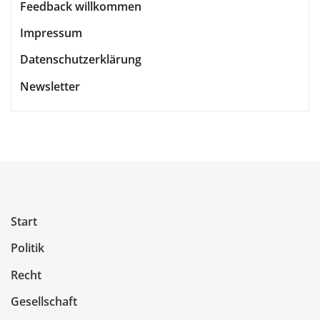
Feedback willkommen
Impressum
Datenschutzerklärung
Newsletter
Start
Politik
Recht
Gesellschaft