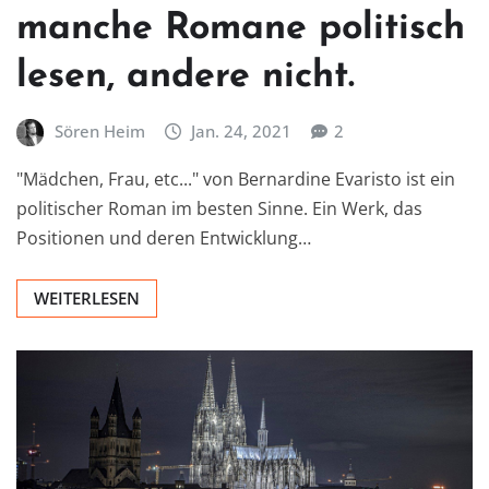
manche Romane politisch
lesen, andere nicht.
Sören Heim
Jan. 24, 2021
2
"Mädchen, Frau, etc..." von Bernardine Evaristo ist ein
politischer Roman im besten Sinne. Ein Werk, das
Positionen und deren Entwicklung…
WEITERLESEN