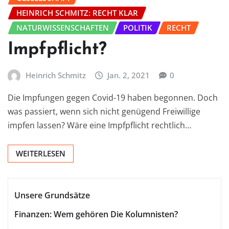
HEINRICH SCHMITZ: RECHT KLAR
NATURWISSENSCHAFTEN
POLITIK
RECHT
Impfpflicht?
Heinrich Schmitz
Jan. 2, 2021
0
Die Impfungen gegen Covid-19 haben begonnen. Doch
was passiert, wenn sich nicht genügend Freiwillige
impfen lassen? Wäre eine Impfpflicht rechtlich…
WEITERLESEN
Unsere Grundsätze
Finanzen: Wem gehören Die Kolumnisten?