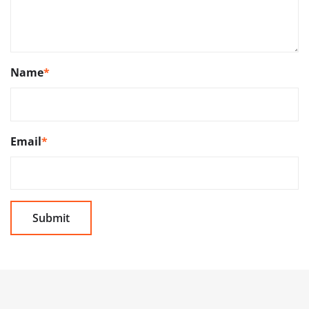
Name
*
Email
*