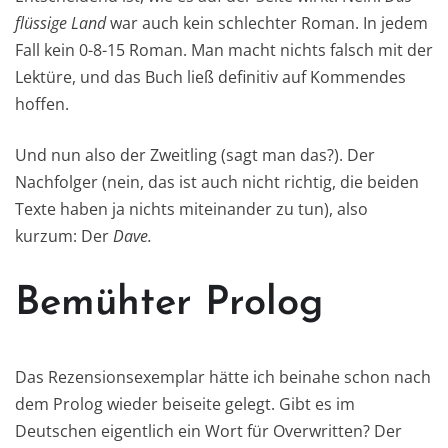
flüssige Land
war auch kein schlechter Roman. In jedem
Fall kein 0-8-15 Roman. Man macht nichts falsch mit der
Lektüre, und das Buch ließ definitiv auf Kommendes
hoffen.
Und nun also der Zweitling (sagt man das?). Der
Nachfolger (nein, das ist auch nicht richtig, die beiden
Texte haben ja nichts miteinander zu tun), also
kurzum: Der
Dave.
Bemühter Prolog
Das Rezensionsexemplar hätte ich beinahe schon nach
dem Prolog wieder beiseite gelegt. Gibt es im
Deutschen eigentlich ein Wort für Overwritten? Der