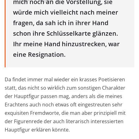
mich noch an die Vorstellung, sie
würde mich vielleicht nach meiner
fragen, da sah ich in ihrer Hand
schon ihre Schlüsselkarte glänzen.
Ihr meine Hand hinzustrecken, war
eine Resignation.
Da findet immer mal wieder ein krasses Poetisieren
statt, das nicht so wirklich zum sonstigen Charakter
der Hauptfigur passen mag, anders als die meines
Erachtens auch noch etwas oft eingestreuten sehr
exquisiten Fremdworte, die man aber prinzipiell mit
der Figurenrede der auch literarisch interessierten
Hauptfigur erklären könnte.