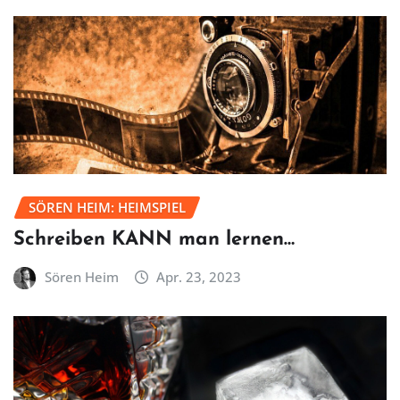
SÖREN HEIM: HEIMSPIEL
Schreiben KANN man lernen…
Sören Heim
Apr. 23, 2023