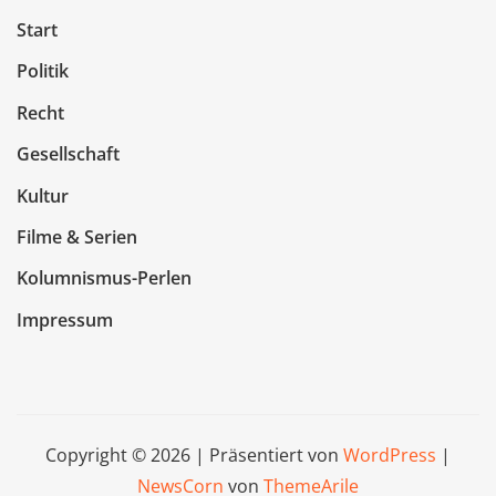
Start
Politik
Recht
Gesellschaft
Kultur
Filme & Serien
Kolumnismus-Perlen
Impressum
Copyright © 2026 | Präsentiert von
WordPress
|
NewsCorn
von
ThemeArile