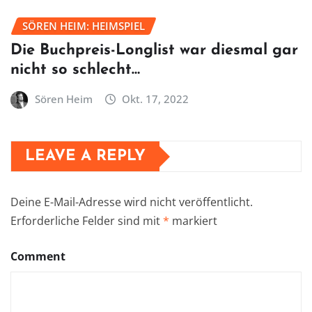
SÖREN HEIM: HEIMSPIEL
Die Buchpreis-Longlist war diesmal gar
nicht so schlecht…
Sören Heim
Okt. 17, 2022
LEAVE A REPLY
Deine E-Mail-Adresse wird nicht veröffentlicht.
Erforderliche Felder sind mit
*
markiert
Comment