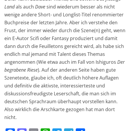
Land
als auch
Dave
sind wiederum besser als nicht
wenige andere Short- und Longlist-Titel renommierter
Buchpreise der letzten Jahre. Aber ich verstehe den
Frust, der immer wieder durch die Szene(n) geht, wenn
ein E-Autor Scifi oder Fantasy produziert und damit
dann durch die Feuilletons gereicht wird, als habe sich
endlich mal jemand mit Talent dieses Themas
angenommen (Wie etwa auch im Fall von Ishiguros
Der
begrabene Riese
). Auf der anderen Seite haben gute
Szenetexte, glaube ich, oft deutlich höhere Auflagen
und definitiv die aktivste, interessierteste und
diskussionsfreudigste Leserschaft, die man sich im
deutschen Sprachraum überhaupt vorstellen kann.
Also wirklich die Arschkarte gezogen hat man dort
nicht.