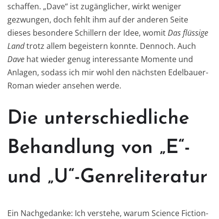
schaffen. „Dave“ ist zugänglicher, wirkt weniger
gezwungen, doch fehlt ihm auf der anderen Seite
dieses besondere Schillern der Idee, womit
Das flüssige
Land
trotz allem begeistern konnte. Dennoch. Auch
Dave
hat wieder genug interessante Momente und
Anlagen, sodass ich mir wohl den nächsten Edelbauer-
Roman wieder ansehen werde.
Die unterschiedliche
Behandlung von „E“-
und „U“-Genreliteratur
Ein Nachgedanke: Ich verstehe, warum Science Fiction-