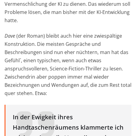
Vermenschlichung der KI zu dienen. Das wiederum soll
Probleme lösen, die man bisher mit der KI-Entwicklung
hatte.
Dave
(der Roman) bleibt auch hier eine zwiespältige
Konstruktion. Die meisten Gespräche und
Beschreibungen sind nun eher nüchtern, man hat das
Gefühl´, einen typischen, wenn auch etwas
anspruchsvolleren, Science-Fiction-Thriller zu lesen.
Zwischendrin aber poppen immer mal wieder
Bezeichnungen und Wendungen auf, die zum Rest total
quer stehen. Etwa:
In der Ewigkeit ihres
Handtaschenräumens klammerte ich