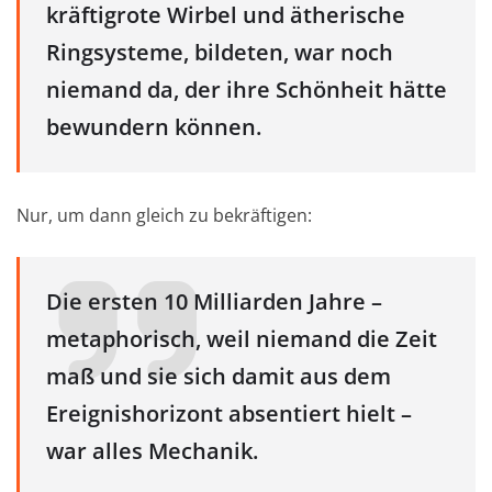
kräftigrote Wirbel und ätherische
Ringsysteme, bildeten, war noch
niemand da, der ihre Schönheit hätte
bewundern können.
Nur, um dann gleich zu bekräftigen:
Die ersten 10 Milliarden Jahre –
metaphorisch, weil niemand die Zeit
maß und sie sich damit aus dem
Ereignishorizont absentiert hielt –
war alles Mechanik.