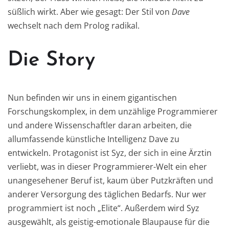
süßlich wirkt. Aber wie gesagt: Der Stil von
Dave
wechselt nach dem Prolog radikal.
Die Story
Nun befinden wir uns in einem gigantischen
Forschungskomplex, in dem unzählige Programmierer
und andere Wissenschaftler daran arbeiten, die
allumfassende künstliche Intelligenz Dave zu
entwickeln. Protagonist ist Syz, der sich in eine Ärztin
verliebt, was in dieser Programmierer-Welt ein eher
unangesehener Beruf ist, kaum über Putzkräften und
anderer Versorgung des täglichen Bedarfs. Nur wer
programmiert ist noch „Elite“. Außerdem wird Syz
ausgewählt, als geistig-emotionale Blaupause für die