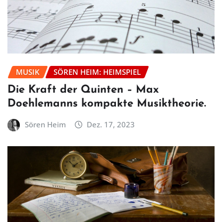
MUSIK
SÖREN HEIM: HEIMSPIEL
Die Kraft der Quinten – Max
Doehlemanns kompakte Musiktheorie.
Sören Heim
Dez. 17, 2023