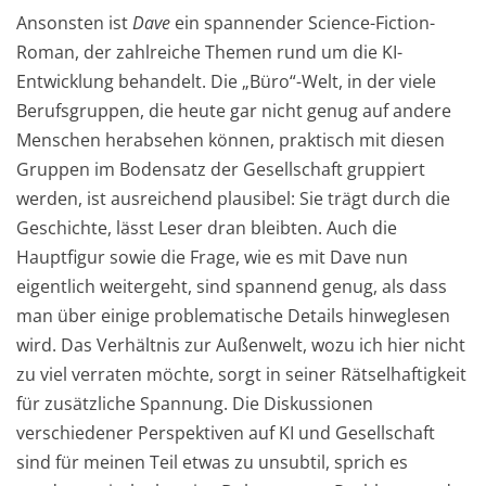
Ansonsten ist
Dave
ein spannender Science-Fiction-
Roman, der zahlreiche Themen rund um die KI-
Entwicklung behandelt. Die „Büro“-Welt, in der viele
Berufsgruppen, die heute gar nicht genug auf andere
Menschen herabsehen können, praktisch mit diesen
Gruppen im Bodensatz der Gesellschaft gruppiert
werden, ist ausreichend plausibel: Sie trägt durch die
Geschichte, lässt Leser dran bleibten. Auch die
Hauptfigur sowie die Frage, wie es mit Dave nun
eigentlich weitergeht, sind spannend genug, als dass
man über einige problematische Details hinweglesen
wird. Das Verhältnis zur Außenwelt, wozu ich hier nicht
zu viel verraten möchte, sorgt in seiner Rätselhaftigkeit
für zusätzliche Spannung. Die Diskussionen
verschiedener Perspektiven auf KI und Gesellschaft
sind für meinen Teil etwas zu unsubtil, sprich es