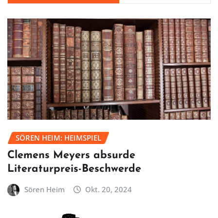
SÖREN HEIM: HEIMSPIEL
Clemens Meyers absurde
Literaturpreis-Beschwerde
Sören Heim
Okt. 20, 2024