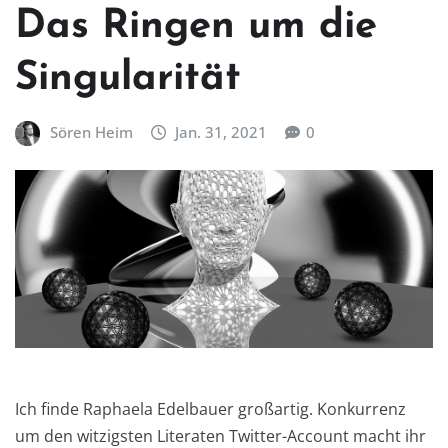
Das Ringen um die
Singularität
Sören Heim
Jan. 31, 2021
0
Ich finde Raphaela Edelbauer großartig. Konkurrenz
um den witzigsten Literaten Twitter-Account macht ihr