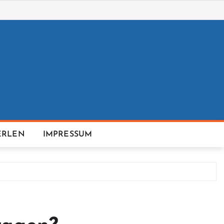
ERLEN
IMPRESSUM