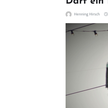
Darf ein 
Henning Hirsch