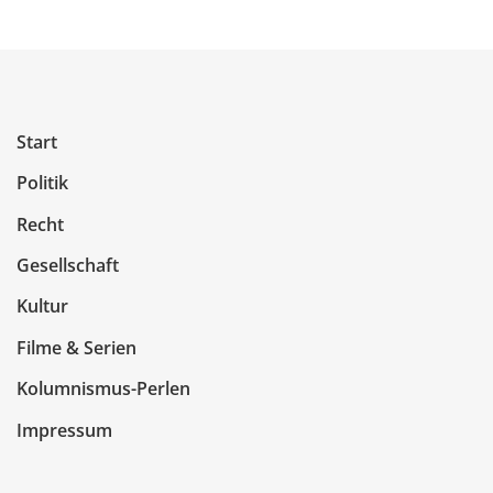
Start
Politik
Recht
Gesellschaft
Kultur
Filme & Serien
Kolumnismus-Perlen
Impressum