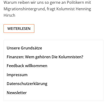
Warum reiben wir uns so gerne an Politikern mit
Migrationshintergrund, fragt Kolumnist Henning
Hirsch
WEITERLESEN
Unsere Grundsätze
Finanzen: Wem gehören Die Kolumnisten?
Feedback willkommen
Impressum
Datenschutzerklärung
Newsletter