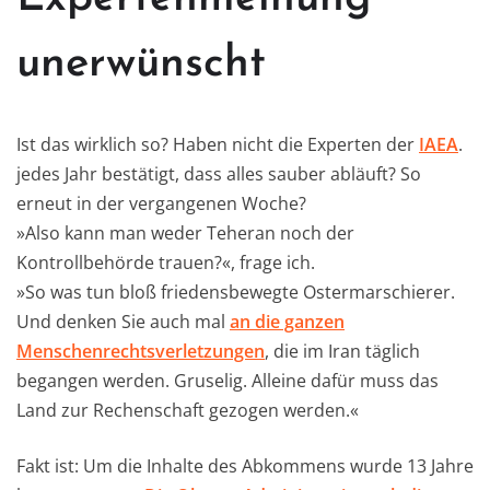
unerwünscht
Ist das wirklich so? Haben nicht die Experten der
IAEA
.
jedes Jahr bestätigt, dass alles sauber abläuft? So
erneut in der vergangenen Woche?
»Also kann man weder Teheran noch der
Kontrollbehörde trauen?«, frage ich.
»So was tun bloß friedensbewegte Ostermarschierer.
Und denken Sie auch mal
an die ganzen
Menschenrechtsverletzungen
, die im Iran täglich
begangen werden. Gruselig. Alleine dafür muss das
Land zur Rechenschaft gezogen werden.«
Fakt ist: Um die Inhalte des Abkommens wurde 13 Jahre