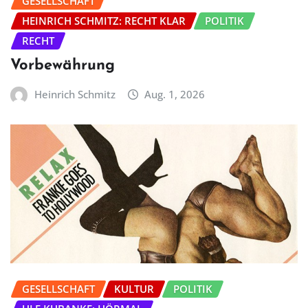
GESELLSCHAFT
HEINRICH SCHMITZ: RECHT KLAR
POLITIK
RECHT
Vorbewährung
Heinrich Schmitz
Aug. 1, 2026
GESELLSCHAFT
KULTUR
POLITIK