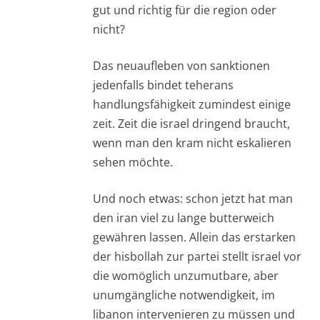
gut und richtig für die region oder
nicht?
Das neuaufleben von sanktionen
jedenfalls bindet teherans
handlungsfähigkeit zumindest einige
zeit. Zeit die israel dringend braucht,
wenn man den kram nicht eskalieren
sehen möchte.
Und noch etwas: schon jetzt hat man
den iran viel zu lange butterweich
gewähren lassen. Allein das erstarken
der hisbollah zur partei stellt israel vor
die womöglich unzumutbare, aber
unumgängliche notwendigkeit, im
libanon intervenieren zu müssen und