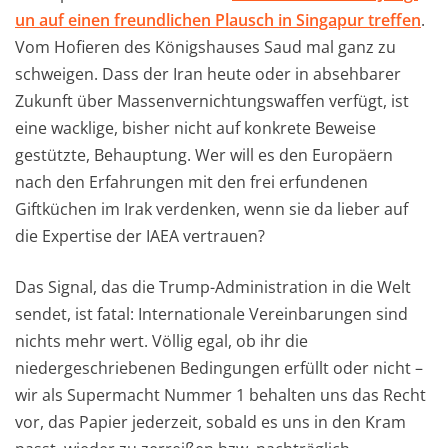
un auf einen freundlichen Plausch in Singapur treffen
.
Vom Hofieren des Königshauses Saud mal ganz zu
schweigen. Dass der Iran heute oder in absehbarer
Zukunft über Massenvernichtungswaffen verfügt, ist
eine wacklige, bisher nicht auf konkrete Beweise
gestützte, Behauptung. Wer will es den Europäern
nach den Erfahrungen mit den frei erfundenen
Giftküchen im Irak verdenken, wenn sie da lieber auf
die Expertise der IAEA vertrauen?
Das Signal, das die Trump-Administration in die Welt
sendet, ist fatal: Internationale Vereinbarungen sind
nichts mehr wert. Völlig egal, ob ihr die
niedergeschriebenen Bedingungen erfüllt oder nicht –
wir als Supermacht Nummer 1 behalten uns das Recht
vor, das Papier jederzeit, sobald es uns in den Kram