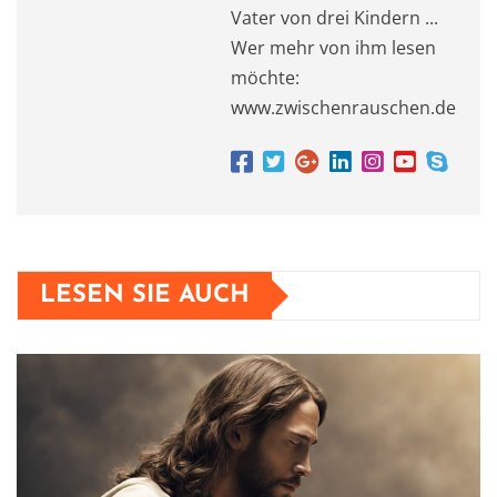
Vater von drei Kindern ...
Wer mehr von ihm lesen
möchte:
www.zwischenrauschen.de
LESEN SIE AUCH