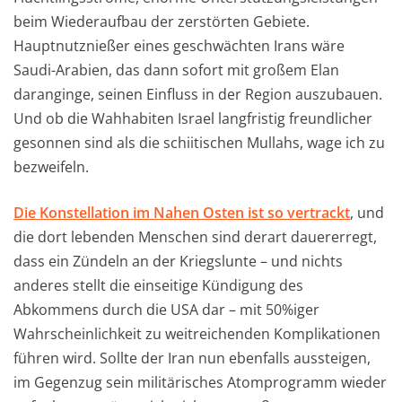
beim Wiederaufbau der zerstörten Gebiete.
Hauptnutznießer eines geschwächten Irans wäre
Saudi-Arabien, das dann sofort mit großem Elan
daranginge, seinen Einfluss in der Region auszubauen.
Und ob die Wahhabiten Israel langfristig freundlicher
gesonnen sind als die schiitischen Mullahs, wage ich zu
bezweifeln.
Die Konstellation im Nahen Osten ist so vertrackt
, und
die dort lebenden Menschen sind derart dauererregt,
dass ein Zündeln an der Kriegslunte – und nichts
anderes stellt die einseitige Kündigung des
Abkommens durch die USA dar – mit 50%iger
Wahrscheinlichkeit zu weitreichenden Komplikationen
führen wird. Sollte der Iran nun ebenfalls aussteigen,
im Gegenzug sein militärisches Atomprogramm wieder