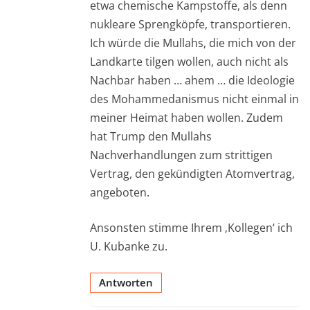
etwa chemische Kampstoffe, als denn
nukleare Sprengköpfe, transportieren.
Ich würde die Mullahs, die mich von der
Landkarte tilgen wollen, auch nicht als
Nachbar haben … ahem … die Ideologie
des Mohammedanismus nicht einmal in
meiner Heimat haben wollen. Zudem
hat Trump den Mullahs
Nachverhandlungen zum strittigen
Vertrag, den gekündigten Atomvertrag,
angeboten.
Ansonsten stimme Ihrem ‚Kollegen‘ ich
U. Kubanke zu.
Antworten