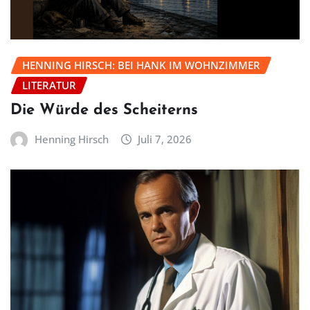
HENNING HIRSCH: BEI HANK IM WOHNZIMMER
LITERATUR
Die Würde des Scheiterns
Henning Hirsch
Juli 7, 2026