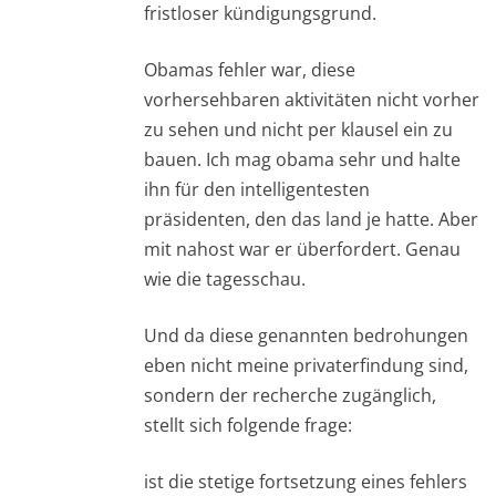
fristloser kündigungsgrund.
Obamas fehler war, diese
vorhersehbaren aktivitäten nicht vorher
zu sehen und nicht per klausel ein zu
bauen. Ich mag obama sehr und halte
ihn für den intelligentesten
präsidenten, den das land je hatte. Aber
mit nahost war er überfordert. Genau
wie die tagesschau.
Und da diese genannten bedrohungen
eben nicht meine privaterfindung sind,
sondern der recherche zugänglich,
stellt sich folgende frage:
ist die stetige fortsetzung eines fehlers