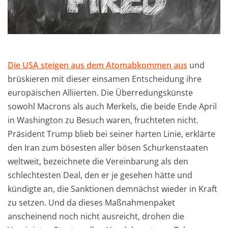
Die USA steigen aus dem Atomabkommen aus
und
brüskieren mit dieser einsamen Entscheidung ihre
europäischen Alliierten. Die Überredungskünste
sowohl Macrons als auch Merkels, die beide Ende April
in Washington zu Besuch waren, fruchteten nicht.
Präsident Trump blieb bei seiner harten Linie, erklärte
den Iran zum bösesten aller bösen Schurkenstaaten
weltweit, bezeichnete die Vereinbarung als den
schlechtesten Deal, den er je gesehen hätte und
kündigte an, die Sanktionen demnächst wieder in Kraft
zu setzen. Und da dieses Maßnahmenpaket
anscheinend noch nicht ausreicht, drohen die