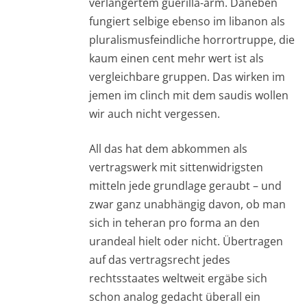
verlängertem guerilla-arm. Daneben
fungiert selbige ebenso im libanon als
pluralismusfeindliche horrortruppe, die
kaum einen cent mehr wert ist als
vergleichbare gruppen. Das wirken im
jemen im clinch mit dem saudis wollen
wir auch nicht vergessen.
All das hat dem abkommen als
vertragswerk mit sittenwidrigsten
mitteln jede grundlage geraubt – und
zwar ganz unabhängig davon, ob man
sich in teheran pro forma an den
urandeal hielt oder nicht. Übertragen
auf das vertragsrecht jedes
rechtsstaates weltweit ergäbe sich
schon analog gedacht überall ein