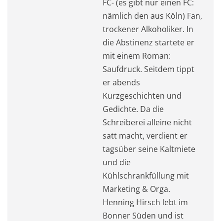
FC- (es gibt nur einen FC:
nämlich den aus Köln) Fan,
trockener Alkoholiker. In
die Abstinenz startete er
mit einem Roman:
Saufdruck. Seitdem tippt
er abends
Kurzgeschichten und
Gedichte. Da die
Schreiberei alleine nicht
satt macht, verdient er
tagsüber seine Kaltmiete
und die
Kühlschrankfüllung mit
Marketing & Orga.
Henning Hirsch lebt im
Bonner Süden und ist