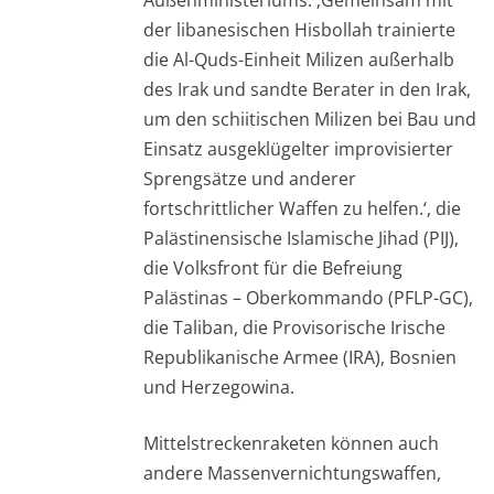
der libanesischen Hisbollah trainierte
die Al-Quds-Einheit Milizen außerhalb
des Irak und sandte Berater in den Irak,
um den schiitischen Milizen bei Bau und
Einsatz ausgeklügelter improvisierter
Sprengsätze und anderer
fortschrittlicher Waffen zu helfen.‘, die
Palästinensische Islamische Jihad (PIJ),
die Volksfront für die Befreiung
Palästinas – Oberkommando (PFLP-GC),
die Taliban, die Provisorische Irische
Republikanische Armee (IRA), Bosnien
und Herzegowina.
Mittelstreckenraketen können auch
andere Massenvernichtungswaffen,