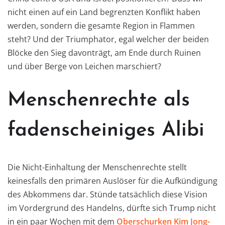
nicht einen auf ein Land begrenzten Konflikt haben
werden, sondern die gesamte Region in Flammen
steht? Und der Triumphator, egal welcher der beiden
Blöcke den Sieg davonträgt, am Ende durch Ruinen
und über Berge von Leichen marschiert?
Menschenrechte als
fadenscheiniges Alibi
Die Nicht-Einhaltung der Menschenrechte stellt
keinesfalls den primären Auslöser für die Aufkündigung
des Abkommens dar. Stünde tatsächlich diese Vision
im Vordergrund des Handelns, dürfte sich Trump nicht
in ein paar Wochen mit dem
Oberschurken Kim Jong-