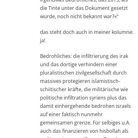
die Tinte unter das Dokument gesetzt
wurde, noch nicht bekannt war?«“
das steht doch auch in meiner kolumne:
ja!
Bedrohliches: die infiltrierung des irak
und das dortige verhindern einer
pluralistischen zivilgesellschaft durch
massives protegieren islamistisch-
schiitischer kräfte, die militärische wie
politische infiltration syriens plus das
damit einhergehende bedrohen israels
auf einer faktisch nunmehr
gemeinsamen grenze. Für selbiges u.A.
auch das finanzieren von hisbollah als