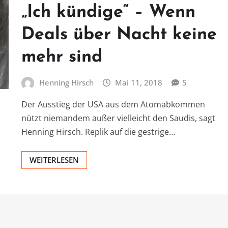
„Ich kündige“ – Wenn
Deals über Nacht keine
mehr sind
Henning Hirsch
Mai 11, 2018
5
Der Ausstieg der USA aus dem Atomabkommen
nützt niemandem außer vielleicht den Saudis, sagt
Henning Hirsch. Replik auf die gestrige…
WEITERLESEN