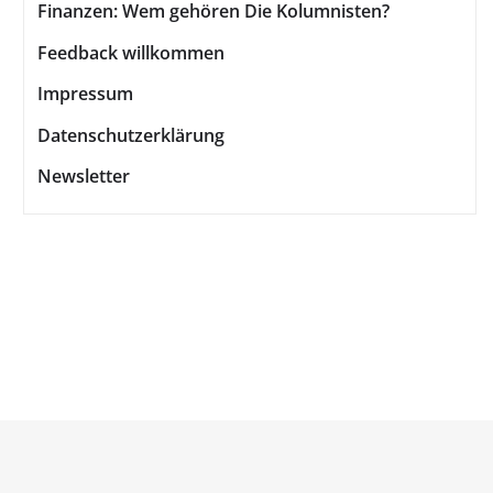
Finanzen: Wem gehören Die Kolumnisten?
Feedback willkommen
Impressum
Datenschutzerklärung
Newsletter