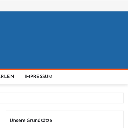
ERLEN
IMPRESSUM
Unsere Grundsätze