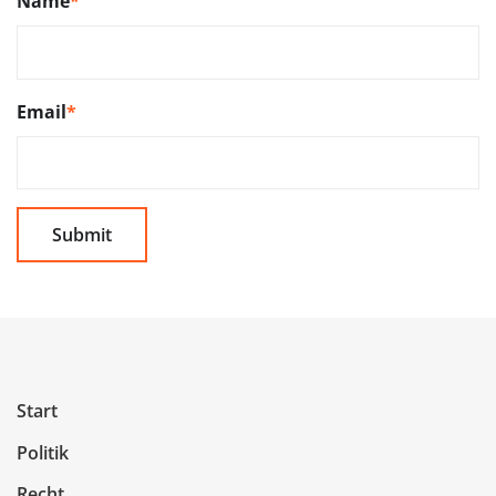
Name
*
Email
*
Start
Politik
Recht