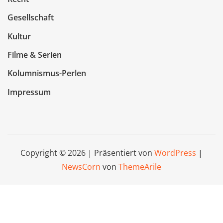
Gesellschaft
Kultur
Filme & Serien
Kolumnismus-Perlen
Impressum
Copyright © 2026 | Präsentiert von
WordPress
|
NewsCorn
von
ThemeArile