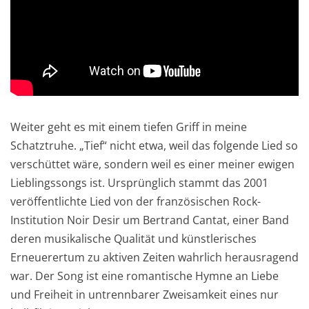
Weiter geht es mit einem tiefen Griff in meine
Schatztruhe. „Tief“ nicht etwa, weil das folgende Lied so
verschüttet wäre, sondern weil es einer meiner ewigen
Lieblingssongs ist. Ursprünglich stammt das 2001
veröffentlichte Lied von der französischen Rock-
Institution Noir Desir um Bertrand Cantat, einer Band
deren musikalische Qualität und künstlerisches
Erneuerertum zu aktiven Zeiten wahrlich herausragend
war. Der Song ist eine romantische Hymne an Liebe
und Freiheit in untrennbarer Zweisamkeit eines nur