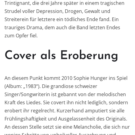
Trintignant, die drei Jahre später in einem tragischen
Strudel voller Depression, Drogen, Gewalt und
Streiterein für letztere ein tödliches Ende fand. Ein
trauriges Drama, dem auch die Band letzten Endes
zum Opfer fiel.
Cover als Eroberung
An diesem Punkt kommt 2010 Sophie Hunger ins Spiel
(Album: „1983“). Die grandiose schweizer
Singer/Songwriterin ist gebannt von der melodischen
Kraft des Liedes. Sie covert ihn nicht lediglich, sondern
erobert ihr regelrecht. Kurzerhand amputiert sie alle
Frühlingshaftigkeit und Ausgelassenheit des Originals.
An dessen Stelle setzt sie eine Melancholie, die sich nur