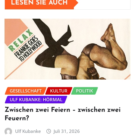
LESEN SIE AUCH
GESELLSCHAFT
KULTUR
POLITIK
ULF KUBANKE: HÖRMAL
Zwischen zwei Feiern – zwischen zwei
Feuern?
Ulf Kubanke
Juli 31, 2026