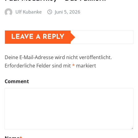
Ulf Kubanke
Juni 5, 2026
LEAVE A REPLY
Deine E-Mail-Adresse wird nicht veröffentlicht.
Erforderliche Felder sind mit
*
markiert
Comment