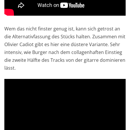
Wem das nicht finster genug ist, kann sich getrost an
die Alternativfassung des Stücks halten. Zusammen mit
Olivier Cadiot gibt es hier eine düstere Variante. Sehr
intensiv, wie Burger nach dem collagenhaften Einstieg
die zweite Hälfte des Tracks von der gitarre dominieren
lässt.