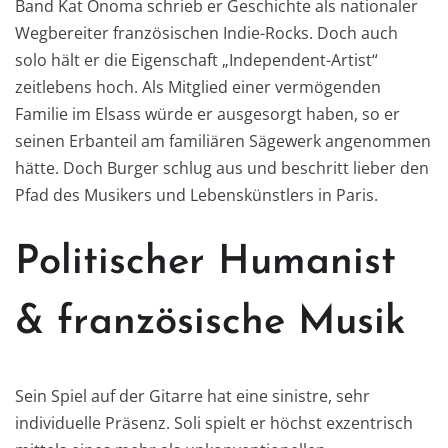
Band Kat Onoma schrieb er Geschichte als nationaler
Wegbereiter französischen Indie-Rocks. Doch auch
solo hält er die Eigenschaft „Independent-Artist“
zeitlebens hoch. Als Mitglied einer vermögenden
Familie im Elsass würde er ausgesorgt haben, so er
seinen Erbanteil am familiären Sägewerk angenommen
hätte. Doch Burger schlug aus und beschritt lieber den
Pfad des Musikers und Lebenskünstlers in Paris.
Politischer Humanist
& französische Musik
Sein Spiel auf der Gitarre hat eine sinistre, sehr
individuelle Präsenz. Soli spielt er höchst exzentrisch