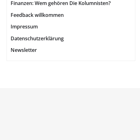
Finanzen: Wem gehören Die Kolumnisten?
Feedback willkommen
Impressum
Datenschutzerklärung
Newsletter