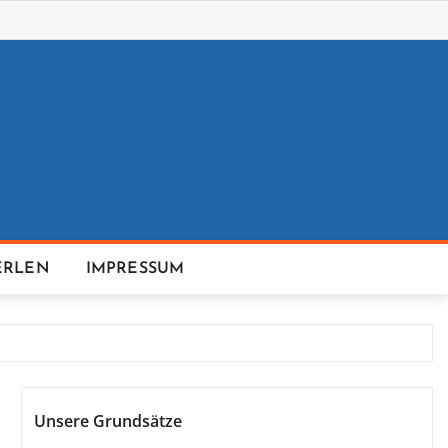
ERLEN
IMPRESSUM
Unsere Grundsätze