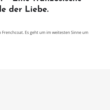
e der Liebe.
 Frenchcoat. Es geht um im weitesten Sinne um