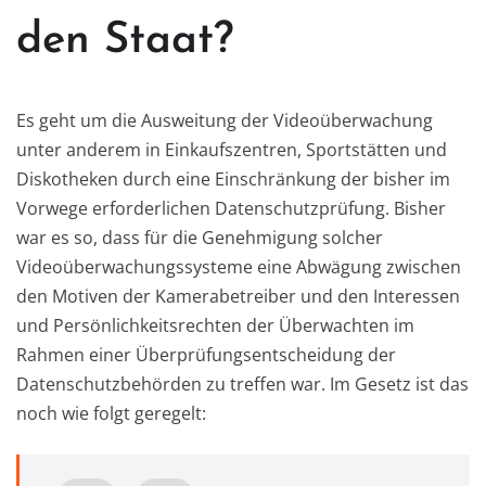
den Staat?
Es geht um die Ausweitung der Videoüberwachung
unter anderem in Einkaufszentren, Sportstätten und
Diskotheken durch eine Einschränkung der bisher im
Vorwege erforderlichen Datenschutzprüfung. Bisher
war es so, dass für die Genehmigung solcher
Videoüberwachungssysteme eine Abwägung zwischen
den Motiven der Kamerabetreiber und den Interessen
und Persönlichkeitsrechten der Überwachten im
Rahmen einer Überprüfungsentscheidung der
Datenschutzbehörden zu treffen war. Im Gesetz ist das
noch wie folgt geregelt: