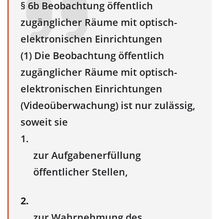
§ 6b Beobachtung öffentlich
zugänglicher Räume mit optisch-
elektronischen Einrichtungen
(1) Die Beobachtung öffentlich
zugänglicher Räume mit optisch-
elektronischen Einrichtungen
(Videoüberwachung) ist nur zulässig,
soweit sie
1.
zur Aufgabenerfüllung
öffentlicher Stellen,
2.
zur Wahrnehmung des