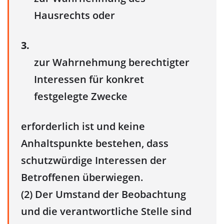
Hausrechts oder
3.
zur Wahrnehmung berechtigter
Interessen für konkret
festgelegte Zwecke
erforderlich ist und keine
Anhaltspunkte bestehen, dass
schutzwürdige Interessen der
Betroffenen überwiegen.
(2) Der Umstand der Beobachtung
und die verantwortliche Stelle sind