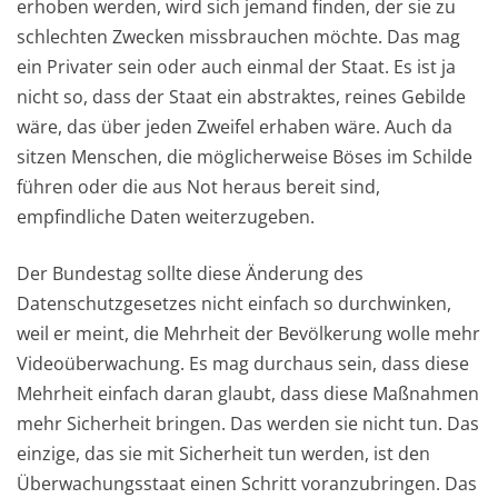
erhoben werden, wird sich jemand finden, der sie zu
schlechten Zwecken missbrauchen möchte. Das mag
ein Privater sein oder auch einmal der Staat. Es ist ja
nicht so, dass der Staat ein abstraktes, reines Gebilde
wäre, das über jeden Zweifel erhaben wäre. Auch da
sitzen Menschen, die möglicherweise Böses im Schilde
führen oder die aus Not heraus bereit sind,
empfindliche Daten weiterzugeben.
Der Bundestag sollte diese Änderung des
Datenschutzgesetzes nicht einfach so durchwinken,
weil er meint, die Mehrheit der Bevölkerung wolle mehr
Videoüberwachung. Es mag durchaus sein, dass diese
Mehrheit einfach daran glaubt, dass diese Maßnahmen
mehr Sicherheit bringen. Das werden sie nicht tun. Das
einzige, das sie mit Sicherheit tun werden, ist den
Überwachungsstaat einen Schritt voranzubringen. Das