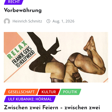
RECHT
Vorbewährung
Heinrich Schmitz
Aug. 1, 2026
GESELLSCHAFT
KULTUR
POLITIK
ULF KUBANKE: HÖRMAL
Zwischen zwei Feiern – zwischen zwei