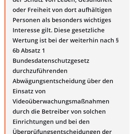
oder Freiheit von dort aufhältigen
Personen als besonders wichtiges
Interesse gilt. Diese gesetzliche
Wertung ist bei der weiterhin nach §
6b Absatz 1
Bundesdatenschutzgesetz
durchzuführenden
Abwägungsentscheidung über den
Einsatz von
Videoüberwachungsmaßnahmen
durch die Betreiber von solchen
Einrichtungen und bei den
Überprüfungsentscheidungen der