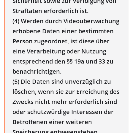
Sicherheit sowie zur Verfolgung von
Straftaten erforderlich ist.
(4) Werden durch Videoüberwachung
erhobene Daten einer bestimmten
Person zugeordnet, ist diese über
eine Verarbeitung oder Nutzung
entsprechend den §§ 19a und 33 zu
benachrichtigen.
(5) Die Daten sind unverzüglich zu
löschen, wenn sie zur Erreichung des
Zwecks nicht mehr erforderlich sind
oder schutzwürdige Interessen der
Betroffenen einer weiteren
Speicherung entgegenstehen.