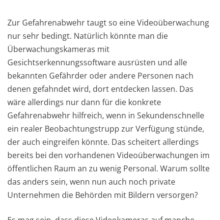
Zur Gefahrenabwehr taugt so eine Videoüberwachung
nur sehr bedingt. Natürlich könnte man die
Überwachungskameras mit
Gesichtserkennungssoftware ausrüsten und alle
bekannten Gefährder oder andere Personen nach
denen gefahndet wird, dort entdecken lassen. Das
wäre allerdings nur dann für die konkrete
Gefahrenabwehr hilfreich, wenn in Sekundenschnelle
ein realer Beobachtungstrupp zur Verfügung stünde,
der auch eingreifen könnte. Das scheitert allerdings
bereits bei den vorhandenen Videoüberwachungen im
öffentlichen Raum an zu wenig Personal. Warum sollte
das anders sein, wenn nun auch noch private
Unternehmen die Behörden mit Bildern versorgen?
Es mag sein, dass diese Videokameras auf manche