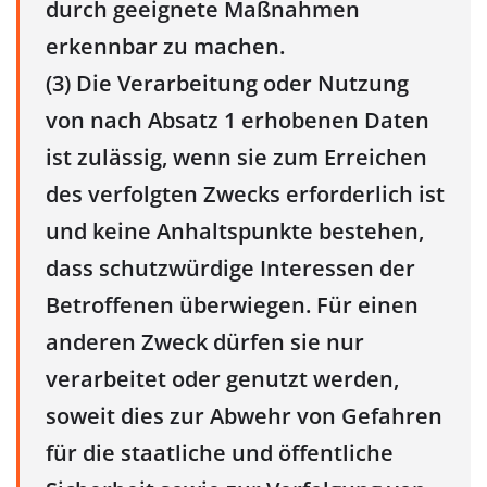
durch geeignete Maßnahmen
erkennbar zu machen.
(3) Die Verarbeitung oder Nutzung
von nach Absatz 1 erhobenen Daten
ist zulässig, wenn sie zum Erreichen
des verfolgten Zwecks erforderlich ist
und keine Anhaltspunkte bestehen,
dass schutzwürdige Interessen der
Betroffenen überwiegen. Für einen
anderen Zweck dürfen sie nur
verarbeitet oder genutzt werden,
soweit dies zur Abwehr von Gefahren
für die staatliche und öffentliche