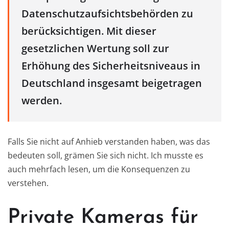
Datenschutzaufsichtsbehörden zu
berücksichtigen. Mit dieser
gesetzlichen Wertung soll zur
Erhöhung des Sicherheitsniveaus in
Deutschland insgesamt beigetragen
werden.
Falls Sie nicht auf Anhieb verstanden haben, was das
bedeuten soll, grämen Sie sich nicht. Ich musste es
auch mehrfach lesen, um die Konsequenzen zu
verstehen.
Private Kameras für