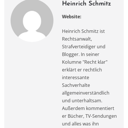
Heinrich Schmitz
Website:
Heinrich Schmitz ist
Rechtsanwalt,
Strafverteidiger und
Blogger. In seiner
Kolumne "Recht klar"
erklärt er rechtlich
interessante
Sachverhalte
allgemeinverständlich
und unterhaltsam.
Außerdem kommentiert
er Bücher, TV-Sendungen
und alles was ihn