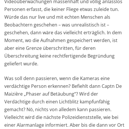
Videoüberwachungen massenhaft und völlig anlasslos
Personen erfasst, die keiner Fliege etwas zuleide tun.
Würde das nur live und mit echten Menschen als
Beobachtern geschehen – was unrealistisch ist –
geschehen, dann wäre das vielleicht erträglich. In dem
Moment, wo die Aufnahmen gespeichert werden, ist
aber eine Grenze überschritten, für deren
Überschreitung keine rechtfertigende Begründung
geliefert wurde.
Was soll denn passieren, wenn die Kameras eine
verdächtige Person erkennen? Befiehlt dann Captn De
Maizière „Phaser auf Betäubung“? Wird der
Verdächtige durch einen Lichtblitz kampfunfähig
gemacht? Nö, nichts von alledem kann passieren.
Vielleicht wird die nächste Polizeidienststelle, wie bei
einer Alarmanlage informiert. Aber bis die dann vor Ort