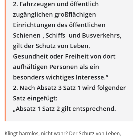
2. Fahrzeugen und öffentlich
zugänglichen großflächigen
Einrichtungen des öffentlichen
Schienen-, Schiffs- und Busverkehrs,
gilt der Schutz von Leben,
Gesundheit oder Freiheit von dort
aufhältigen Personen als ein
besonders wichtiges Interesse.“
2. Nach Absatz 3 Satz 1 wird folgender
Satz eingefügt:
„Absatz 1 Satz 2 gilt entsprechend.
Klingt harmlos, nicht wahr? Der Schutz von Leben,