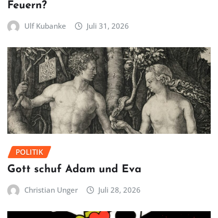
Feuern?
Ulf Kubanke
Juli 31, 2026
POLITIK
Gott schuf Adam und Eva
Christian Unger
Juli 28, 2026