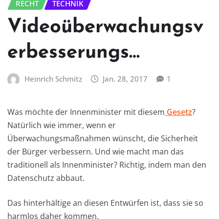
RECHT
TECHNIK
Videoüberwachungsv
erbesserungs…
Heinrich Schmitz
Jan. 28, 2017
1
Was möchte der Innenminister mit diesem
Gesetz
?
Natürlich wie immer, wenn er
Überwachungsmaßnahmen wünscht, die Sicherheit
der Bürger verbessern. Und wie macht man das
traditionell als Innenminister? Richtig, indem man den
Datenschutz abbaut.
Das hinterhältige an diesen Entwürfen ist, dass sie so
harmlos daher kommen.