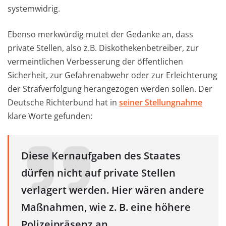
systemwidrig.
Ebenso merkwürdig mutet der Gedanke an, dass
private Stellen, also z.B. Diskothekenbetreiber, zur
vermeintlichen Verbesserung der öffentlichen
Sicherheit, zur Gefahrenabwehr oder zur Erleichterung
der Strafverfolgung herangezogen werden sollen. Der
Deutsche Richterbund hat in
seiner Stellungnahme
klare Worte gefunden:
Diese Kernaufgaben des Staates
dürfen nicht auf private Stellen
verlagert werden. Hier wären andere
Maßnahmen, wie z. B. eine höhere
Polizeipräsenz an