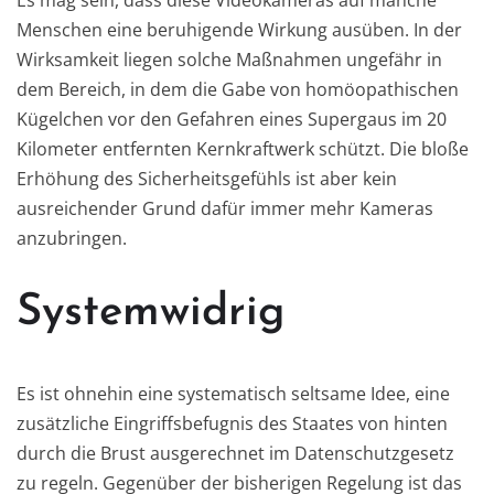
Menschen eine beruhigende Wirkung ausüben. In der
Wirksamkeit liegen solche Maßnahmen ungefähr in
dem Bereich, in dem die Gabe von homöopathischen
Kügelchen vor den Gefahren eines Supergaus im 20
Kilometer entfernten Kernkraftwerk schützt. Die bloße
Erhöhung des Sicherheitsgefühls ist aber kein
ausreichender Grund dafür immer mehr Kameras
anzubringen.
Systemwidrig
Es ist ohnehin eine systematisch seltsame Idee, eine
zusätzliche Eingriffsbefugnis des Staates von hinten
durch die Brust ausgerechnet im Datenschutzgesetz
zu regeln. Gegenüber der bisherigen Regelung ist das