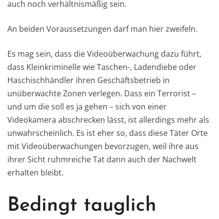
auch noch verhältnismäßig sein.
An beiden Voraussetzungen darf man hier zweifeln.
Es mag sein, dass die Videoüberwachung dazu führt,
dass Kleinkriminelle wie Taschen-, Ladendiebe oder
Haschischhändler ihren Geschäftsbetrieb in
unüberwachte Zonen verlegen. Dass ein Terrorist –
und um die soll es ja gehen – sich von einer
Videokamera abschrecken lässt, ist allerdings mehr als
unwahrscheinlich. Es ist eher so, dass diese Täter Orte
mit Videoüberwachungen bevorzugen, weil ihre aus
ihrer Sicht ruhmreiche Tat dann auch der Nachwelt
erhalten bleibt.
Bedingt tauglich