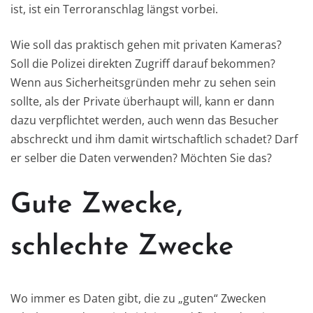
ist, ist ein Terroranschlag längst vorbei.
Wie soll das praktisch gehen mit privaten Kameras?
Soll die Polizei direkten Zugriff darauf bekommen?
Wenn aus Sicherheitsgründen mehr zu sehen sein
sollte, als der Private überhaupt will, kann er dann
dazu verpflichtet werden, auch wenn das Besucher
abschreckt und ihm damit wirtschaftlich schadet? Darf
er selber die Daten verwenden? Möchten Sie das?
Gute Zwecke,
schlechte Zwecke
Wo immer es Daten gibt, die zu „guten“ Zwecken