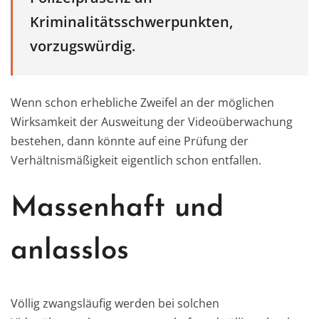
Kriminalitätsschwerpunkten,
vorzugswürdig.
Wenn schon erhebliche Zweifel an der möglichen
Wirksamkeit der Ausweitung der Videoüberwachung
bestehen, dann könnte auf eine Prüfung der
Verhältnismäßigkeit eigentlich schon entfallen.
Massenhaft und
anlasslos
Völlig zwangsläufig werden bei solchen