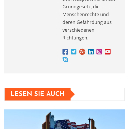
Grundgesetz, die
Menschenrechte und
deren Gefährdung aus
verschiedenen
Richtungen.
LESEN SIE AUCH