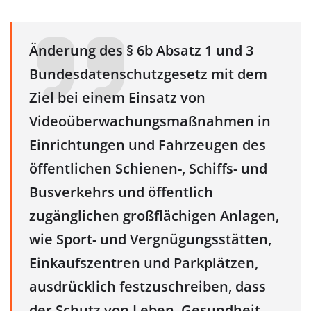
Änderung des § 6b Absatz 1 und 3
Bundesdatenschutzgesetz mit dem
Ziel bei einem Einsatz von
Videoüberwachungsmaßnahmen in
Einrichtungen und Fahrzeugen des
öffentlichen Schienen-, Schiffs- und
Busverkehrs und öffentlich
zugänglichen großflächigen Anlagen,
wie Sport- und Vergnügungsstätten,
Einkaufszentren und Parkplätzen,
ausdrücklich festzuschreiben, dass
der Schutz von Leben, Gesundheit