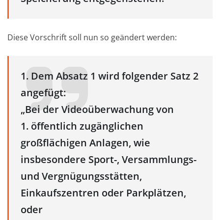
Diese Vorschrift soll nun so geändert werden:
1. Dem Absatz 1 wird folgender Satz 2
angefügt:
„Bei der Videoüberwachung von
1. öffentlich zugänglichen
großflächigen Anlagen, wie
insbesondere Sport-, Versammlungs-
und Vergnügungsstätten,
Einkaufszentren oder Parkplätzen,
oder