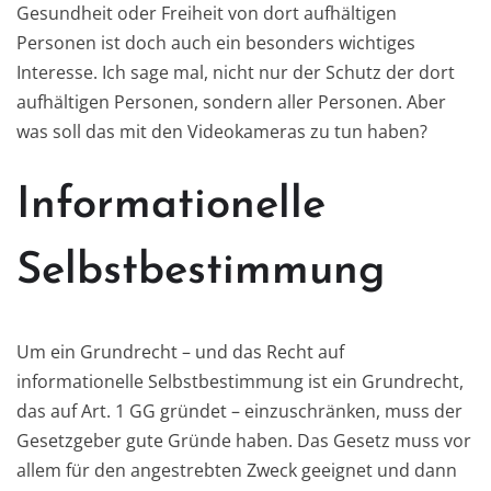
Gesundheit oder Freiheit von dort aufhältigen
Personen ist doch auch ein besonders wichtiges
Interesse. Ich sage mal, nicht nur der Schutz der dort
aufhältigen Personen, sondern aller Personen. Aber
was soll das mit den Videokameras zu tun haben?
Informationelle
Selbstbestimmung
Um ein Grundrecht – und das Recht auf
informationelle Selbstbestimmung ist ein Grundrecht,
das auf Art. 1 GG gründet – einzuschränken, muss der
Gesetzgeber gute Gründe haben. Das Gesetz muss vor
allem für den angestrebten Zweck geeignet und dann