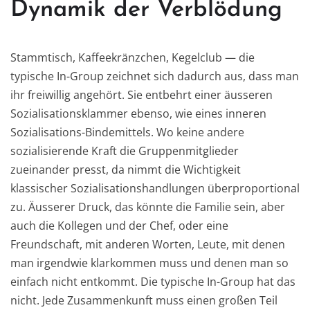
Dynamik der Verblödung
Stammtisch, Kaffeekränzchen, Kegelclub — die
typische In-Group zeichnet sich dadurch aus, dass man
ihr freiwillig angehört. Sie entbehrt einer äusseren
Sozialisationsklammer ebenso, wie eines inneren
Sozialisations-Bindemittels. Wo keine andere
sozialisierende Kraft die Gruppenmitglieder
zueinander presst, da nimmt die Wichtigkeit
klassischer Sozialisationshandlungen überproportional
zu. Äusserer Druck, das könnte die Familie sein, aber
auch die Kollegen und der Chef, oder eine
Freundschaft, mit anderen Worten, Leute, mit denen
man irgendwie klarkommen muss und denen man so
einfach nicht entkommt. Die typische In-Group hat das
nicht. Jede Zusammenkunft muss einen großen Teil