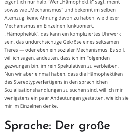
i
eigentlich nur halb.
Wer „Hämophektik“ sagt, meint
sowas wie „Mechanismus“ und bekennt im selben
Atemzug, keine Ahnung davon zu haben, wie dieser
Mechanismus im Einzelnen funktioniert.
„Hämophektik“, das kann ein kompliziertes Uhrwerk
sein, das undurchsichtige Gekröse eines seltsamen
Tieres — oder eben ein sozialer Mechanismus. Es soll,
will ich sagen, andeuten, dass ich im Folgenden
gezwungen bin, im rein Spekulativen zu verbleiben.
Nun wir aber einmal haben, dass die Hämophektiken
des Stereotypverfertigens in den sprachlichen
Sozialisationshandlungen zu suchen sind, will ich mir
wenigstens ein paar Andeutungen gestatten, wie ich sie
mir im Einzelnen denke.
Sprache: Der große