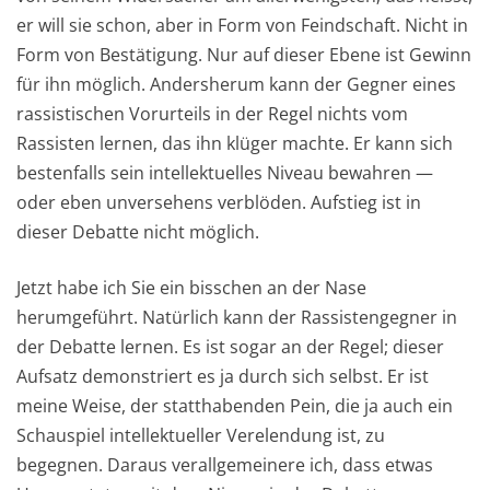
er will sie schon, aber in Form von Feindschaft. Nicht in
Form von Bestätigung. Nur auf dieser Ebene ist Gewinn
für ihn möglich. Andersherum kann der Gegner eines
rassistischen Vorurteils in der Regel nichts vom
Rassisten lernen, das ihn klüger machte. Er kann sich
bestenfalls sein intellektuelles Niveau bewahren —
oder eben unversehens verblöden. Aufstieg ist in
dieser Debatte nicht möglich.
Jetzt habe ich Sie ein bisschen an der Nase
herumgeführt. Natürlich kann der Rassistengegner in
der Debatte lernen. Es ist sogar an der Regel; dieser
Aufsatz demonstriert es ja durch sich selbst. Er ist
meine Weise, der statthabenden Pein, die ja auch ein
Schauspiel intellektueller Verelendung ist, zu
begegnen. Daraus verallgemeinere ich, dass etwas