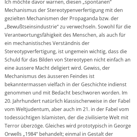
Ich möchte davor warnen, diesen „spontanen“
Mechanismus der Stereotypenverfertigung mit den
gezielten Mechanismen der Propaganda bzw. der
„Bewußtseinsindustrie“ zu verwechseln. Sowohl für die
Verantwortungsfähigkeit des Menschen, als auch für
ein mechanistisches Verständnis der
Stereotypverfertigung, ist ungemein wichtig, dass die
Schuld für das Bilden von Stereotypen nicht einfach an
eine äussere Macht deligiert wird. Gewiss, der
Mechanismus des äusseren Feindes ist
bekanntermassen vielfach in der Geschichte indienst
genommen und mit Bedacht beschworen worden. Im
20. Jahrhundert natürlich klassischerweise in der Fabel
vom Weltjudentum, aber auch im 21. in der Fabel vom
todessüchtigen Islamisten, der die zivilisierte Welt mit
Terror überzöge. Gleiches wird prototypisch in George
Orwells „1984“ behandelt; einmal in Gestalt der