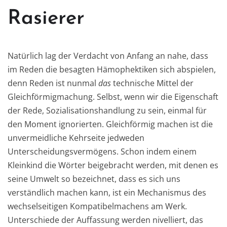
Rasierer
Natürlich lag der Verdacht von Anfang an nahe, dass
im Reden die besagten Hämophektiken sich abspielen,
denn Reden ist nunmal
das
technische Mittel der
Gleichförmigmachung. Selbst, wenn wir die Eigenschaft
der Rede, Sozialisationshandlung zu sein, einmal für
den Moment ignorierten. Gleichförmig machen ist die
unvermeidliche Kehrseite jedweden
Unterscheidungsvermögens. Schon indem einem
Kleinkind die Wörter beigebracht werden, mit denen es
seine Umwelt so bezeichnet, dass es sich uns
verständlich machen kann, ist ein Mechanismus des
wechselseitigen Kompatibelmachens am Werk.
Unterschiede der Auffassung werden nivelliert, das