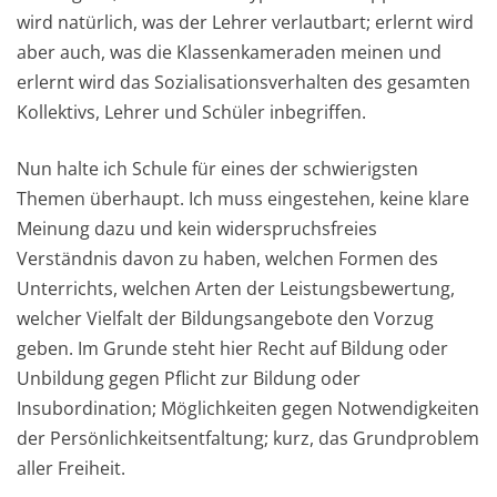
wird natürlich, was der Lehrer verlautbart; erlernt wird
aber auch, was die Klassenkameraden meinen und
erlernt wird das Sozialisationsverhalten des gesamten
Kollektivs, Lehrer und Schüler inbegriffen.
Nun halte ich Schule für eines der schwierigsten
Themen überhaupt. Ich muss eingestehen, keine klare
Meinung dazu und kein widerspruchsfreies
Verständnis davon zu haben, welchen Formen des
Unterrichts, welchen Arten der Leistungsbewertung,
welcher Vielfalt der Bildungsangebote den Vorzug
geben. Im Grunde steht hier Recht auf Bildung oder
Unbildung gegen Pflicht zur Bildung oder
Insubordination; Möglichkeiten gegen Notwendigkeiten
der Persönlichkeitsentfaltung; kurz, das Grundproblem
aller Freiheit.