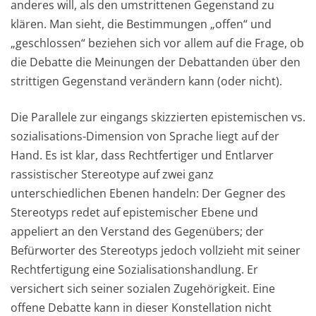
anderes will, als den umstrittenen Gegenstand zu
klären. Man sieht, die Bestimmungen „offen“ und
„geschlossen“ beziehen sich vor allem auf die Frage, ob
die Debatte die Meinungen der Debattanden über den
strittigen Gegenstand verändern kann (oder nicht).
Die Parallele zur eingangs skizzierten epistemischen vs.
sozialisations-Dimension von Sprache liegt auf der
Hand. Es ist klar, dass Rechtfertiger und Entlarver
rassistischer Stereotype auf zwei ganz
unterschiedlichen Ebenen handeln: Der Gegner des
Stereotyps redet auf epistemischer Ebene und
appeliert an den Verstand des Gegenübers; der
Befürworter des Stereotyps jedoch vollzieht mit seiner
Rechtfertigung eine Sozialisationshandlung. Er
versichert sich seiner sozialen Zugehörigkeit. Eine
offene Debatte kann in dieser Konstellation nicht