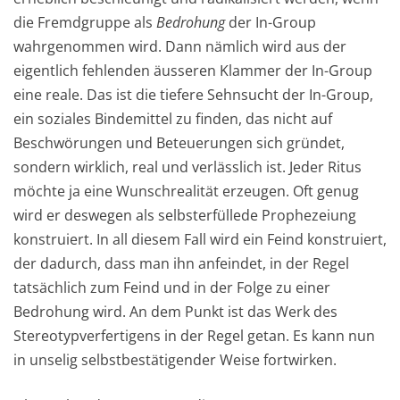
die Fremdgruppe als
Bedrohung
der In-Group
wahrgenommen wird. Dann nämlich wird aus der
eigentlich fehlenden äusseren Klammer der In-Group
eine reale. Das ist die tiefere Sehnsucht der In-Group,
ein soziales Bindemittel zu finden, das nicht auf
Beschwörungen und Beteuerungen sich gründet,
sondern wirklich, real und verlässlich ist. Jeder Ritus
möchte ja eine Wunschrealität erzeugen. Oft genug
wird er deswegen als selbsterfüllede Prophezeiung
konstruiert. In all diesem Fall wird ein Feind konstruiert,
der dadurch, dass man ihn anfeindet, in der Regel
tatsächlich zum Feind und in der Folge zu einer
Bedrohung wird. An dem Punkt ist das Werk des
Stereotypverfertigens in der Regel getan. Es kann nun
in unselig selbstbestätigender Weise fortwirken.