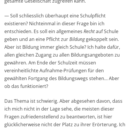
gesamte Gesellschaft zugreifen kann.
— Soll schliesslich überhaupt eine Schulpflicht
existieren? Nichteinmal in dieser Frage bin ich
entschieden. Es soll ein allgemeines
Recht
auf Schule
geben und an eine Pflicht zur
Bildung
gekoppelt sein.
Aber ist Bildung immer gleich Schule? Ich halte dafür,
allen gleichen Zugang zu allen Bildungsangeboten zu
gewähren. Am Ende der Schulzeit müssen
vereinheitlichte Aufnahme-Prüfungen für den
gewählten Fortgang des Bildungswegs stehen… Aber
ob das funktioniert?
Das Thema ist schwierig. Aber abgesehen davon, dass
ich mich nicht in der Lage sehe, die meisten dieser
Fragen zufriedenstellend zu beantworten, ist hier
glücklicherweise nicht der Platz zu ihrer Erörterung. Ich