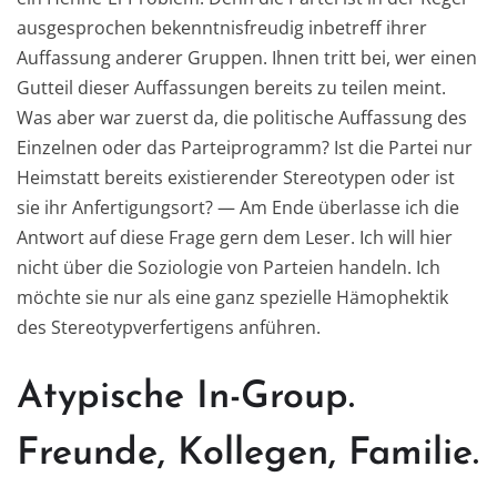
ausgesprochen bekenntnisfreudig inbetreff ihrer
Auffassung anderer Gruppen. Ihnen tritt bei, wer einen
Gutteil dieser Auffassungen bereits zu teilen meint.
Was aber war zuerst da, die politische Auffassung des
Einzelnen oder das Parteiprogramm? Ist die Partei nur
Heimstatt bereits existierender Stereotypen oder ist
sie ihr Anfertigungsort? — Am Ende überlasse ich die
Antwort auf diese Frage gern dem Leser. Ich will hier
nicht über die Soziologie von Parteien handeln. Ich
möchte sie nur als eine ganz spezielle Hämophektik
des Stereotypverfertigens anführen.
Atypische In-Group.
Freunde, Kollegen, Familie.