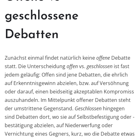
geschlossene
Debatten
Zunächst einmal findet natürlich keine
offene
Debatte
statt. Die Unterscheidung
offen
vs.
geschlossen
ist fast
jedem geläufig: Offen sind jene Debatten, die ehrlich
auf Erkenntnisgewinn abzielen, bzw. auf Versöhnung
oder darauf, einen beidseitig akzeptablen Kompromiss
auszuhandeln. Im Mittelpunkt offener Debatten steht
der umstrittene Gegenstand.
Geschlossen
hingegen
sind Debatten dort, wo sie auf Selbstbefestigung oder -
bestätigung abzielen, auf Niederwerfung oder
Vernichtung eines Gegners, kurz, wo die Debatte etwas