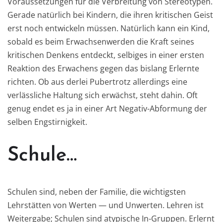
Voraussetzungen für die Verbreitung von Stereotypen.
Gerade natürlich bei Kindern, die ihren kritischen Geist
erst noch entwickeln müssen. Natürlich kann ein Kind,
sobald es beim Erwachsenwerden die Kraft seines
kritischen Denkens entdeckt, selbiges in einer ersten
Reaktion des Erwachens gegen das bislang Erlernte
richten. Ob aus derlei Pubertrotz allerdings eine
verlässliche Haltung sich erwächst, steht dahin. Oft
genug endet es ja in einer Art Negativ-Abformung der
selben Engstirnigkeit.
Schule…
Schulen sind, neben der Familie, die wichtigsten
Lehrstätten von Werten — und Unwerten. Lehren ist
Weitergabe; Schulen sind atypische In-Gruppen. Erlernt