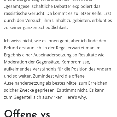
„gesamtgesellschaftliche Debatte“ explodiert das
rassistische Gerücht. Da kommt es zu letzer Reife. Erst
durch den Versuch, ihm Einhalt zu gebieten, erblüht es
zu seiner ganzen Scheußlichkeit.
Ich weiss nicht, wie es Ihnen geht, aber ich finde den
Befund erstaunlich. In der Regel erwartet man im
Ergebnis einer Auseinadersetzung so Resultate wie
Moderation der Gegensätze, Kompromisse,
aufkeimendes Verständnis für die Position des Andern
und so weiter. Zumindest wird die offene
Auseinandersetzung als bestes Mittel zum Erreichen
solcher Zwecke gepriesen. Es stimmt nicht. Es kann
zum Gegenteil sich auswirken. Here’s why.
Offene vs