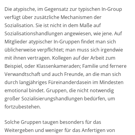
Die atypische, im Gegensatz zur typischen In-Group
verfügt über zusätzliche Mechanismen der
Sozialisation. Sie ist nicht in dem Maße auf
Sozialisationshandlungen angewiesen, wie jene. Auf
Mitglieder atypischer In-Gruppen findet man sich
üblicherweise verpflichtet; man muss sich irgendwie
mit ihnen vertragen. Kollegen auf der Arbeit zum
Beispiel, oder Klassenkameraden; Familie und fernere
Verwandtschaft und auch Freunde, an die man sich
durch langjähriges Füreinanderdasein im Mindesten
emotional bindet. Gruppen, die nicht notwendig
großer Sozialisierungshandlungen bedürfen, um
fortzubestehen.
Solche Gruppen taugen besonders für das
Weitergeben und weniger für das Anfertigen von