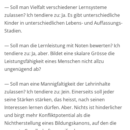
— Soll man Vielfalt verschiedener Lernsysteme
zulassen? Ich tendiere zu: Ja. Es gibt unterschiedliche
Kinder in unterschiedlichen Lebens- und Auffassungs-
Stadien.
— Soll man die Lernleistung mit Noten bewerten? Ich
tendiere zu: Ja, aber. Bildet eine skalare Grösse die
Leistungsfähigkeit eines Menschen nicht allzu
ungenügend ab?
— Soll man eine Mannigfaltigkeit der Lehrinhalte
zulassen? Ich tendiere zu: Jein. Einerseits soll jeder
seine Stärken stärken, das heisst, nach seinen
Interessen lernen dürfen. Aber. Nichts ist hinderlicher
und birgt mehr Konfliktpotential als die
Nichtherstellung eines Bildungskanons, auf den die