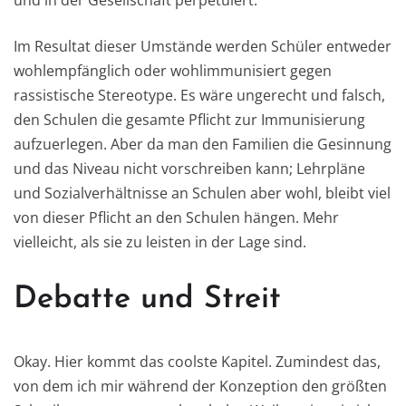
und in der Gesellschaft perpetuiert.
Im Resultat dieser Umstände werden Schüler entweder
wohlempfänglich oder wohlimmunisiert gegen
rassistische Stereotype. Es wäre ungerecht und falsch,
den Schulen die gesamte Pflicht zur Immunisierung
aufzuerlegen. Aber da man den Familien die Gesinnung
und das Niveau nicht vorschreiben kann; Lehrpläne
und Sozialverhältnisse an Schulen aber wohl, bleibt viel
von dieser Pflicht an den Schulen hängen. Mehr
vielleicht, als sie zu leisten in der Lage sind.
Debatte und Streit
Okay. Hier kommt das coolste Kapitel. Zumindest das,
von dem ich mir während der Konzeption den größten