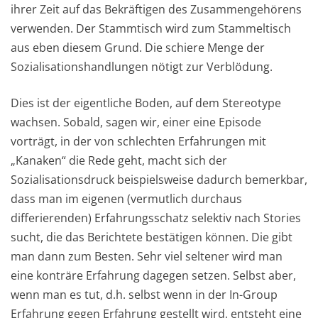
ihrer Zeit auf das Bekräftigen des Zusammengehörens
verwenden. Der Stammtisch wird zum Stammeltisch
aus eben diesem Grund. Die schiere Menge der
Sozialisationshandlungen nötigt zur Verblödung.
Dies ist der eigentliche Boden, auf dem Stereotype
wachsen. Sobald, sagen wir, einer eine Episode
vorträgt, in der von schlechten Erfahrungen mit
„Kanaken“ die Rede geht, macht sich der
Sozialisationsdruck beispielsweise dadurch bemerkbar,
dass man im eigenen (vermutlich durchaus
differierenden) Erfahrungsschatz selektiv nach Stories
sucht, die das Berichtete bestätigen können. Die gibt
man dann zum Besten. Sehr viel seltener wird man
eine konträre Erfahrung dagegen setzen. Selbst aber,
wenn man es tut, d.h. selbst wenn in der In-Group
Erfahrung gegen Erfahrung gestellt wird, entsteht eine