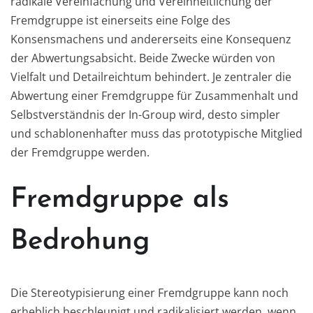
radikale Vereinfachung und Vereinheitlichung der
Fremdgruppe ist einerseits eine Folge des
Konsensmachens und andererseits eine Konsequenz
der Abwertungsabsicht. Beide Zwecke würden von
Vielfalt und Detailreichtum behindert. Je zentraler die
Abwertung einer Fremdgruppe für Zusammenhalt und
Selbstverständnis der In-Group wird, desto simpler
und schablonenhafter muss das prototypische Mitglied
der Fremdgruppe werden.
Fremdgruppe als
Bedrohung
Die Stereotypisierung einer Fremdgruppe kann noch
erheblich beschleunigt und radikalisiert werden, wenn