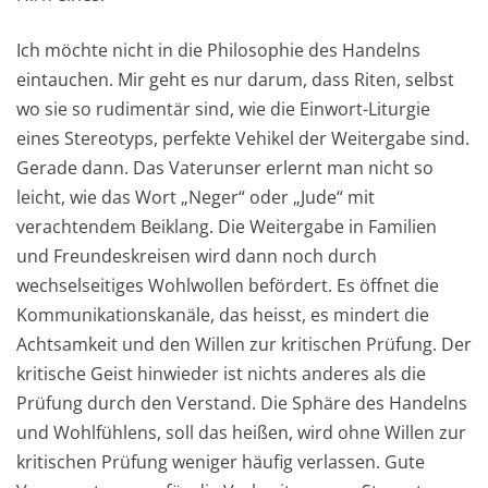
Ich möchte nicht in die Philosophie des Handelns
eintauchen. Mir geht es nur darum, dass Riten, selbst
wo sie so rudimentär sind, wie die Einwort-Liturgie
eines Stereotyps, perfekte Vehikel der Weitergabe sind.
Gerade dann. Das Vaterunser erlernt man nicht so
leicht, wie das Wort „Neger“ oder „Jude“ mit
verachtendem Beiklang. Die Weitergabe in Familien
und Freundeskreisen wird dann noch durch
wechselseitiges Wohlwollen befördert. Es öffnet die
Kommunikationskanäle, das heisst, es mindert die
Achtsamkeit und den Willen zur kritischen Prüfung. Der
kritische Geist hinwieder ist nichts anderes als die
Prüfung durch den Verstand. Die Sphäre des Handelns
und Wohlfühlens, soll das heißen, wird ohne Willen zur
kritischen Prüfung weniger häufig verlassen. Gute