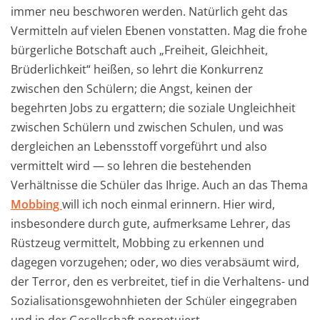
immer neu beschworen werden. Natürlich geht das
Vermitteln auf vielen Ebenen vonstatten. Mag die frohe
bürgerliche Botschaft auch „Freiheit, Gleichheit,
Brüderlichkeit“ heißen, so lehrt die Konkurrenz
zwischen den Schülern; die Angst, keinen der
begehrten Jobs zu ergattern; die soziale Ungleichheit
zwischen Schülern und zwischen Schulen, und was
dergleichen an Lebensstoff vorgeführt und also
vermittelt wird — so lehren die bestehenden
Verhältnisse die Schüler das Ihrige. Auch an das Thema
Mobbing
will ich noch einmal erinnern. Hier wird,
insbesondere durch gute, aufmerksame Lehrer, das
Rüstzeug vermittelt, Mobbing zu erkennen und
dagegen vorzugehen; oder, wo dies verabsäumt wird,
der Terror, den es verbreitet, tief in die Verhaltens- und
Sozialisationsgewohnhieten der Schüler eingegraben