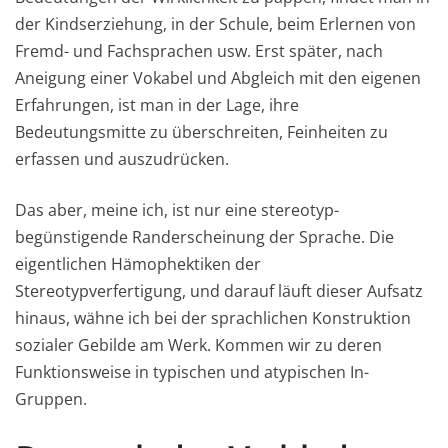
der Kindserziehung, in der Schule, beim Erlernen von
Fremd- und Fachsprachen usw. Erst später, nach
Aneigung einer Vokabel und Abgleich mit den eigenen
Erfahrungen, ist man in der Lage, ihre
Bedeutungsmitte zu überschreiten, Feinheiten zu
erfassen und auszudrücken.
Das aber, meine ich, ist nur eine stereotyp-
begünstigende Randerscheinung der Sprache. Die
eigentlichen Hämophektiken der
Stereotypverfertigung, und darauf läuft dieser Aufsatz
hinaus, wähne ich bei der sprachlichen Konstruktion
sozialer Gebilde am Werk. Kommen wir zu deren
Funktionsweise in typischen und atypischen In-
Gruppen.