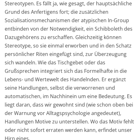
Stereotypen. Es fällt ja, wie gesagt, der hauptsächliche
Grund des Anfertigens fort; die zusätzlichen
Sozialisationsmechanismen der atypischen In-Group
entbinden von der Notwendigkeit, ein Schibboleth des
Dazugehörens zu erschaffen. Gleichzeitig können
Stereotype, so sie einmal erworben und in den Schatz
persönlicher Riten eingefügt sind, zur Überzeugung
sich wandeln. Wie das Tischgebet oder das
Grußsprechen integriert sich das Formelhafte in die
Lebens- und Wertewelt des Handelnden. Er ergänzt
seine Handlungen, selbst die verworrenen und
automatischen, im Nachhinein um eine Bedeutung. Es
liegt daran, dass wir gewohnt sind (wie schon oben bei
der Warnung vor Alltagspsychologie angedeutet),
Handlungen Motive zu unterstellen. Wo das Motiv fehlt
oder nicht sofort erraten werden kann, erfindet unser
Hirn eines.