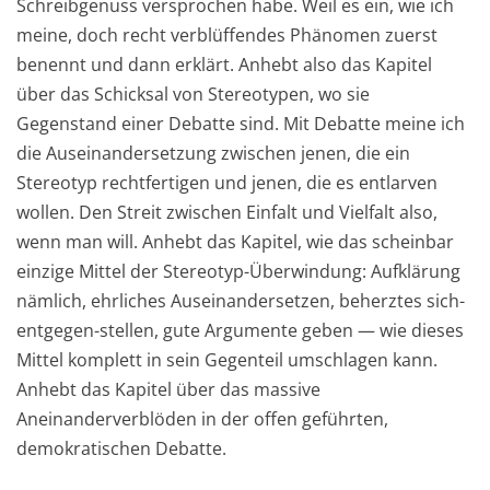
Schreibgenuss versprochen habe. Weil es ein, wie ich
meine, doch recht verblüffendes Phänomen zuerst
benennt und dann erklärt. Anhebt also das Kapitel
über das Schicksal von Stereotypen, wo sie
Gegenstand einer Debatte sind. Mit Debatte meine ich
die Auseinandersetzung zwischen jenen, die ein
Stereotyp rechtfertigen und jenen, die es entlarven
wollen. Den Streit zwischen Einfalt und Vielfalt also,
wenn man will. Anhebt das Kapitel, wie das scheinbar
einzige Mittel der Stereotyp-Überwindung: Aufklärung
nämlich, ehrliches Auseinandersetzen, beherztes sich-
entgegen-stellen, gute Argumente geben — wie dieses
Mittel komplett in sein Gegenteil umschlagen kann.
Anhebt das Kapitel über das massive
Aneinanderverblöden in der offen geführten,
demokratischen Debatte.