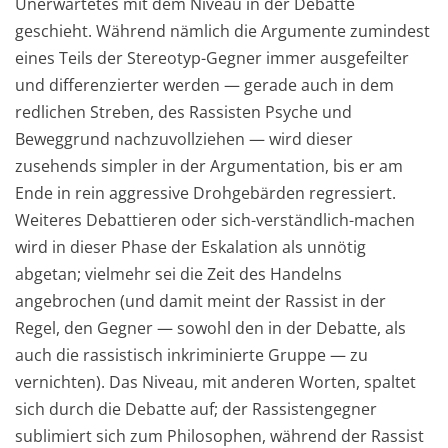
Unerwartetes mit dem Niveau in der Debatte
geschieht. Während nämlich die Argumente zumindest
eines Teils der Stereotyp-Gegner immer ausgefeilter
und differenzierter werden — gerade auch in dem
redlichen Streben, des Rassisten Psyche und
Beweggrund nachzuvollziehen — wird dieser
zusehends simpler in der Argumentation, bis er am
Ende in rein aggressive Drohgebärden regressiert.
Weiteres Debattieren oder sich-verständlich-machen
wird in dieser Phase der Eskalation als unnötig
abgetan; vielmehr sei die Zeit des Handelns
angebrochen (und damit meint der Rassist in der
Regel, den Gegner — sowohl den in der Debatte, als
auch die rassistisch inkriminierte Gruppe — zu
vernichten). Das Niveau, mit anderen Worten, spaltet
sich durch die Debatte auf; der Rassistengegner
sublimiert sich zum Philosophen, während der Rassist