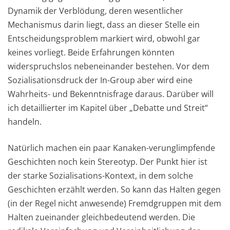
Dynamik der Verblödung, deren wesentlicher
Mechanismus darin liegt, dass an dieser Stelle ein
Entscheidungsproblem markiert wird, obwohl gar
keines vorliegt. Beide Erfahrungen könnten
widerspruchslos nebeneinander bestehen. Vor dem
Sozialisationsdruck der In-Group aber wird eine
Wahrheits- und Bekenntnisfrage daraus. Darüber will
ich detaillierter im Kapitel über „Debatte und Streit“
handeln.
Natürlich machen ein paar Kanaken-verunglimpfende
Geschichten noch kein Stereotyp. Der Punkt hier ist
der starke Sozialisations-Kontext, in dem solche
Geschichten erzählt werden. So kann das Halten gegen
(in der Regel nicht anwesende) Fremdgruppen mit dem
Halten zueinander gleichbedeutend werden. Die