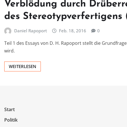
Verblödung durch Drüber
des Stereotypverfertigens 
Daniel Rapoport
Feb. 18, 2016
0
Teil 1 des Essays von D. H. Rapoport stellt die Grundfrage
wird.
WEITERLESEN
Start
Politik