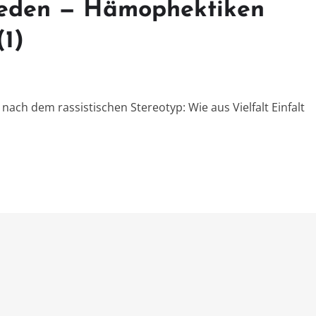
reden — Hämophektiken
(1)
 nach dem rassistischen Stereotyp: Wie aus Vielfalt Einfalt