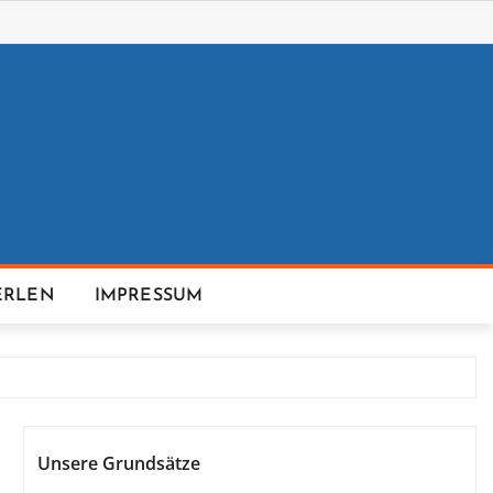
ERLEN
IMPRESSUM
Unsere Grundsätze