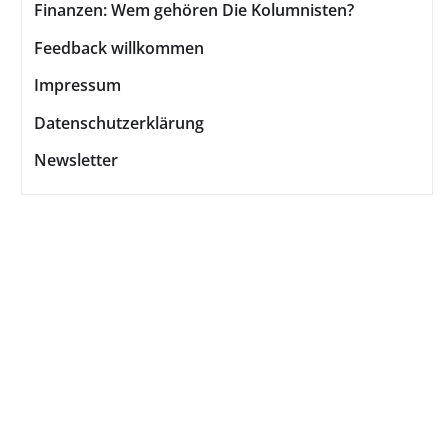
Finanzen: Wem gehören Die Kolumnisten?
Feedback willkommen
Impressum
Datenschutzerklärung
Newsletter