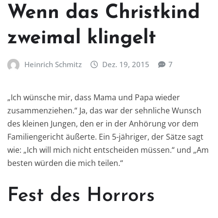
Wenn das Christkind
zweimal klingelt
Heinrich Schmitz
Dez. 19, 2015
7
„Ich wünsche mir, dass Mama und Papa wieder
zusammenziehen.“ Ja, das war der sehnliche Wunsch
des kleinen Jungen, den er in der Anhörung vor dem
Familiengericht äußerte. Ein 5-jähriger, der Sätze sagt
wie: „Ich will mich nicht entscheiden müssen.“ und „Am
besten würden die mich teilen.“
Fest des Horrors