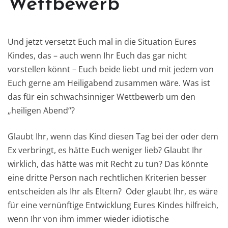
Wettbewerb
Und jetzt versetzt Euch mal in die Situation Eures
Kindes, das – auch wenn Ihr Euch das gar nicht
vorstellen könnt – Euch beide liebt und mit jedem von
Euch gerne am Heiligabend zusammen wäre. Was ist
das für ein schwachsinniger Wettbewerb um den
„heiligen Abend“?
Glaubt Ihr, wenn das Kind diesen Tag bei der oder dem
Ex verbringt, es hätte Euch weniger lieb? Glaubt Ihr
wirklich, das hätte was mit Recht zu tun? Das könnte
eine dritte Person nach rechtlichen Kriterien besser
entscheiden als Ihr als Eltern? Oder glaubt Ihr, es wäre
für eine vernünftige Entwicklung Eures Kindes hilfreich,
wenn Ihr von ihm immer wieder idiotische