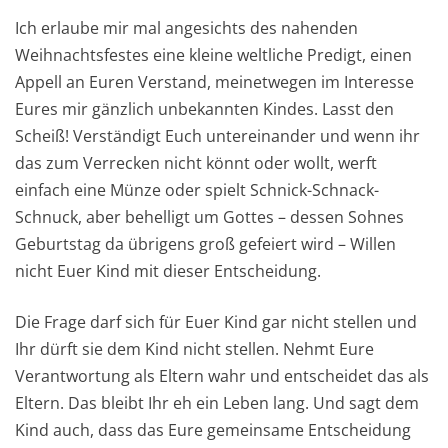
Ich erlaube mir mal angesichts des nahenden
Weihnachtsfestes eine kleine weltliche Predigt, einen
Appell an Euren Verstand, meinetwegen im Interesse
Eures mir gänzlich unbekannten Kindes. Lasst den
Scheiß! Verständigt Euch untereinander und wenn ihr
das zum Verrecken nicht könnt oder wollt, werft
einfach eine Münze oder spielt Schnick-Schnack-
Schnuck, aber behelligt um Gottes – dessen Sohnes
Geburtstag da übrigens groß gefeiert wird – Willen
nicht Euer Kind mit dieser Entscheidung.
Die Frage darf sich für Euer Kind gar nicht stellen und
Ihr dürft sie dem Kind nicht stellen. Nehmt Eure
Verantwortung als Eltern wahr und entscheidet das als
Eltern. Das bleibt Ihr eh ein Leben lang. Und sagt dem
Kind auch, dass das Eure gemeinsame Entscheidung