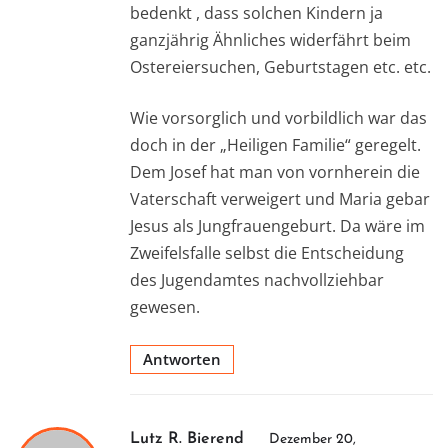
bedenkt , dass solchen Kindern ja
ganzjährig Ähnliches widerfährt beim
Ostereiersuchen, Geburtstagen etc. etc.
Wie vorsorglich und vorbildlich war das
doch in der „Heiligen Familie“ geregelt.
Dem Josef hat man von vornherein die
Vaterschaft verweigert und Maria gebar
Jesus als Jungfrauengeburt. Da wäre im
Zweifelsfalle selbst die Entscheidung
des Jugendamtes nachvollziehbar
gewesen.
Antworten
Lutz R. Bierend
Dezember 20,