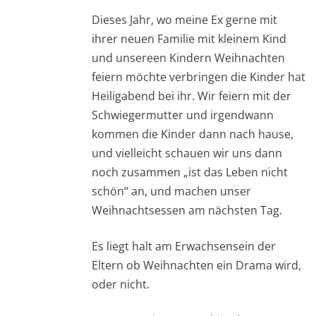
Dieses Jahr, wo meine Ex gerne mit
ihrer neuen Familie mit kleinem Kind
und unsereen Kindern Weihnachten
feiern möchte verbringen die Kinder hat
Heiligabend bei ihr. Wir feiern mit der
Schwiegermutter und irgendwann
kommen die Kinder dann nach hause,
und vielleicht schauen wir uns dann
noch zusammen „ist das Leben nicht
schön“ an, und machen unser
Weihnachtsessen am nächsten Tag.
Es liegt halt am Erwachsensein der
Eltern ob Weihnachten ein Drama wird,
oder nicht.