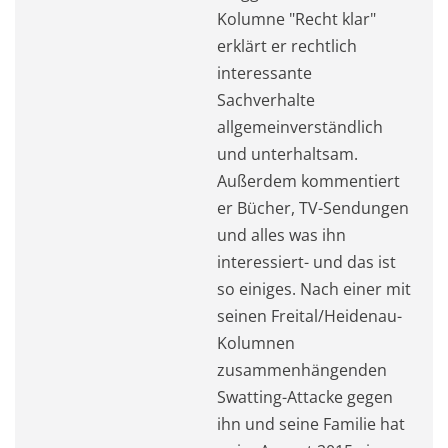
Kolumne "Recht klar"
erklärt er rechtlich
interessante
Sachverhalte
allgemeinverständlich
und unterhaltsam.
Außerdem kommentiert
er Bücher, TV-Sendungen
und alles was ihn
interessiert- und das ist
so einiges. Nach einer mit
seinen Freital/Heidenau-
Kolumnen
zusammenhängenden
Swatting-Attacke gegen
ihn und seine Familie hat