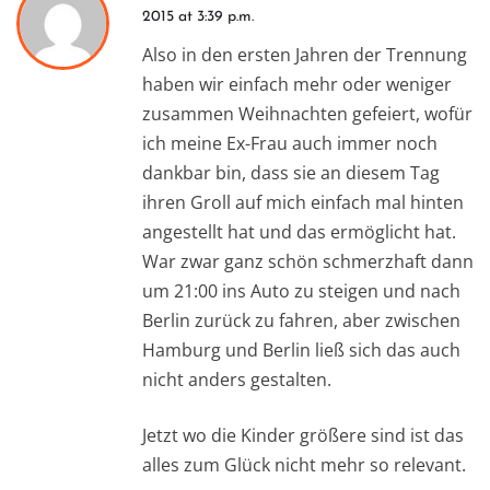
2015 at 3:39 p.m.
Also in den ersten Jahren der Trennung
haben wir einfach mehr oder weniger
zusammen Weihnachten gefeiert, wofür
ich meine Ex-Frau auch immer noch
dankbar bin, dass sie an diesem Tag
ihren Groll auf mich einfach mal hinten
angestellt hat und das ermöglicht hat.
War zwar ganz schön schmerzhaft dann
um 21:00 ins Auto zu steigen und nach
Berlin zurück zu fahren, aber zwischen
Hamburg und Berlin ließ sich das auch
nicht anders gestalten.
Jetzt wo die Kinder größere sind ist das
alles zum Glück nicht mehr so relevant.