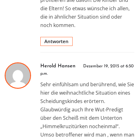
die Eltern! So etwas wünsche ich allen,
die in ähnlicher Situation sind oder
noch kommen.
Antworten
Herold Hansen
Dezember 19, 2015 at 6:50
p.m.
Sehr einfühlsam und berührend, wie Sie
hier die weihnachtliche Situation eines
Scheidungskindes erörtern.
Glaubwürdig auch Ihre Wut-Predigt
über den Scheiß mit dem Unterton
„Himmelkruzitürken nocheinmal“.
Umso betroffener wird man , wenn man