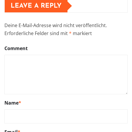
LEAVE A REPLY
Deine E-Mail-Adresse wird nicht veröffentlicht.
Erforderliche Felder sind mit
*
markiert
Comment
Name
*