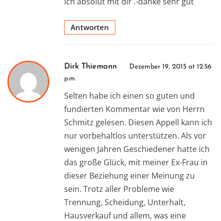
ich absolut mit dir .-danke sehr gut
Antworten
Dirk Thiemann
Dezember 19, 2015 at 12:56
p.m.
Selten habe ich einen so guten und
fundierten Kommentar wie von Herrn
Schmitz gelesen. Diesen Appell kann ich
nur vorbehaltlos unterstützen. Als vor
wenigen Jahren Geschiedener hatte ich
das große Glück, mit meiner Ex-Frau in
dieser Beziehung einer Meinung zu
sein. Trotz aller Probleme wie
Trennung, Scheidung, Unterhalt,
Hausverkauf und allem, was eine