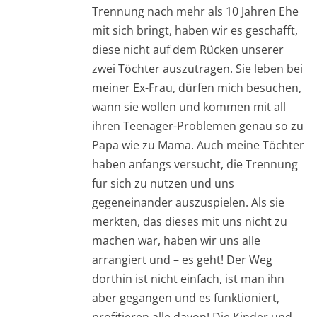
Trennung nach mehr als 10 Jahren Ehe
mit sich bringt, haben wir es geschafft,
diese nicht auf dem Rücken unserer
zwei Töchter auszutragen. Sie leben bei
meiner Ex-Frau, dürfen mich besuchen,
wann sie wollen und kommen mit all
ihren Teenager-Problemen genau so zu
Papa wie zu Mama. Auch meine Töchter
haben anfangs versucht, die Trennung
für sich zu nutzen und uns
gegeneinander auszuspielen. Als sie
merkten, das dieses mit uns nicht zu
machen war, haben wir uns alle
arrangiert und – es geht! Der Weg
dorthin ist nicht einfach, ist man ihn
aber gegangen und es funktioniert,
profitieren alle davon! Die Kinder und