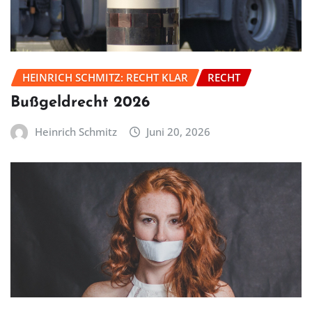
HEINRICH SCHMITZ: RECHT KLAR
RECHT
Bußgeldrecht 2026
Heinrich Schmitz
Juni 20, 2026