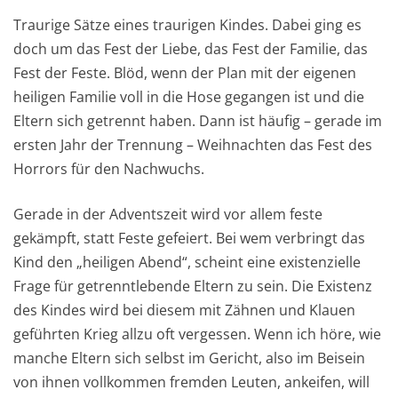
Traurige Sätze eines traurigen Kindes. Dabei ging es
doch um das Fest der Liebe, das Fest der Familie, das
Fest der Feste. Blöd, wenn der Plan mit der eigenen
heiligen Familie voll in die Hose gegangen ist und die
Eltern sich getrennt haben. Dann ist häufig – gerade im
ersten Jahr der Trennung – Weihnachten das Fest des
Horrors für den Nachwuchs.
Gerade in der Adventszeit wird vor allem feste
gekämpft, statt Feste gefeiert. Bei wem verbringt das
Kind den „heiligen Abend“, scheint eine existenzielle
Frage für getrenntlebende Eltern zu sein. Die Existenz
des Kindes wird bei diesem mit Zähnen und Klauen
geführten Krieg allzu oft vergessen. Wenn ich höre, wie
manche Eltern sich selbst im Gericht, also im Beisein
von ihnen vollkommen fremden Leuten, ankeifen, will