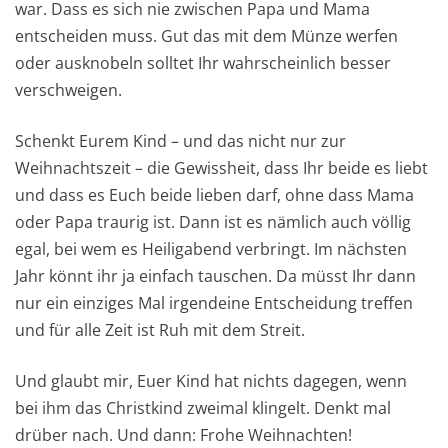
war. Dass es sich nie zwischen Papa und Mama
entscheiden muss. Gut das mit dem Münze werfen
oder ausknobeln solltet Ihr wahrscheinlich besser
verschweigen.
Schenkt Eurem Kind – und das nicht nur zur
Weihnachtszeit – die Gewissheit, dass Ihr beide es liebt
und dass es Euch beide lieben darf, ohne dass Mama
oder Papa traurig ist. Dann ist es nämlich auch völlig
egal, bei wem es Heiligabend verbringt. Im nächsten
Jahr könnt ihr ja einfach tauschen. Da müsst Ihr dann
nur ein einziges Mal irgendeine Entscheidung treffen
und für alle Zeit ist Ruh mit dem Streit.
Und glaubt mir, Euer Kind hat nichts dagegen, wenn
bei ihm das Christkind zweimal klingelt. Denkt mal
drüber nach. Und dann: Frohe Weihnachten!