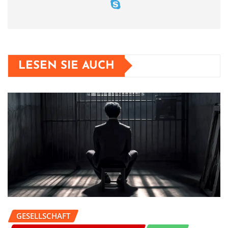
LESEN SIE AUCH
GESELLSCHAFT