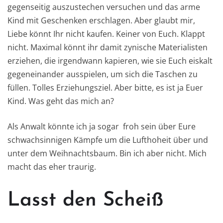
gegenseitig auszustechen versuchen und das arme
Kind mit Geschenken erschlagen. Aber glaubt mir,
Liebe könnt Ihr nicht kaufen. Keiner von Euch. Klappt
nicht. Maximal könnt ihr damit zynische Materialisten
erziehen, die irgendwann kapieren, wie sie Euch eiskalt
gegeneinander ausspielen, um sich die Taschen zu
füllen. Tolles Erziehungsziel. Aber bitte, es ist ja Euer
Kind. Was geht das mich an?
Als Anwalt könnte ich ja sogar froh sein über Eure
schwachsinnigen Kämpfe um die Lufthoheit über und
unter dem Weihnachtsbaum. Bin ich aber nicht. Mich
macht das eher traurig.
Lasst den Scheiß