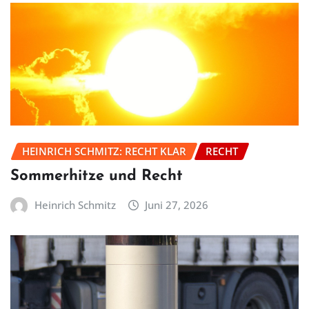
HEINRICH SCHMITZ: RECHT KLAR
RECHT
Sommerhitze und Recht
Heinrich Schmitz
Juni 27, 2026