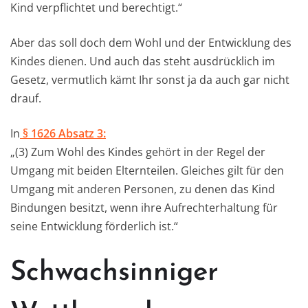
Kind verpflichtet und berechtigt.“
Aber das soll doch dem Wohl und der Entwicklung des
Kindes dienen. Und auch das steht ausdrücklich im
Gesetz, vermutlich kämt Ihr sonst ja da auch gar nicht
drauf.
In
§ 1626 Absatz 3:
„(3) Zum Wohl des Kindes gehört in der Regel der
Umgang mit beiden Elternteilen. Gleiches gilt für den
Umgang mit anderen Personen, zu denen das Kind
Bindungen besitzt, wenn ihre Aufrechterhaltung für
seine Entwicklung förderlich ist.“
Schwachsinniger