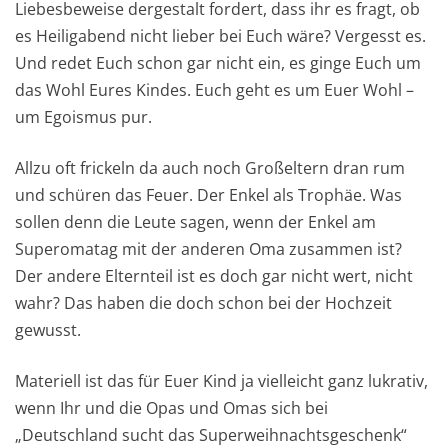
Liebesbeweise dergestalt fordert, dass ihr es fragt, ob
es Heiligabend nicht lieber bei Euch wäre? Vergesst es.
Und redet Euch schon gar nicht ein, es ginge Euch um
das Wohl Eures Kindes. Euch geht es um Euer Wohl –
um Egoismus pur.
Allzu oft frickeln da auch noch Großeltern dran rum
und schüren das Feuer. Der Enkel als Trophäe. Was
sollen denn die Leute sagen, wenn der Enkel am
Superomatag mit der anderen Oma zusammen ist?
Der andere Elternteil ist es doch gar nicht wert, nicht
wahr? Das haben die doch schon bei der Hochzeit
gewusst.
Materiell ist das für Euer Kind ja vielleicht ganz lukrativ,
wenn Ihr und die Opas und Omas sich bei
„Deutschland sucht das Superweihnachtsgeschenk“