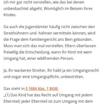
ich mir gar nicht vorstellen, wie das bei denen
unbeobachtet abgeht. Womöglich im Beisein ihres
Kindes.
Da auch die Jugendämter häufig nicht zwischen den
Streithühnern und -hähnen vermitteln können, wird
die Frage dem Familiengericht ans Bein gebunden.
Muss man sich das mal vorstellen. Eltern überlassen
freiwillig die Entscheidung, wann ihr Kind mit wem
Umgang hat, einer wildfremden Person.
Ja, Ihr wackeren Streiter, Ihr habt ja ein Umgangsrecht
und sogar eine Umgangspflicht, unbestritten.
Das steht in
§ 1684 Abs. 1 BGB:
„(1) Das Kind hat das Recht auf Umgang mit jedem
Elternteil; jeder Elternteil ist zum Umgang mit dem