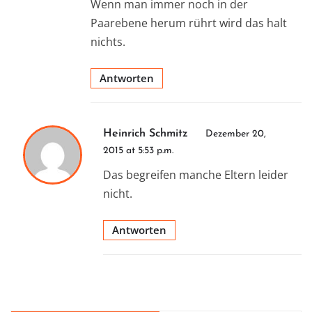
Wenn man immer noch in der
Paarebene herum rührt wird das halt
nichts.
Antworten
Heinrich Schmitz
Dezember 20,
2015 at 5:53 p.m.
Das begreifen manche Eltern leider
nicht.
Antworten