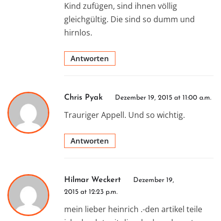
Kind zufügen, sind ihnen völlig
gleichgültig. Die sind so dumm und
hirnlos.
Antworten
Chris Pyak
Dezember 19, 2015 at 11:00 a.m.
Trauriger Appell. Und so wichtig.
Antworten
Hilmar Weckert
Dezember 19,
2015 at 12:23 p.m.
mein lieber heinrich .-den artikel teile