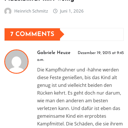
Heinrich Schmitz
Juni 1, 2026
7 COMMENTS
Gabriele Heuze
Dezember 19, 2015 at 9:45
a.m.
Die Kampfhühner und -hähne werden
diese Feste genießen, bis das Kind alt
genug ist und vielleicht beiden den
Rücken kehrt. Es geht doch nur darum,
wie man den anderen am besten
verletzen kann. Und dafür ist eben das
gemeinsame Kind ein erprobtes
Kampfmittel. Die Schäden, die sie ihrem