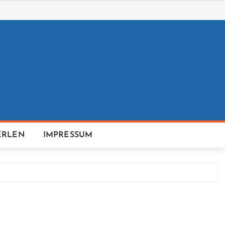
ERLEN
IMPRESSUM