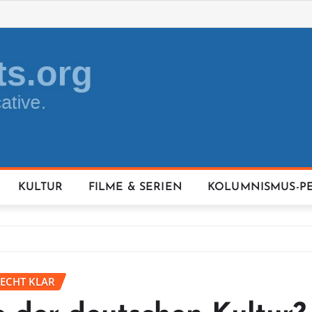
KULTUR
FILME & SERIEN
KOLUMNISMUS-P
RECHT KLAR