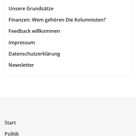
Unsere Grundsätze
Finanzen: Wem gehören Die Kolumnisten?
Feedback willkommen
Impressum
Datenschutzerklärung
Newsletter
Start
Politik