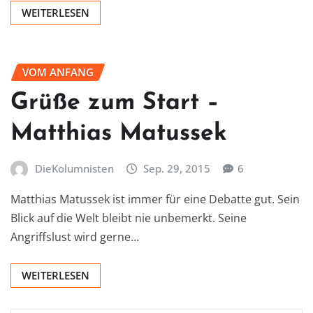
WEITERLESEN
VOM ANFANG
Grüße zum Start –
Matthias Matussek
DieKolumnisten
Sep. 29, 2015
6
Matthias Matussek ist immer für eine Debatte gut. Sein
Blick auf die Welt bleibt nie unbemerkt. Seine
Angriffslust wird gerne…
WEITERLESEN