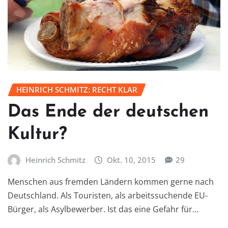
HEINRICH SCHMITZ: RECHT KLAR
Das Ende der deutschen
Kultur?
Heinrich Schmitz
Okt. 10, 2015
29
Menschen aus fremden Ländern kommen gerne nach
Deutschland. Als Touristen, als arbeitssuchende EU-
Bürger, als Asylbewerber. Ist das eine Gefahr für…