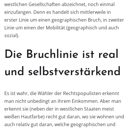
westlichen Gesellschaften abzeichnet, noch einmal
einzufangen. Denn es handelt sich mittlerweile in
erster Linie um einen geographischen Bruch, in zweiter
Linie um einen der Mobilität (geographisch und auch
sozial).
Die Bruchlinie ist real
und selbstverstärkend
Es ist wahr, die Wähler der Rechtspopulisten erkennt
man nicht unbedingt an ihrem Einkommen. Aber man
erkennt sie (neben der in westlichen Staaten meist
weißen Hautfarbe) recht gut daran, wo sie wohnen und
auch relativ gut daran, welche geographischen und