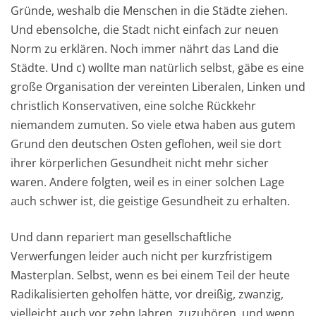
Gründe, weshalb die Menschen in die Städte ziehen.
Und ebensolche, die Stadt nicht einfach zur neuen
Norm zu erklären. Noch immer nährt das Land die
Städte. Und c) wollte man natürlich selbst, gäbe es eine
große Organisation der vereinten Liberalen, Linken und
christlich Konservativen, eine solche Rückkehr
niemandem zumuten. So viele etwa haben aus gutem
Grund den deutschen Osten geflohen, weil sie dort
ihrer körperlichen Gesundheit nicht mehr sicher
waren. Andere folgten, weil es in einer solchen Lage
auch schwer ist, die geistige Gesundheit zu erhalten.
Und dann repariert man gesellschaftliche
Verwerfungen leider auch nicht per kurzfristigem
Masterplan. Selbst, wenn es bei einem Teil der heute
Radikalisierten geholfen hätte, vor dreißig, zwanzig,
vielleicht auch vor zehn Jahren, zuzuhören, und wenn