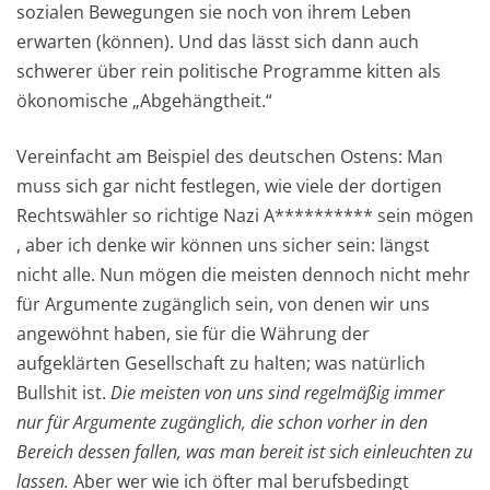
sozialen Bewegungen sie noch von ihrem Leben
erwarten (können). Und das lässt sich dann auch
schwerer über rein politische Programme kitten als
ökonomische „Abgehängtheit.“
Vereinfacht am Beispiel des deutschen Ostens: Man
muss sich gar nicht festlegen, wie viele der dortigen
Rechtswähler so richtige Nazi A********** sein mögen
, aber ich denke wir können uns sicher sein: längst
nicht alle. Nun mögen die meisten dennoch nicht mehr
für Argumente zugänglich sein, von denen wir uns
angewöhnt haben, sie für die Währung der
aufgeklärten Gesellschaft zu halten; was natürlich
Bullshit ist.
Die meisten von uns sind regelmäßig immer
nur für Argumente zugänglich, die schon vorher in den
Bereich dessen fallen, was man bereit ist sich einleuchten zu
lassen.
Aber wer wie ich öfter mal berufsbedingt