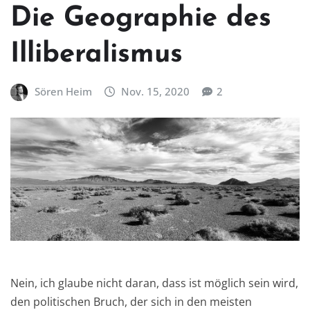
Die Geographie des
Illiberalismus
Sören Heim
Nov. 15, 2020
2
Nein, ich glaube nicht daran, dass ist möglich sein wird,
den politischen Bruch, der sich in den meisten