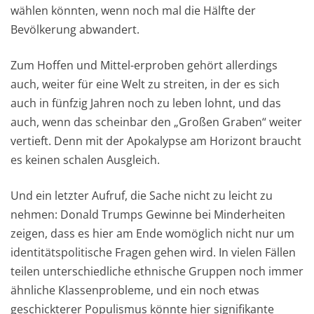
wählen könnten, wenn noch mal die Hälfte der
Bevölkerung abwandert.
Zum Hoffen und Mittel-erproben gehört allerdings
auch, weiter für eine Welt zu streiten, in der es sich
auch in fünfzig Jahren noch zu leben lohnt, und das
auch, wenn das scheinbar den „Großen Graben“ weiter
vertieft. Denn mit der Apokalypse am Horizont braucht
es keinen schalen Ausgleich.
Und ein letzter Aufruf, die Sache nicht zu leicht zu
nehmen: Donald Trumps Gewinne bei Minderheiten
zeigen, dass es hier am Ende womöglich nicht nur um
identitätspolitische Fragen gehen wird. In vielen Fällen
teilen unterschiedliche ethnische Gruppen noch immer
ähnliche Klassenprobleme, und ein noch etwas
geschickterer Populismus könnte hier signifikante