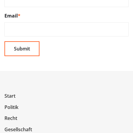
Email
*
Start
Politik
Recht
Gesellschaft