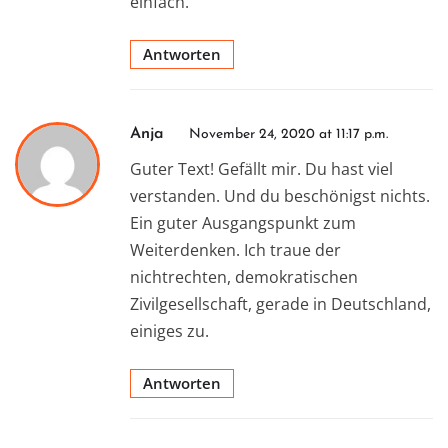
einfach.
Antworten
Anja
November 24, 2020 at 11:17 p.m.
Guter Text! Gefällt mir. Du hast viel
verstanden. Und du beschönigst nichts.
Ein guter Ausgangspunkt zum
Weiterdenken. Ich traue der
nichtrechten, demokratischen
Zivilgesellschaft, gerade in Deutschland,
einiges zu.
Antworten