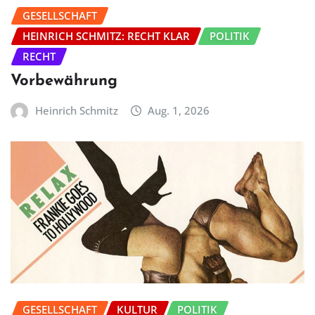
GESELLSCHAFT
HEINRICH SCHMITZ: RECHT KLAR
POLITIK
RECHT
Vorbewährung
Heinrich Schmitz
Aug. 1, 2026
GESELLSCHAFT
KULTUR
POLITIK