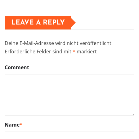
LEAVE A REPLY
Deine E-Mail-Adresse wird nicht veröffentlicht.
Erforderliche Felder sind mit
*
markiert
Comment
Name
*