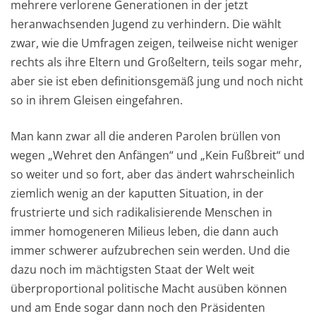
mehrere verlorene Generationen in der jetzt
heranwachsenden Jugend zu verhindern. Die wählt
zwar, wie die Umfragen zeigen, teilweise nicht weniger
rechts als ihre Eltern und Großeltern, teils sogar mehr,
aber sie ist eben definitionsgemäß jung und noch nicht
so in ihrem Gleisen eingefahren.
Man kann zwar all die anderen Parolen brüllen von
wegen „Wehret den Anfängen“ und „Kein Fußbreit“ und
so weiter und so fort, aber das ändert wahrscheinlich
ziemlich wenig an der kaputten Situation, in der
frustrierte und sich radikalisierende Menschen in
immer homogeneren Milieus leben, die dann auch
immer schwerer aufzubrechen sein werden. Und die
dazu noch im mächtigsten Staat der Welt weit
überproportional politische Macht ausüben können
und am Ende sogar dann noch den Präsidenten