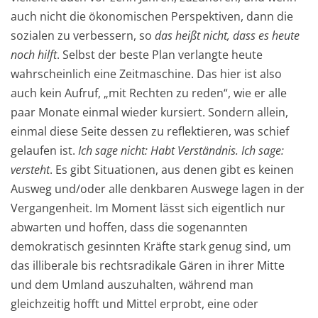
auch nicht die ökonomischen Perspektiven, dann die
sozialen zu verbessern, so
das heißt nicht, dass es heute
noch hilft
. Selbst der beste Plan verlangte heute
wahrscheinlich eine Zeitmaschine. Das hier ist also
auch kein Aufruf, „mit Rechten zu reden“, wie er alle
paar Monate einmal wieder kursiert. Sondern allein,
einmal diese Seite dessen zu reflektieren, was schief
gelaufen ist.
Ich sage nicht: Habt Verständnis. Ich sage:
versteht
. Es gibt Situationen, aus denen gibt es keinen
Ausweg und/oder alle denkbaren Auswege lagen in der
Vergangenheit. Im Moment lässt sich eigentlich nur
abwarten und hoffen, dass die sogenannten
demokratisch gesinnten Kräfte stark genug sind, um
das illiberale bis rechtsradikale Gären in ihrer Mitte
und dem Umland auszuhalten, während man
gleichzeitig hofft und Mittel erprobt, eine oder