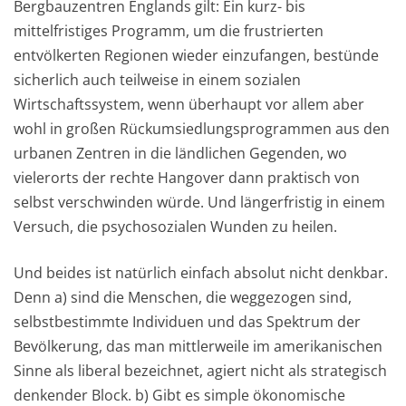
Bergbauzentren Englands gilt: Ein kurz- bis
mittelfristiges Programm, um die frustrierten
entvölkerten Regionen wieder einzufangen, bestünde
sicherlich auch teilweise in einem sozialen
Wirtschaftssystem, wenn überhaupt vor allem aber
wohl in großen Rückumsiedlungsprogrammen aus den
urbanen Zentren in die ländlichen Gegenden, wo
vielerorts der rechte Hangover dann praktisch von
selbst verschwinden würde. Und längerfristig in einem
Versuch, die psychosozialen Wunden zu heilen.
Und beides ist natürlich einfach absolut nicht denkbar.
Denn a) sind die Menschen, die weggezogen sind,
selbstbestimmte Individuen und das Spektrum der
Bevölkerung, das man mittlerweile im amerikanischen
Sinne als liberal bezeichnet, agiert nicht als strategisch
denkender Block. b) Gibt es simple ökonomische