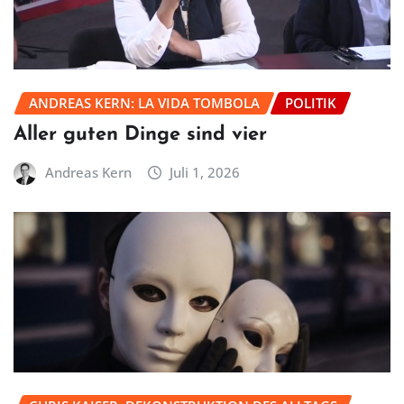
ANDREAS KERN: LA VIDA TOMBOLA
POLITIK
Aller guten Dinge sind vier
Andreas Kern
Juli 1, 2026