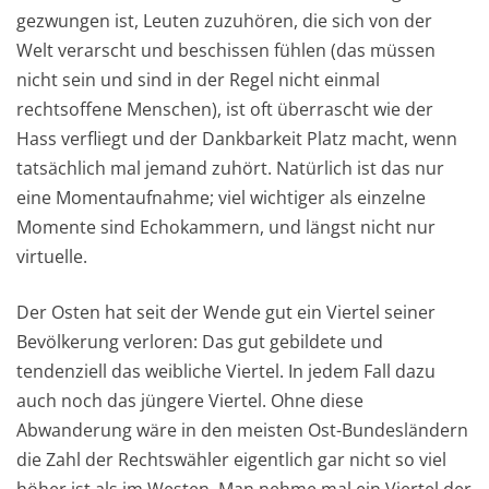
gezwungen ist, Leuten zuzuhören, die sich von der
Welt verarscht und beschissen fühlen (das müssen
nicht sein und sind in der Regel nicht einmal
rechtsoffene Menschen), ist oft überrascht wie der
Hass verfliegt und der Dankbarkeit Platz macht, wenn
tatsächlich mal jemand zuhört. Natürlich ist das nur
eine Momentaufnahme; viel wichtiger als einzelne
Momente sind Echokammern, und längst nicht nur
virtuelle.
Der Osten hat seit der Wende gut ein Viertel seiner
Bevölkerung verloren: Das gut gebildete und
tendenziell das weibliche Viertel. In jedem Fall dazu
auch noch das jüngere Viertel. Ohne diese
Abwanderung wäre in den meisten Ost-Bundesländern
die Zahl der Rechtswähler eigentlich gar nicht so viel