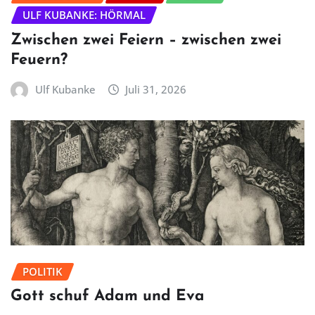
ULF KUBANKE: HÖRMAL
Zwischen zwei Feiern – zwischen zwei
Feuern?
Ulf Kubanke
Juli 31, 2026
POLITIK
Gott schuf Adam und Eva