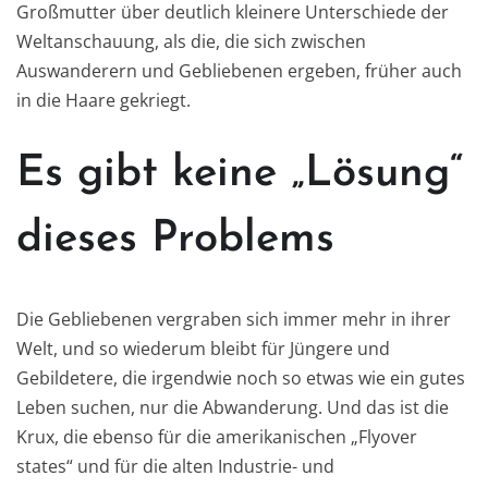
Großmutter über deutlich kleinere Unterschiede der
Weltanschauung, als die, die sich zwischen
Auswanderern und Gebliebenen ergeben, früher auch
in die Haare gekriegt.
Es gibt keine „Lösung“
dieses Problems
Die Gebliebenen vergraben sich immer mehr in ihrer
Welt, und so wiederum bleibt für Jüngere und
Gebildetere, die irgendwie noch so etwas wie ein gutes
Leben suchen, nur die Abwanderung. Und das ist die
Krux, die ebenso für die amerikanischen „Flyover
states“ und für die alten Industrie- und