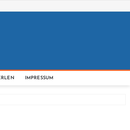
ERLEN
IMPRESSUM