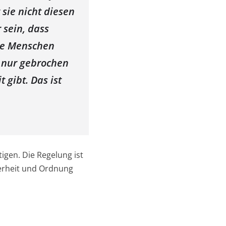
 sie nicht diesen
 sein, dass
Die Menschen
 nur gebrochen
 gibt. Das ist
igen. Die Regelung ist
herheit und Ordnung