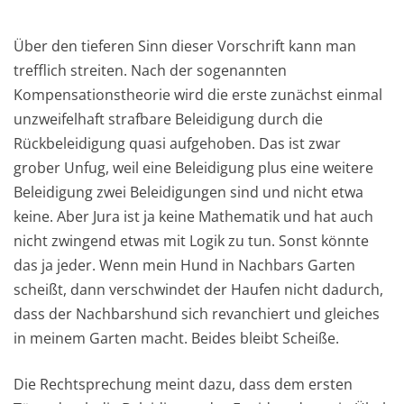
Über den tieferen Sinn dieser Vorschrift kann man
trefflich streiten. Nach der sogenannten
Kompensationstheorie wird die erste zunächst einmal
unzweifelhaft strafbare Beleidigung durch die
Rückbeleidigung quasi aufgehoben. Das ist zwar
grober Unfug, weil eine Beleidigung plus eine weitere
Beleidigung zwei Beleidigungen sind und nicht etwa
keine. Aber Jura ist ja keine Mathematik und hat auch
nicht zwingend etwas mit Logik zu tun. Sonst könnte
das ja jeder. Wenn mein Hund in Nachbars Garten
scheißt, dann verschwindet der Haufen nicht dadurch,
dass der Nachbarshund sich revanchiert und gleiches
in meinem Garten macht. Beides bleibt Scheiße.
Die Rechtsprechung meint dazu, dass dem ersten