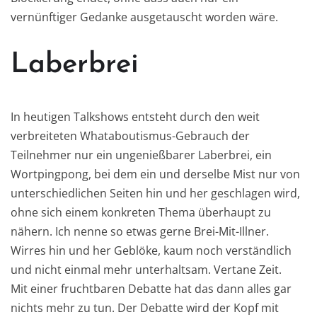
vernünftiger Gedanke ausgetauscht worden wäre.
Laberbrei
In heutigen Talkshows entsteht durch den weit
verbreiteten Whataboutismus-Gebrauch der
Teilnehmer nur ein ungenießbarer Laberbrei, ein
Wortpingpong, bei dem ein und derselbe Mist nur von
unterschiedlichen Seiten hin und her geschlagen wird,
ohne sich einem konkreten Thema überhaupt zu
nähern. Ich nenne so etwas gerne Brei-Mit-Illner.
Wirres hin und her Geblöke, kaum noch verständlich
und nicht einmal mehr unterhaltsam. Vertane Zeit.
Mit einer fruchtbaren Debatte hat das dann alles gar
nichts mehr zu tun. Der Debatte wird der Kopf mit