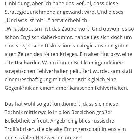
Einbildung, aber ich habe das Gefühl, dass diese
Strategie zunehmend angewandt wird. Und dieses
„Und was ist mit …“ nervt erheblich.
„Whataboutism“ ist das Zauberwort. Und obwohl es so
schön Englisch daherkommt, handelt es sich doch um
eine sowjetische Diskussionsstrategie aus den guten
alten Zeiten des Kalten Krieges. Ein alter Hut bzw. eine
alte
Uschanka
. Wann immer Kritik an irgendeinem
sowjetischen Fehlverhalten geäußert wurde, kam statt
einer Beschäftigung mit dieser Kritik gleich eine
Gegenkritik an einem amerikanischen Fehlverhalten.
Das hat wohl so gut funktioniert, dass sich diese
Technik mittlerweile in allen Bereichen großer
Beliebtheit erfreut. Angeblich gibt es russische
Trollfabriken, die die alte Errungenschaft intensiv in
den sozialen Netzwerken nutzen.