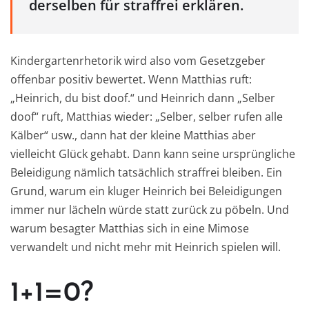
derselben für straffrei erklären.
Kindergartenrhetorik wird also vom Gesetzgeber
offenbar positiv bewertet. Wenn Matthias ruft:
„Heinrich, du bist doof.“ und Heinrich dann „Selber
doof“ ruft, Matthias wieder: „Selber, selber rufen alle
Kälber“ usw., dann hat der kleine Matthias aber
vielleicht Glück gehabt. Dann kann seine ursprüngliche
Beleidigung nämlich tatsächlich straffrei bleiben. Ein
Grund, warum ein kluger Heinrich bei Beleidigungen
immer nur lächeln würde statt zurück zu pöbeln. Und
warum besagter Matthias sich in eine Mimose
verwandelt und nicht mehr mit Heinrich spielen will.
1+1=0?