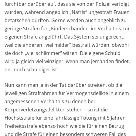
furchtbar darüber auf, dass sie von der Polizei verfolgt
würden, während angeblich „Nafris“ ungestraft Frauen
betatschen dürften. Gerne werden auch angeblich zu
geringe Strafen für „Kinderschänder“ im Verhältnis zur
eigenen Strafe angeführt. Das System sei ungerecht,
weil die anderen „viel milder“ bestraft würden, obwohl
sie doch „viel schlimmer“ wären. Die eigene Schuld
wird ja gleich viel winziger, wenn man jemanden findet,
der noch schuldiger ist.
Nun kann man ja in der Tat darüber streiten, ob die
jeweiligen Strafrahmen für Vermögensdelikte in einem
angemessenen Verhältnis zu denen bei
Körperverletzungsdelikten stehen – so ist die
Höchststrafe für eine fahrlässige Tötung mit 5 Jahren
Freiheitsstrafe ebenso hoch wie die für einen Betrug
und die Strafe für einen besonders schweren Fall des