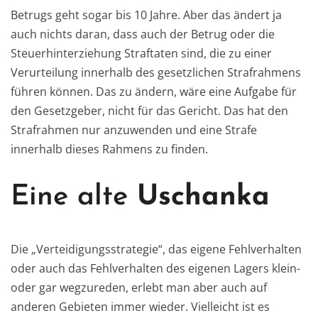
Betrugs geht sogar bis 10 Jahre. Aber das ändert ja
auch nichts daran, dass auch der Betrug oder die
Steuerhinterziehung Straftaten sind, die zu einer
Verurteilung innerhalb des gesetzlichen Strafrahmens
führen können. Das zu ändern, wäre eine Aufgabe für
den Gesetzgeber, nicht für das Gericht. Das hat den
Strafrahmen nur anzuwenden und eine Strafe
innerhalb dieses Rahmens zu finden.
Eine alte
Uschanka
Die „Verteidigungsstrategie“, das eigene Fehlverhalten
oder auch das Fehlverhalten des eigenen Lagers klein-
oder gar wegzureden, erlebt man aber auch auf
anderen Gebieten immer wieder. Vielleicht ist es