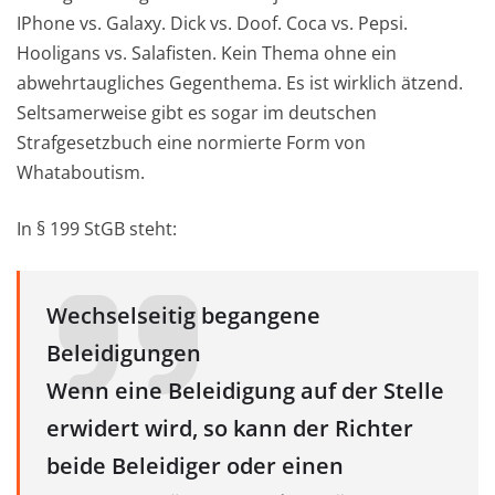
IPhone vs. Galaxy. Dick vs. Doof. Coca vs. Pepsi.
Hooligans vs. Salafisten. Kein Thema ohne ein
abwehrtaugliches Gegenthema. Es ist wirklich ätzend.
Seltsamerweise gibt es sogar im deutschen
Strafgesetzbuch eine normierte Form von
Whataboutism.
In § 199 StGB steht:
Wechselseitig begangene
Beleidigungen
Wenn eine Beleidigung auf der Stelle
erwidert wird, so kann der Richter
beide Beleidiger oder einen