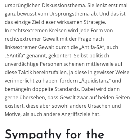
ursprünglichen Diskussionsthema. Sie lenkt erst mal
ganz bewusst vom Ursprungsthema ab. Und das ist
das einzige Ziel dieser wirksamen Strategie.
In rechtsextremen Kreisen wird jede Form von
rechtsextremer Gewalt mit der Frage nach
linksextremer Gewalt durch die „Antifa-SA“, auch
„SAntifa“ genannt, gekontert. Selbst politisch
unverdächtige Personen scheinen mittlerweile auf
diese Taktik hereinzufallen, ja diese in gewisser Weise
verinnerlicht zu haben, fordern „Äquidistanz“ und
bemängeln doppelte Standards. Dabei wird dann
gerne übersehen, dass Gewalt zwar auf beiden Seiten
existiert, diese aber sowohl andere Ursachen und
Motive, als auch andere Angriffsziele hat.
Sympathy for the