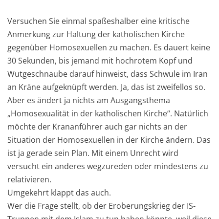
Versuchen Sie einmal spaßeshalber eine kritische
Anmerkung zur Haltung der katholischen Kirche
gegenüber Homosexuellen zu machen. Es dauert keine
30 Sekunden, bis jemand mit hochrotem Kopf und
Wutgeschnaube darauf hinweist, dass Schwule im Iran
an Kräne aufgeknüpft werden. Ja, das ist zweifellos so.
Aber es ändert ja nichts am Ausgangsthema
„Homosexualität in der katholischen Kirche“. Natürlich
möchte der Krananführer auch gar nichts an der
Situation der Homosexuellen in der Kirche ändern. Das
ist ja gerade sein Plan. Mit einem Unrecht wird
versucht ein anderes wegzureden oder mindestens zu
relativieren.
Umgekehrt klappt das auch.
Wer die Frage stellt, ob der Eroberungskrieg der IS-