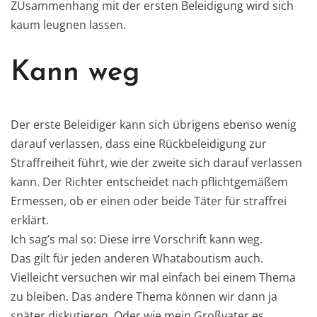
ZUsammenhang mit der ersten Beleidigung wird sich
kaum leugnen lassen.
Kann weg
Der erste Beleidiger kann sich übrigens ebenso wenig
darauf verlassen, dass eine Rückbeleidigung zur
Straffreiheit führt, wie der zweite sich darauf verlassen
kann. Der Richter entscheidet nach pflichtgemäßem
Ermessen, ob er einen oder beide Täter für straffrei
erklärt.
Ich sag’s mal so: Diese irre Vorschrift kann weg.
Das gilt für jeden anderen Whataboutism auch.
Vielleicht versuchen wir mal einfach bei einem Thema
zu bleiben. Das andere Thema können wir dann ja
später diskutieren. Oder wie mein Großvater es