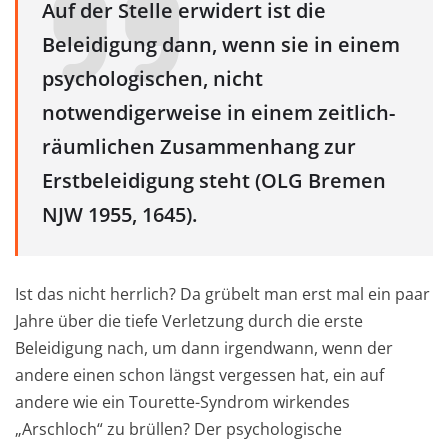
Auf der Stelle erwidert ist die
Beleidigung dann, wenn sie in einem
psychologischen, nicht
notwendigerweise in einem zeitlich-
räumlichen Zusammenhang zur
Erstbeleidigung steht (OLG Bremen
NJW 1955, 1645).
Ist das nicht herrlich? Da grübelt man erst mal ein paar
Jahre über die tiefe Verletzung durch die erste
Beleidigung nach, um dann irgendwann, wenn der
andere einen schon längst vergessen hat, ein auf
andere wie ein Tourette-Syndrom wirkendes
„Arschloch“ zu brüllen? Der psychologische