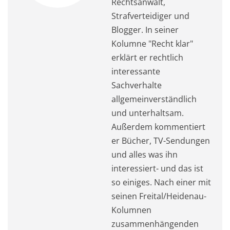
Rechtsanwalt,
Strafverteidiger und
Blogger. In seiner
Kolumne "Recht klar"
erklärt er rechtlich
interessante
Sachverhalte
allgemeinverständlich
und unterhaltsam.
Außerdem kommentiert
er Bücher, TV-Sendungen
und alles was ihn
interessiert- und das ist
so einiges. Nach einer mit
seinen Freital/Heidenau-
Kolumnen
zusammenhängenden