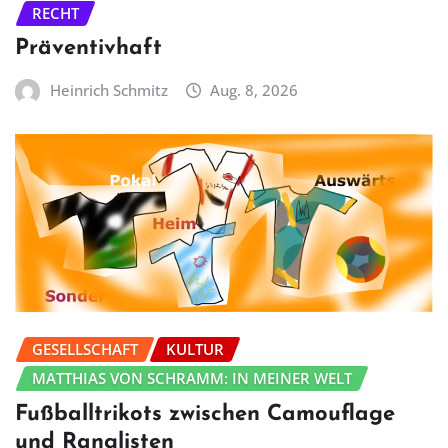
RECHT
Präventivhaft
Heinrich Schmitz
Aug. 8, 2026
GESELLSCHAFT
KULTUR
MATTHIAS VON SCHRAMM: IN MEINER WELT
Fußballtrikots zwischen Camouflage
und Ranglisten