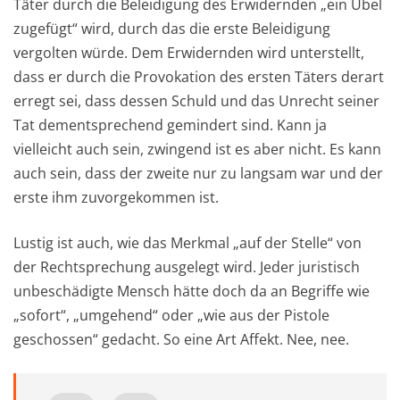
Täter durch die Beleidigung des Erwidernden „ein Übel
zugefügt“ wird, durch das die erste Beleidigung
vergolten würde. Dem Erwidernden wird unterstellt,
dass er durch die Provokation des ersten Täters derart
erregt sei, dass dessen Schuld und das Unrecht seiner
Tat dementsprechend gemindert sind. Kann ja
vielleicht auch sein, zwingend ist es aber nicht. Es kann
auch sein, dass der zweite nur zu langsam war und der
erste ihm zuvorgekommen ist.
Lustig ist auch, wie das Merkmal „auf der Stelle“ von
der Rechtsprechung ausgelegt wird. Jeder juristisch
unbeschädigte Mensch hätte doch da an Begriffe wie
„sofort“, „umgehend“ oder „wie aus der Pistole
geschossen“ gedacht. So eine Art Affekt. Nee, nee.