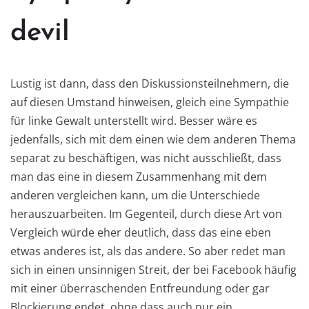
devil
Lustig ist dann, dass den Diskussionsteilnehmern, die
auf diesen Umstand hinweisen, gleich eine Sympathie
für linke Gewalt unterstellt wird. Besser wäre es
jedenfalls, sich mit dem einen wie dem anderen Thema
separat zu beschäftigen, was nicht ausschließt, dass
man das eine in diesem Zusammenhang mit dem
anderen vergleichen kann, um die Unterschiede
herauszuarbeiten. Im Gegenteil, durch diese Art von
Vergleich würde eher deutlich, dass das eine eben
etwas anderes ist, als das andere. So aber redet man
sich in einen unsinnigen Streit, der bei Facebook häufig
mit einer überraschenden Entfreundung oder gar
Blockierung endet, ohne dass auch nur ein