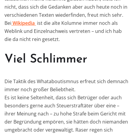
nicht, dass sich die Gedanken aber auch heute noch in
verschiedenen Texten wiederfinden, freut mich sehr.
Bei
Wikipedia
ist die alte Kolumne immer noch als
Weblink und Einzelnachweis vertreten – und ich hab
die da nicht rein gesetzt.
Viel Schlimmer
Die Taktik des Whataboutismnus erfreut sich demnach
immer noch großer Beliebtheit.
Es ist keine Seltenheit, dass sich Betrüger oder auch
besonders gerne auch Steuerstraftäter über eine –
ihrer Meinung nach – zu hohe Strafe beim Gericht mit
der Begründung empören, sie hätten doch niemanden
umgebracht oder vergewaltigt. Raser regen sich