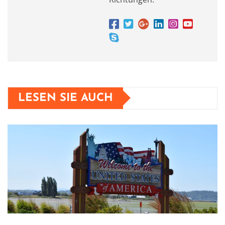
LESEN SIE AUCH