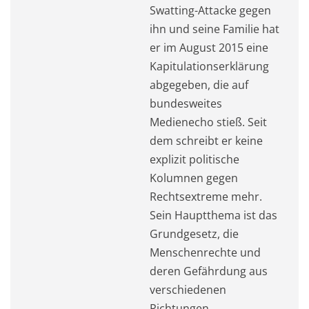
Swatting-Attacke gegen
ihn und seine Familie hat
er im August 2015 eine
Kapitulationserklärung
abgegeben, die auf
bundesweites
Medienecho stieß. Seit
dem schreibt er keine
explizit politische
Kolumnen gegen
Rechtsextreme mehr.
Sein Hauptthema ist das
Grundgesetz, die
Menschenrechte und
deren Gefährdung aus
verschiedenen
Richtungen.