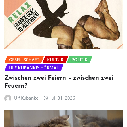
GESELLSCHAFT
KULTUR
POLITIK
ULF KUBANKE: HÖRMAL
Zwischen zwei Feiern – zwischen zwei
Feuern?
Ulf Kubanke
Juli 31, 2026