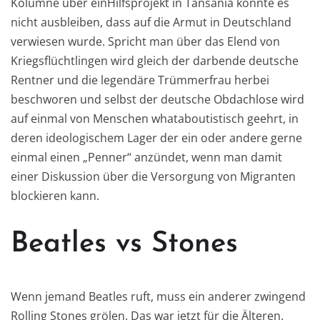
Kolumne über einHilfsprojekt in Tansania konnte es
nicht ausbleiben, dass auf die Armut in Deutschland
verwiesen wurde. Spricht man über das Elend von
Kriegsflüchtlingen wird gleich der darbende deutsche
Rentner und die legendäre Trümmerfrau herbei
beschworen und selbst der deutsche Obdachlose wird
auf einmal von Menschen whataboutistisch geehrt, in
deren ideologischem Lager der ein oder andere gerne
einmal einen „Penner“ anzündet, wenn man damit
einer Diskussion über die Versorgung von Migranten
blockieren kann.
Beatles vs Stones
Wenn jemand Beatles ruft, muss ein anderer zwingend
Rolling Stones grölen. Das war jetzt für die Älteren.