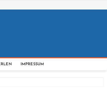
ERLEN
IMPRESSUM