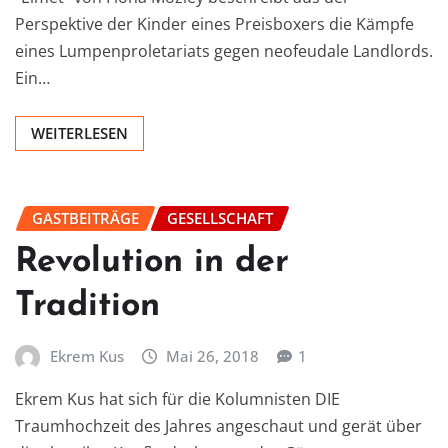
Perspektive der Kinder eines Preisboxers die Kämpfe
eines Lumpenproletariats gegen neofeudale Landlords.
Ein…
WEITERLESEN
GASTBEITRÄGE
GESELLSCHAFT
Revolution in der
Tradition
Ekrem Kus
Mai 26, 2018
1
Ekrem Kus hat sich für die Kolumnisten DIE
Traumhochzeit des Jahres angeschaut und gerät über