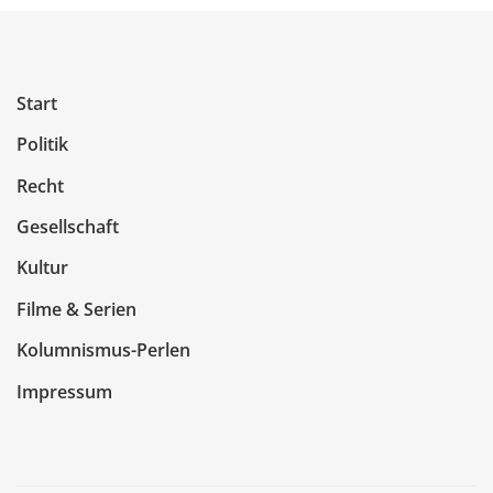
Start
Politik
Recht
Gesellschaft
Kultur
Filme & Serien
Kolumnismus-Perlen
Impressum