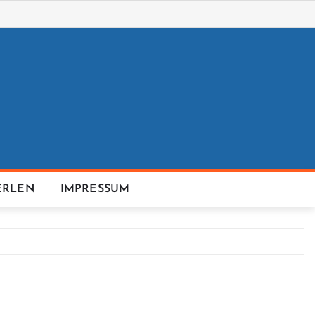
ERLEN
IMPRESSUM