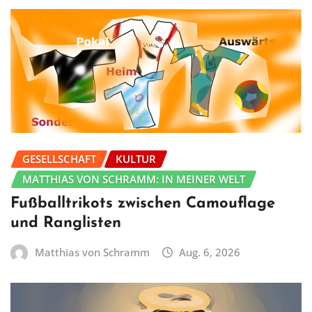
GESELLSCHAFT
KULTUR
MATTHIAS VON SCHRAMM: IN MEINER WELT
Fußballtrikots zwischen Camouflage
und Ranglisten
Matthias von Schramm
Aug. 6, 2026