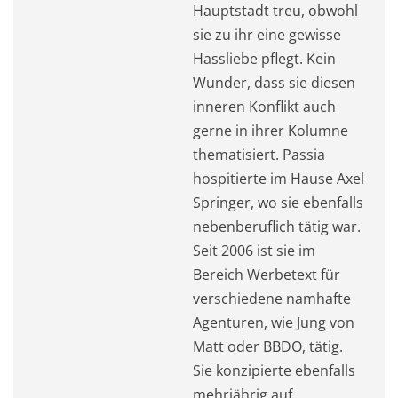
Hauptstadt treu, obwohl
sie zu ihr eine gewisse
Hassliebe pflegt. Kein
Wunder, dass sie diesen
inneren Konflikt auch
gerne in ihrer Kolumne
thematisiert. Passia
hospitierte im Hause Axel
Springer, wo sie ebenfalls
nebenberuflich tätig war.
Seit 2006 ist sie im
Bereich Werbetext für
verschiedene namhafte
Agenturen, wie Jung von
Matt oder BBDO, tätig.
Sie konzipierte ebenfalls
mehrjährig auf