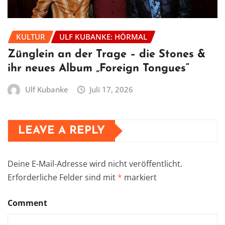
KULTUR
ULF KUBANKE: HÖRMAL
Zünglein an der Trage – die Stones &
ihr neues Album „Foreign Tongues“
Ulf Kubanke
Juli 17, 2026
LEAVE A REPLY
Deine E-Mail-Adresse wird nicht veröffentlicht.
Erforderliche Felder sind mit
*
markiert
Comment