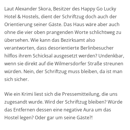
Laut Alexander Skora, Besitzer des Happy Go Lucky
Hotel & Hostels, dient der Schriftzug doch auch der
Orientierung seiner Gäste. Das Haus wäre aber auch
ohne die vier oben prangenden Worte schlichtweg zu
übersehen. Wie kann das Bezirksamt also
verantworten, dass desorientierte Berlinbesucher
hilflos ihrem Schicksal ausgesetzt werden? Undenkbar,
wenn sie direkt auf die Wilmersdorfer Straße streunen
würden. Nein, der Schriftzug muss bleiben, da ist man
sich sicher.
Wie ein Krimi liest sich die Pressemitteilung, die uns
zugesandt wurde. Wird der Schriftzug bleiben? Würde
das Entfernen dessen eine negative Aura um das
Hostel legen? Oder gar um seine Gäste?!