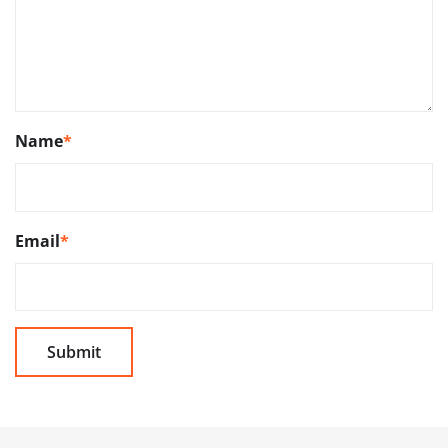
Name
*
Email
*