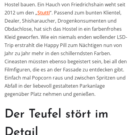
Hostel bauen. Ein Hauch von Friedrichshain weht seit
2012 um den „
Stutti
“. Passend zum bunten Klientel,
Dealer, Shisharaucher, Drogenkonsumenten und
Obdachlose, hat sich das Hostel in ein farbenfrohes
Kleid geworfen. Wie ein niemals enden wollender LSD-
Trip erstrahlt die Happy Pill zum Nächtigen nun von
Jahr zu Jahr mehr in den schillerndsten Farben.
Cineasten müssten ebenso begeistert sein, bei all den
Filmfiguren, die es an der Fassade zu entdecken gibt.
Einfach mal Popcorn raus und zwischen Spritzen und
Abfall in der liebevoll gestalteten Parkanlage
gegenüber Platz nehmen und genießen.
Der Teufel stört im
Detail