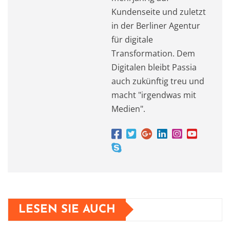
Kundenseite und zuletzt
in der Berliner Agentur
für digitale
Transformation. Dem
Digitalen bleibt Passia
auch zukünftig treu und
macht "irgendwas mit
Medien".
LESEN SIE AUCH