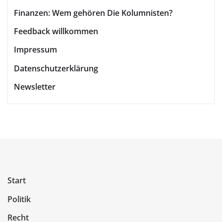
Finanzen: Wem gehören Die Kolumnisten?
Feedback willkommen
Impressum
Datenschutzerklärung
Newsletter
Start
Politik
Recht