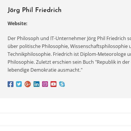
m
Jörg Phil Friedrich
Website:
Der Philosoph und IT-Unternehmer Jörg Phil Friedrich s
über politische Philosophie, Wissenschaftsphilosophie 
Technikphilosophie. Friedrich ist Diplom-Meteorologe u
Philosophie. Zuletzt erschien sein Buch "Republik in der
lebendige Demokratie ausmacht."