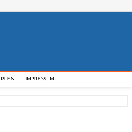
ERLEN
IMPRESSUM