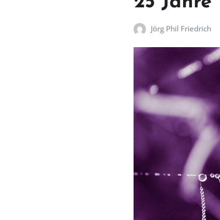
25 Jahre
Jörg Phil Friedrich