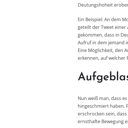
Deutungshoheit erober
Ein Beispiel: An dem M
geteilt der Tweet einer 
gekommen, dass in Deu
Aufruf in dem jemand 
Eine Möglichkeit, den A
erkennen, auf welcher 
Aufgebla
Nun weiß man, dass es 
hingeschmiert haben. F
erschrocken sein, dass
ernsthafte Bewegung en