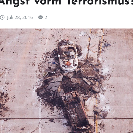
Angst vorm Terrorismus
Juli 28, 2016
2