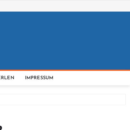
ERLEN
IMPRESSUM