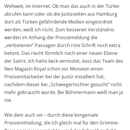
Weltweit, im Internet. Ob man das auch in der Türkei
abrufen kann oder ob die Justizseiten aus Hamburg
dort als Türken gefährdende Medien eingeordnet
werden, weiß ich nicht. Zum besseren Verständnis
werden im Anhang der Pressemeldung die
„verbotenen“ Passagen durch rote Schrift noch extra
betont. Das riecht förmlich nach einer neuen Ebene
der Satire. Ich hatte keck vermutet, dass das Team des
Neo Magazin Royal schon vor Monaten einen
Pressemitarbeiter bei der Justiz installiert hat,
nachdem dieser bei „Schwiegertochter gesucht“ nicht
mehr gebraucht wurde. Bei Böhmermann weiß man ja
nie.
Wie dem auch sei – durch diese kongeniale
Pressemitteilung, die ich gleich mal für den Grimme-