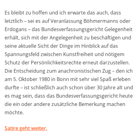
Es bleibt zu hoffen und ich erwarte das auch, dass
letztlich – sei es auf Veranlassung Böhmermanns oder
Erdogans – das Bundesverfassungsgericht Gelegenheit
erhält, sich mit der Angelegenheit zu beschäftigen und
seine aktuelle Sicht der Dinge im Hinblick auf das
Spannungsfeld zwischen Kunstfreiheit und nötigem
Schutz der Persönlichkeitsrechte erneut darzustellen.
Die Entscheidung zum anachronistischen Zug – den ich
am 5. Oktober 1980 in Bonn mit sehr viel Spaß erleben
durfte – ist schließlich auch schon über 30 Jahre alt und
es mag sein, dass das Bundesverfassungsgericht heute
die ein oder andere zusätzliche Bemerkung machen
möchte.
Satire geht weiter.