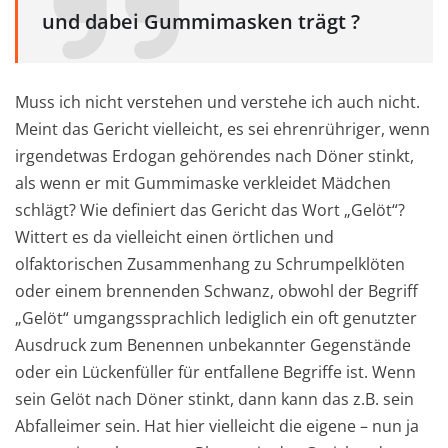
und dabei Gummimasken trägt ?
Muss ich nicht verstehen und verstehe ich auch nicht.
Meint das Gericht vielleicht, es sei ehrenrühriger, wenn
irgendetwas Erdogan gehörendes nach Döner stinkt,
als wenn er mit Gummimaske verkleidet Mädchen
schlägt? Wie definiert das Gericht das Wort „Gelöt“?
Wittert es da vielleicht einen örtlichen und
olfaktorischen Zusammenhang zu Schrumpelklöten
oder einem brennenden Schwanz, obwohl der Begriff
„Gelöt“ umgangssprachlich lediglich ein oft genutzter
Ausdruck zum Benennen unbekannter Gegenstände
oder ein Lückenfüller für entfallene Begriffe ist. Wenn
sein Gelöt nach Döner stinkt, dann kann das z.B. sein
Abfalleimer sein. Hat hier vielleicht die eigene – nun ja