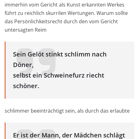
immerhin vom Gericht als Kunst erkannten Werkes
führt zu reichlich skurrilen Wertungen. Warum sollte
das Persönlichkeitsrecht durch den vom Gericht
untersagten Reim
Sein Gelöt stinkt schlimm nach
Döner,
selbst ein Schweinefurz riecht
schöner.
schlimmer beeinträchtigt sein, als durch das erlaubte
Er ist der Mann, der Mädchen schlägt