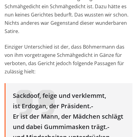
Schmähgedicht ein Schmähgedicht ist. Dazu hätte es
nun keines Gerichtes bedurft. Das wussten wir schon.
Nichts anderes war Gegenstand dieser wunderbaren
Satire.
Einziger Unterschied ist der, dass Böhmermann das
von ihm vorgetragene Schmähgedicht in Gänze für
verboten, das Gericht jedoch folgende Passagen für
zulässig hielt:
Sackdoof, feige und verklemmt,
ist Erdogan, der Präsident.-
Er ist der Mann, der Mädchen schlägt
und dabei Gummimasken trägt.-