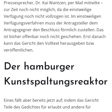
Pressesprecher, Dr. Kai Wantzen, per Mail mitteilte –
zur Zeit noch nicht möglich, da die einstweilige
Verfügung noch nicht vollzogen ist. Im einstweiligen
Verfügungsverfahren muss der Antragsteller dem
Antragsgegner den Beschluss förmlich zustellen. Das
ist bisher offenbar noch nicht geschehen. Erst danach
kann das Gericht den Volltext herausgeben bzw.
veröffentlichen.
Der hamburger
Kunstspaltungsreaktor
Eines fällt aber bereits jetzt auf; indem das Gericht
Teile des Gedichtes für erlaubt und andere für