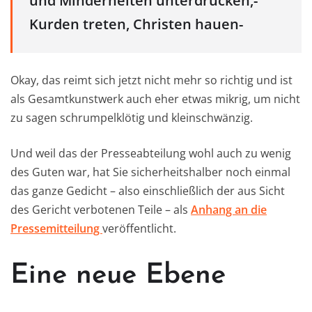
und Minderheiten unterdrücken,-
Kurden treten, Christen hauen-
Okay, das reimt sich jetzt nicht mehr so richtig und ist
als Gesamtkunstwerk auch eher etwas mikrig, um nicht
zu sagen schrumpelklötig und kleinschwänzig.
Und weil das der Presseabteilung wohl auch zu wenig
des Guten war, hat Sie sicherheitshalber noch einmal
das ganze Gedicht – also einschließlich der aus Sicht
des Gericht verbotenen Teile – als
Anhang an die
Pressemitteilung
veröffentlicht.
Eine neue Ebene