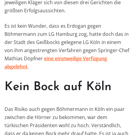
jeweiligen Kläger sich von diesen drei Gerichten die
größten Erfolgsaussichten.
Es ist kein Wunder, dass es Erdogan gegen
Böhmermann zum LG Hamburg zog, hatte doch das in
der Stadt des Geißbocks gelegene LG Köln in einem
von ihm angestrengten Verfahren gegen Springer-Chef
Mathias Döpfner
eine einstweilige Verfügung
abgelehnt
.
Kein Bock auf Köln
Das Risiko auch gegen Böhmermann in Köln ein paar
zwischen die Hörner zu bekommen, war dem
türkischen Präsidenten wohl zu hoch. Verständlich,
dass er da keinen Bock mehr drauf hatte. Es ist ja auch