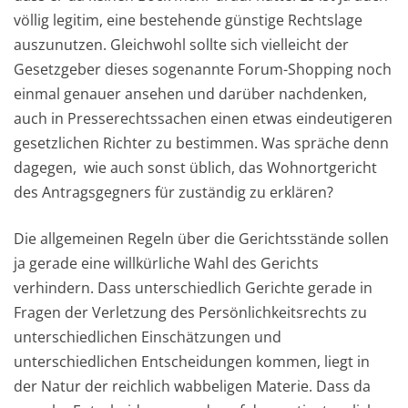
völlig legitim, eine bestehende günstige Rechtslage
auszunutzen. Gleichwohl sollte sich vielleicht der
Gesetzgeber dieses sogenannte Forum-Shopping noch
einmal genauer ansehen und darüber nachdenken,
auch in Presserechtssachen einen etwas eindeutigeren
gesetzlichen Richter zu bestimmen. Was spräche denn
dagegen, wie auch sonst üblich, das Wohnortgericht
des Antragsgegners für zuständig zu erklären?
Die allgemeinen Regeln über die Gerichtsstände sollen
ja gerade eine willkürliche Wahl des Gerichts
verhindern. Dass unterschiedlich Gerichte gerade in
Fragen der Verletzung des Persönlichkeitsrechts zu
unterschiedlichen Einschätzungen und
unterschiedlichen Entscheidungen kommen, liegt in
der Natur der reichlich wabbeligen Materie. Dass da