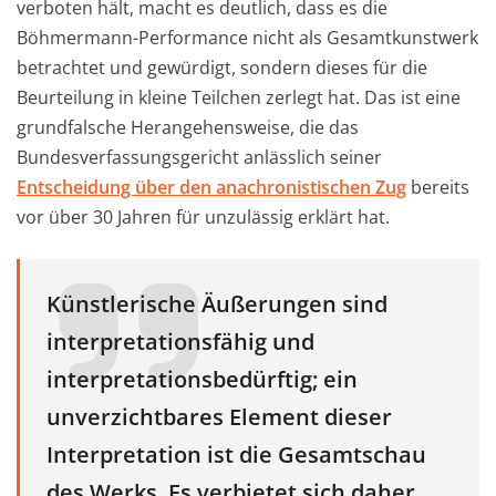
verboten hält, macht es deutlich, dass es die
Böhmermann-Performance nicht als Gesamtkunstwerk
betrachtet und gewürdigt, sondern dieses für die
Beurteilung in kleine Teilchen zerlegt hat. Das ist eine
grundfalsche Herangehensweise, die das
Bundesverfassungsgericht anlässlich seiner
Entscheidung über den anachronistischen Zug
bereits
vor über 30 Jahren für unzulässig erklärt hat.
Künstlerische Äußerungen sind
interpretationsfähig und
interpretationsbedürftig; ein
unverzichtbares Element dieser
Interpretation ist die Gesamtschau
des Werks. Es verbietet sich daher,