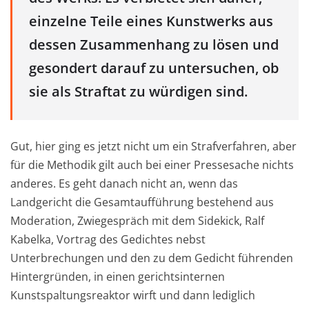
einzelne Teile eines Kunstwerks aus
dessen Zusammenhang zu lösen und
gesondert darauf zu untersuchen, ob
sie als Straftat zu würdigen sind.
Gut, hier ging es jetzt nicht um ein Strafverfahren, aber
für die Methodik gilt auch bei einer Pressesache nichts
anderes. Es geht danach nicht an, wenn das
Landgericht die Gesamtaufführung bestehend aus
Moderation, Zwiegespräch mit dem Sidekick, Ralf
Kabelka, Vortrag des Gedichtes nebst
Unterbrechungen und den zu dem Gedicht führenden
Hintergründen, in einen gerichtsinternen
Kunstspaltungsreaktor wirft und dann lediglich