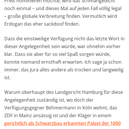
Preis nominieren möchte, wird das Schmähgedicht
noch einmal – und dieses Mal auf jeden Fall völlig legal
– große globale Verbreitung finden. Vermutlich wird
Erdogan das eher sackdoof finden.
Dass die einstweilige Verfügung nicht das letzte Wort in
dieser Angelegenheit sein würde, war ohnehin vorher
klar. Dass sie aber für so viel Spaß sorgen würde,
konnte niemand ernsthaft erwarten. Ich sage ja schon
immer, das Jura alles andere als trocken und langweilig
ist.
Warum überhaupt des Landgericht Hamburg für diese
Angelegenheit zuständig ist, wo doch der
Verfügungsgegner Böhmermann in Köln wohnt, das
ZDF in Mainz ansässig ist und der Kläger in einem
gerichtlich als Schwarzbau erkannten Palast der 1000