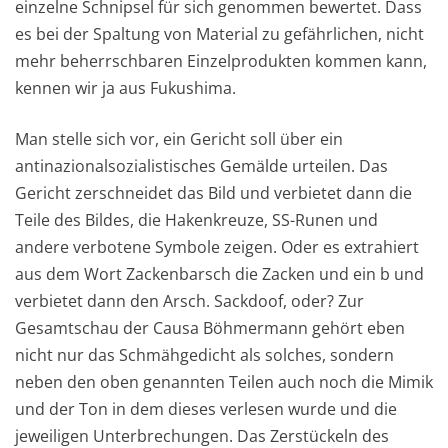
einzelne Schnipsel für sich genommen bewertet. Dass
es bei der Spaltung von Material zu gefährlichen, nicht
mehr beherrschbaren Einzelprodukten kommen kann,
kennen wir ja aus Fukushima.
Man stelle sich vor, ein Gericht soll über ein
antinazionalsozialistisches Gemälde urteilen. Das
Gericht zerschneidet das Bild und verbietet dann die
Teile des Bildes, die Hakenkreuze, SS-Runen und
andere verbotene Symbole zeigen. Oder es extrahiert
aus dem Wort Zackenbarsch die Zacken und ein b und
verbietet dann den Arsch. Sackdoof, oder? Zur
Gesamtschau der Causa Böhmermann gehört eben
nicht nur das Schmähgedicht als solches, sondern
neben den oben genannten Teilen auch noch die Mimik
und der Ton in dem dieses verlesen wurde und die
jeweiligen Unterbrechungen. Das Zerstückeln des