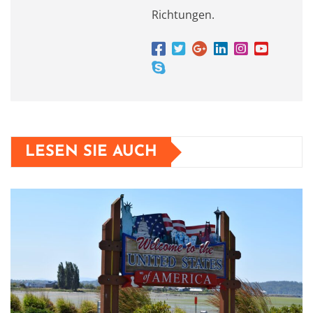
Richtungen.
LESEN SIE AUCH