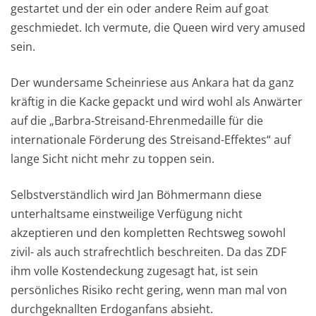
gestartet und der ein oder andere Reim auf goat
geschmiedet. Ich vermute, die Queen wird very amused
sein.
Der wundersame Scheinriese aus Ankara hat da ganz
kräftig in die Kacke gepackt und wird wohl als Anwärter
auf die „Barbra-Streisand-Ehrenmedaille für die
internationale Förderung des Streisand-Effektes“ auf
lange Sicht nicht mehr zu toppen sein.
Selbstverständlich wird Jan Böhmermann diese
unterhaltsame einstweilige Verfügung nicht
akzeptieren und den kompletten Rechtsweg sowohl
zivil- als auch strafrechtlich beschreiten. Da das ZDF
ihm volle Kostendeckung zugesagt hat, ist sein
persönliches Risiko recht gering, wenn man mal von
durchgeknallten Erdoganfans absieht.