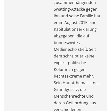
zusammenhängenden
Swatting-Attacke gegen
ihn und seine Familie hat
er im August 2015 eine
Kapitulationserklärung
abgegeben, die auf
bundesweites
Medienecho stieß. Seit
dem schreibt er keine
explizit politische
Kolumnen gegen
Rechtsextreme mehr.
Sein Hauptthema ist das
Grundgesetz, die
Menschenrechte und
deren Gefährdung aus
verschiedenen