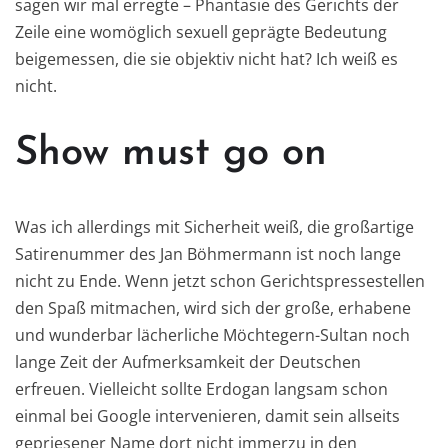
sagen wir mal erregte – Phantasie des Gerichts der
Zeile eine womöglich sexuell geprägte Bedeutung
beigemessen, die sie objektiv nicht hat? Ich weiß es
nicht.
Show must go on
Was ich allerdings mit Sicherheit weiß, die großartige
Satirenummer des Jan Böhmermann ist noch lange
nicht zu Ende. Wenn jetzt schon Gerichtspressestellen
den Spaß mitmachen, wird sich der große, erhabene
und wunderbar lächerliche Möchtegern-Sultan noch
lange Zeit der Aufmerksamkeit der Deutschen
erfreuen. Vielleicht sollte Erdogan langsam schon
einmal bei Google intervenieren, damit sein allseits
gepriesener Name dort nicht immerzu in den