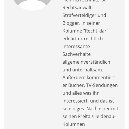
Rechtsanwalt,
Strafverteidiger und
Blogger. In seiner
Kolumne "Recht klar"
erklärt er rechtlich
interessante
Sachverhalte
allgemeinverständlich
und unterhaltsam.
Außerdem kommentiert
er Bücher, TV-Sendungen
und alles was ihn
interessiert- und das ist
so einiges. Nach einer mit
seinen Freital/Heidenau-
Kolumnen