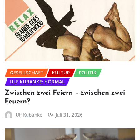
GESELLSCHAFT
KULTUR
POLITIK
ULF KUBANKE: HÖRMAL
Zwischen zwei Feiern – zwischen zwei
Feuern?
Ulf Kubanke
Juli 31, 2026