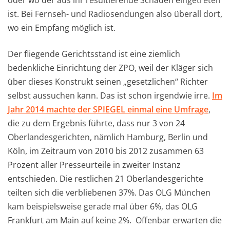
ist. Bei Fernseh- und Radiosendungen also überall dort,
wo ein Empfang möglich ist.
Der fliegende Gerichtsstand ist eine ziemlich
bedenkliche Einrichtung der ZPO, weil der Kläger sich
über dieses Konstrukt seinen „gesetzlichen“ Richter
selbst aussuchen kann. Das ist schon irgendwie irre.
Im
Jahr 2014 machte der SPIEGEL einmal eine Umfrage
,
die zu dem Ergebnis führte, dass nur 3 von 24
Oberlandesgerichten, nämlich Hamburg, Berlin und
Köln, im Zeitraum von 2010 bis 2012 zusammen 63
Prozent aller Presseurteile in zweiter Instanz
entschieden. Die restlichen 21 Oberlandesgerichte
teilten sich die verbliebenen 37%. Das OLG München
kam beispielsweise gerade mal über 6%, das OLG
Frankfurt am Main auf keine 2%. Offenbar erwarten die