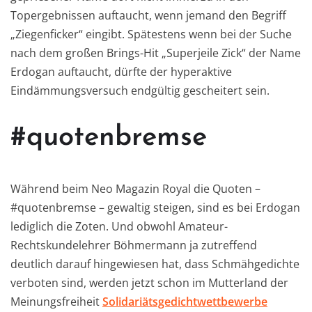
Topergebnissen auftaucht, wenn jemand den Begriff
„Ziegenficker“ eingibt. Spätestens wenn bei der Suche
nach dem großen Brings-Hit „Superjeile Zick“ der Name
Erdogan auftaucht, dürfte der hyperaktive
Eindämmungsversuch endgültig gescheitert sein.
#quotenbremse
Während beim Neo Magazin Royal die Quoten –
#quotenbremse – gewaltig steigen, sind es bei Erdogan
lediglich die Zoten. Und obwohl Amateur-
Rechtskundelehrer Böhmermann ja zutreffend
deutlich darauf hingewiesen hat, dass Schmähgedichte
verboten sind, werden jetzt schon im Mutterland der
Meinungsfreiheit
Solidariätsgedichtwettbewerbe