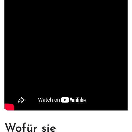
Wofür sie