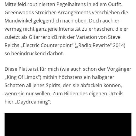
Mittelfeld routinierten Pegelhaltens in edlem Outfit.
Greenwoods Streicher-Arrangements verschieben die
Mundwinkel gelegentlich nach oben. Doch auch er
vermag nicht ganz jene Intensität zu erhaschen, die er
zuletzt als Gitarrero zB mit der Variation von Steve
Reichs „Electric Counterpoint“ („Radio Rewrite“ 2014)
so beeindruckend darbot.
Diese Platte ist für mich (wie auch schon der Vorgänger
„King Of Limbs“) mithin höchstens ein halbgarer
Schatten all jenes Spirits, den sie abfackeln können,
wenn sie nur wollen. Zum Bilden des eigenen Urteils
hier „Daydreaming“: