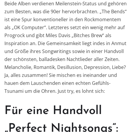
Beide Alben verdienen Meilenstein-Status und gehören
zum Besten, was die 90er hervorbrachten. „The Bends“
ist eine Spur konventioneller in den Rockmomentem
als „OK Computer“. Letzteres setzt ein wenig mehr auf
Progrock und gibt Miles Davis „Bitches Brew“ als
Inspiration an. Die Gemeinsamkeit liegt indes in Anmut
und Größe ihres Songwritings sowie in einer Handvoll
der schönsten, balladesken Nachtlieder aller Zeiten.
Melancholie, Romantik, Desillusion, Depression, Liebe?
Ja, alles zusammen! Sie mischen es ineinander und
hauen dem Lauschenden einen echten Gefühls-
Tsunami um die Ohren. Just try, es lohnt sich:
Für eine Handvoll
„Perfect Nightsongs“: