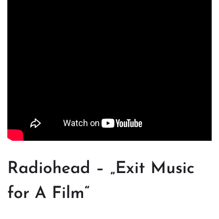
Radiohead – „Exit Music
for A Film“