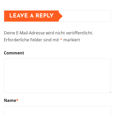
LEAVE A REPLY
Deine E-Mail-Adresse wird nicht veröffentlicht.
Erforderliche Felder sind mit
*
markiert
Comment
Name
*