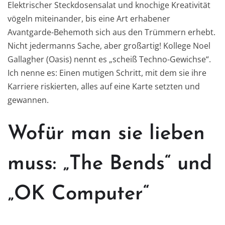
Elektrischer Steckdosensalat und knochige Kreativität
vögeln miteinander, bis eine Art erhabener
Avantgarde-Behemoth sich aus den Trümmern erhebt.
Nicht jedermanns Sache, aber großartig! Kollege Noel
Gallagher (Oasis) nennt es „scheiß Techno-Gewichse“.
Ich nenne es: Einen mutigen Schritt, mit dem sie ihre
Karriere riskierten, alles auf eine Karte setzten und
gewannen.
Wofür man sie lieben
muss: „The Bends“ und
„OK Computer“