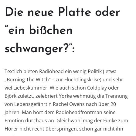
Die neue Platte oder
“ein bißchen
schwanger?”:
Textlich bieten Radiohead ein wenig Politik ( etwa
„Burning The Witch“ – zur Flüchtlingskrise) und sehr
viel Liebeskummer. Wie auch schon Coldplay oder
Björk zuletzt, zelebriert Yorke wehmütig die Trennung
von Lebensgefährtin Rachel Owens nach über 20
Jahren. Man hört dem Radioheadfrontman seine
Emotion durchaus an. Gleichwohl mag der Funke zum
Hörer nicht recht überspringen, schon gar nicht ihn