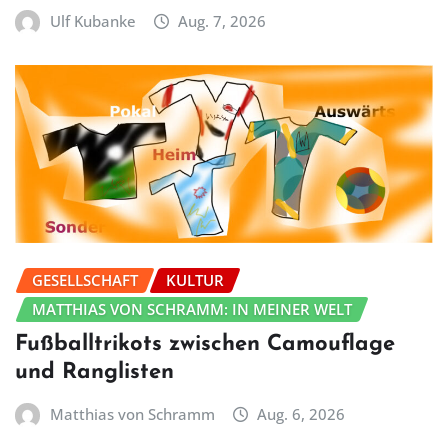
Ulf Kubanke
Aug. 7, 2026
GESELLSCHAFT
KULTUR
MATTHIAS VON SCHRAMM: IN MEINER WELT
Fußballtrikots zwischen Camouflage
und Ranglisten
Matthias von Schramm
Aug. 6, 2026