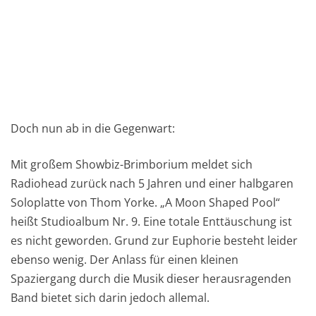
Doch nun ab in die Gegenwart:
Mit großem Showbiz-Brimborium meldet sich
Radiohead zurück nach 5 Jahren und einer halbgaren
Soloplatte von Thom Yorke. „A Moon Shaped Pool“
heißt Studioalbum Nr. 9. Eine totale Enttäuschung ist
es nicht geworden. Grund zur Euphorie besteht leider
ebenso wenig. Der Anlass für einen kleinen
Spaziergang durch die Musik dieser herausragenden
Band bietet sich darin jedoch allemal.