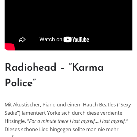
Radiohead – “Karma
Police”
Mit Akustischer, Piano und einem Hauch Beatles (“Sexy
Sadie”) lamentiert Yorke sich durch diese verdiente
Hitsingle. “
For a minute there I lost myself….I lost myself.”
Dieses schöne Lied hingegen sollte man nie mehr