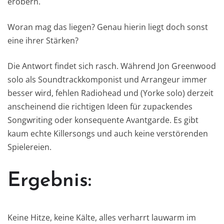
erobern.
Woran mag das liegen? Genau hierin liegt doch sonst
eine ihrer Stärken?
Die Antwort findet sich rasch. Während Jon Greenwood
solo als Soundtrackkomponist und Arrangeur immer
besser wird, fehlen Radiohead und (Yorke solo) derzeit
anscheinend die richtigen Ideen für zupackendes
Songwriting oder konsequente Avantgarde. Es gibt
kaum echte Killersongs und auch keine verstörenden
Spielereien.
Ergebnis:
Keine Hitze, keine Kälte, alles verharrt lauwarm im