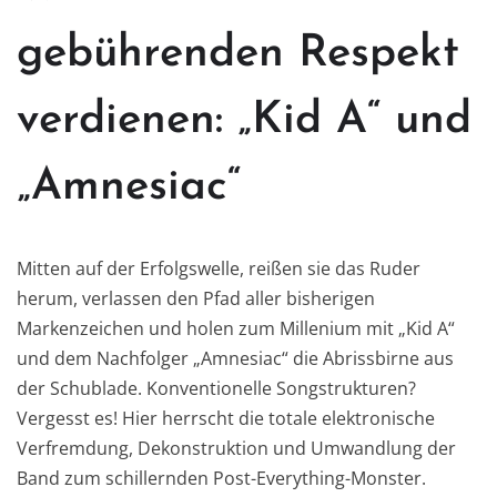
gebührenden Respekt
verdienen: „Kid A“ und
„Amnesiac“
Mitten auf der Erfolgswelle, reißen sie das Ruder
herum, verlassen den Pfad aller bisherigen
Markenzeichen und holen zum Millenium mit „Kid A“
und dem Nachfolger „Amnesiac“ die Abrissbirne aus
der Schublade. Konventionelle Songstrukturen?
Vergesst es! Hier herrscht die totale elektronische
Verfremdung, Dekonstruktion und Umwandlung der
Band zum schillernden Post-Everything-Monster.