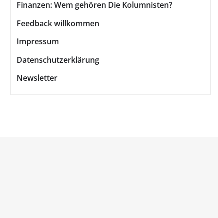
Finanzen: Wem gehören Die Kolumnisten?
Feedback willkommen
Impressum
Datenschutzerklärung
Newsletter