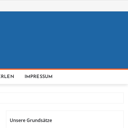
ERLEN
IMPRESSUM
Unsere Grundsätze