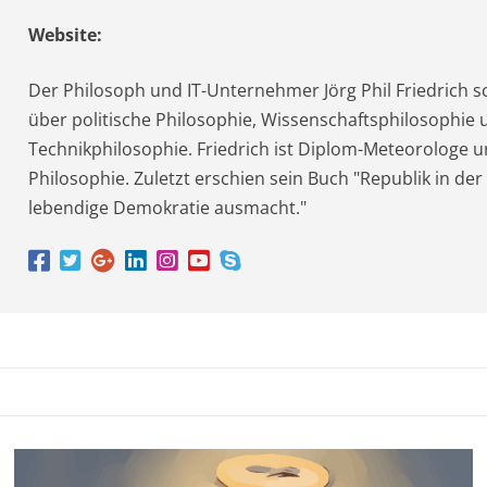
Website:
Der Philosoph und IT-Unternehmer Jörg Phil Friedrich s
über politische Philosophie, Wissenschaftsphilosophie 
Technikphilosophie. Friedrich ist Diplom-Meteorologe u
Philosophie. Zuletzt erschien sein Buch "Republik in der
lebendige Demokratie ausmacht."