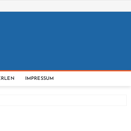
ERLEN
IMPRESSUM