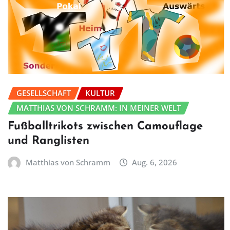
GESELLSCHAFT
KULTUR
MATTHIAS VON SCHRAMM: IN MEINER WELT
Fußballtrikots zwischen Camouflage
und Ranglisten
Matthias von Schramm
Aug. 6, 2026