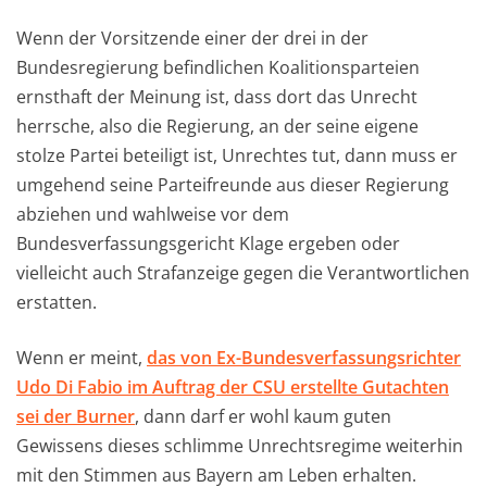
Wenn der Vorsitzende einer der drei in der
Bundesregierung befindlichen Koalitionsparteien
ernsthaft der Meinung ist, dass dort das Unrecht
herrsche, also die Regierung, an der seine eigene
stolze Partei beteiligt ist, Unrechtes tut, dann muss er
umgehend seine Parteifreunde aus dieser Regierung
abziehen und wahlweise vor dem
Bundesverfassungsgericht Klage ergeben oder
vielleicht auch Strafanzeige gegen die Verantwortlichen
erstatten.
Wenn er meint,
das von Ex-Bundesverfassungsrichter
Udo Di Fabio im Auftrag der CSU erstellte Gutachten
sei der Burner
, dann darf er wohl kaum guten
Gewissens dieses schlimme Unrechtsregime weiterhin
mit den Stimmen aus Bayern am Leben erhalten.