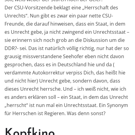
Der CSU-Vorsitzende beklagt eine „Herrschaft des
Unrechts“. Nun gibt es zwar ein paar nette CSU-
Freunde, die darauf hinweisen, dass ein Staat, in dem
es Unrecht gebe, ja nicht zwingend ein Unrechtsstaat –
sie erinnern sich noch grob an die Diskussion um die
DDR?- sei. Das ist natürlich völlig richtig, nur hat der so
grausig missverstandene Seehofer eben nicht davon
gesprochen, dass es in Deutschland hie und da (
verdammte Autokorrektur verpiss Dich, das heißt hie
und nicht hier) Unrecht gebe, sondern davon, dass
dieses Unrecht herrsche. Und – ich weiß nicht, wie ich
es anders erklären soll – ein Staat, in dem das Unrecht
„herrscht“ ist nun mal ein Unrechtsstaat. Ein Synonym
für Herrschen ist Regieren. Was denn sonst?
Kopfkino