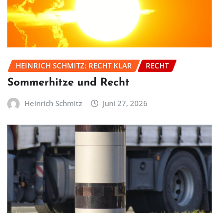
HEINRICH SCHMITZ: RECHT KLAR
RECHT
Sommerhitze und Recht
Heinrich Schmitz
Juni 27, 2026