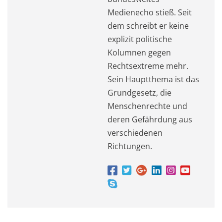
Medienecho stieß. Seit
dem schreibt er keine
explizit politische
Kolumnen gegen
Rechtsextreme mehr.
Sein Hauptthema ist das
Grundgesetz, die
Menschenrechte und
deren Gefährdung aus
verschiedenen
Richtungen.