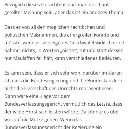
Bezüglich dieses Gutachtens darf man durchaus
geteilter Meinung sein, aber das ist ein anderes Thema.
Dass er von all den möglichen rechtlichen und
politischen Maßnahmen, die er ergreifen könnte und
müsste, wenn er sein eigenes Geschwafel wirklich ernst
nähme, nichts, in Worten „nichts“, tut und statt dessen
nur Maulaffen feil hält, kann verschiedenes bedeuten.
Es kann sein, dass er sich sehr wohl darüber im klaren
ist, dass die Bundesregierung und die Bundeskanzlerin
nicht die Herrschaft des Unrechts repräsentieren.
Dann wäre eine Klage vor dem
Bundesverfassungsgericht vermutlich das Letzte, dass
der wilde Horst sich leisten würde. Da könnte es übel
was auf die Mütze geben. Wenn das
Bundesverfassungsgericht der Regierung ein