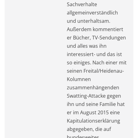
Sachverhalte
allgemeinverständlich
und unterhaltsam.
Außerdem kommentiert
er Bücher, TV-Sendungen
und alles was ihn
interessiert- und das ist
so einiges. Nach einer mit
seinen Freital/Heidenau-
Kolumnen
zusammenhängenden
Swatting-Attacke gegen
ihn und seine Familie hat
er im August 2015 eine
Kapitulationserklärung
abgegeben, die auf
bundesweites