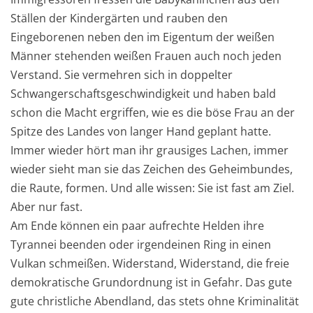
Ställen der Kindergärten und rauben den
Eingeborenen neben den im Eigentum der weißen
Männer stehenden weißen Frauen auch noch jeden
Verstand. Sie vermehren sich in doppelter
Schwangerschaftsgeschwindigkeit und haben bald
schon die Macht ergriffen, wie es die böse Frau an der
Spitze des Landes von langer Hand geplant hatte.
Immer wieder hört man ihr grausiges Lachen, immer
wieder sieht man sie das Zeichen des Geheimbundes,
die Raute, formen. Und alle wissen: Sie ist fast am Ziel.
Aber nur fast.
Am Ende können ein paar aufrechte Helden ihre
Tyrannei beenden oder irgendeinen Ring in einen
Vulkan schmeißen. Widerstand, Widerstand, die freie
demokratische Grundordnung ist in Gefahr. Das gute
gute christliche Abendland, das stets ohne Kriminalität