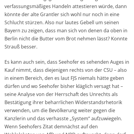
verfassungsmäßiges Handeln attestieren würde, dann
könnte der alte Grantler sich wohl nur noch in eine
Schlucht stürzen. Also nur lautes Gebell um seinen
Bayern zu zeigen, dass man sich von denen da oben in
Berlin nicht die Butter vom Brot nehmen lässt? Konnte
Strauß besser.
Es kann auch sein, dass Seehofer es sehenden Auges in
Kauf nimmt, dass diejenigen rechts von der CSU – also
in einem Bereich, den es laut FJS niemals hätte geben
dürfen und wo Seehofer bisher kläglich versagt hat –
seine Analyse von der Herrschaft des Unrechts als
Bestätigung ihrer beharrlichen Widerstandsrhetorik
verwenden, um die Bevölkerung weiter gegen die
Kanzlerin und das verhasste „System“ aufzuwiegeln.
Wenn Seehofers Zitat demnächst auf den