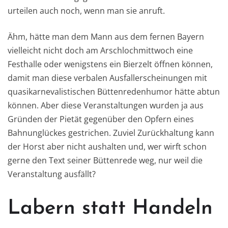
urteilen auch noch, wenn man sie anruft.
Ähm, hätte man dem Mann aus dem fernen Bayern
vielleicht nicht doch am Arschlochmittwoch eine
Festhalle oder wenigstens ein Bierzelt öffnen können,
damit man diese verbalen Ausfallerscheinungen mit
quasikarnevalistischen Büttenredenhumor hätte abtun
können. Aber diese Veranstaltungen wurden ja aus
Gründen der Pietät gegenüber den Opfern eines
Bahnunglückes gestrichen. Zuviel Zurückhaltung kann
der Horst aber nicht aushalten und, wer wirft schon
gerne den Text seiner Büttenrede weg, nur weil die
Veranstaltung ausfällt?
Labern statt Handeln