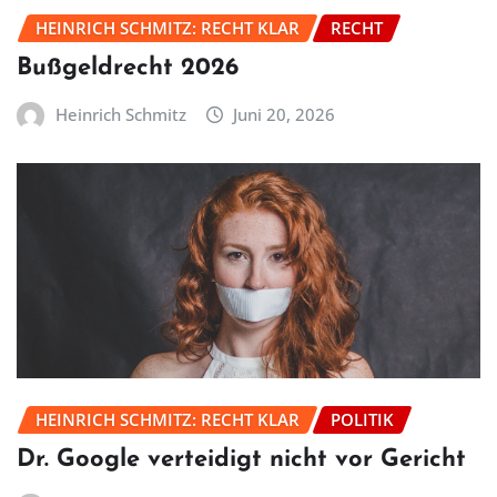
HEINRICH SCHMITZ: RECHT KLAR
RECHT
Bußgeldrecht 2026
Heinrich Schmitz
Juni 20, 2026
HEINRICH SCHMITZ: RECHT KLAR
POLITIK
Dr. Google verteidigt nicht vor Gericht