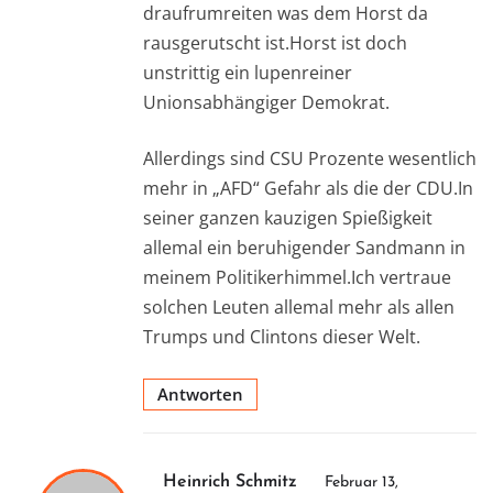
draufrumreiten was dem Horst da
rausgerutscht ist.Horst ist doch
unstrittig ein lupenreiner
Unionsabhängiger Demokrat.
Allerdings sind CSU Prozente wesentlich
mehr in „AFD“ Gefahr als die der CDU.In
seiner ganzen kauzigen Spießigkeit
allemal ein beruhigender Sandmann in
meinem Politikerhimmel.Ich vertraue
solchen Leuten allemal mehr als allen
Trumps und Clintons dieser Welt.
Antworten
Heinrich Schmitz
Februar 13,