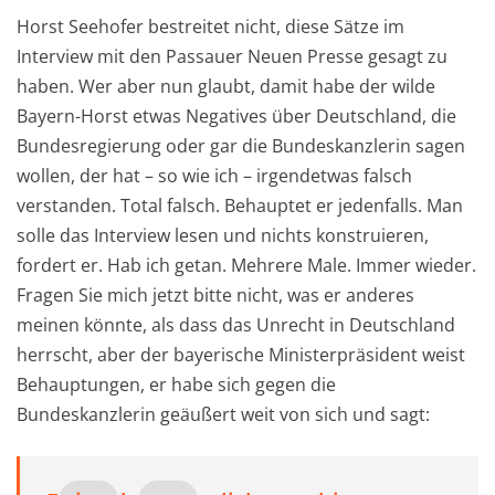
Horst Seehofer bestreitet nicht, diese Sätze im
Interview mit den Passauer Neuen Presse gesagt zu
haben. Wer aber nun glaubt, damit habe der wilde
Bayern-Horst etwas Negatives über Deutschland, die
Bundesregierung oder gar die Bundeskanzlerin sagen
wollen, der hat – so wie ich – irgendetwas falsch
verstanden. Total falsch. Behauptet er jedenfalls. Man
solle das Interview lesen und nichts konstruieren,
fordert er. Hab ich getan. Mehrere Male. Immer wieder.
Fragen Sie mich jetzt bitte nicht, was er anderes
meinen könnte, als dass das Unrecht in Deutschland
herrscht, aber der bayerische Ministerpräsident weist
Behauptungen, er habe sich gegen die
Bundeskanzlerin geäußert weit von sich und sagt: