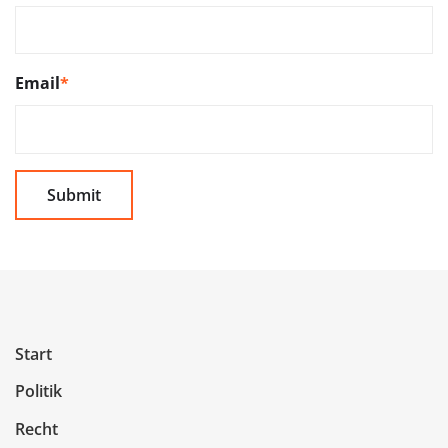
Email
*
Start
Politik
Recht