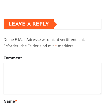
LEAVE A REPLY
Deine E-Mail-Adresse wird nicht veröffentlicht.
Erforderliche Felder sind mit
*
markiert
Comment
Name
*