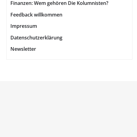
Finanzen: Wem gehören Die Kolumnisten?
Feedback willkommen
Impressum
Datenschutzerklärung
Newsletter