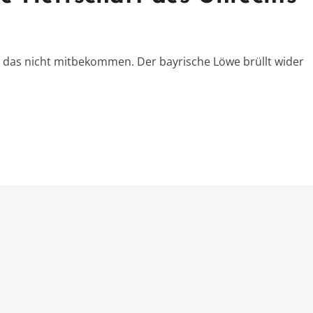
t das nicht mitbekommen. Der bayrische Löwe brüllt wider