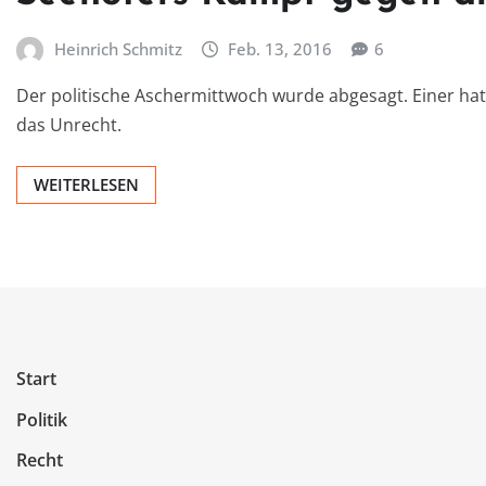
Heinrich Schmitz
Feb. 13, 2016
6
Der politische Aschermittwoch wurde abgesagt. Einer ha
das Unrecht.
WEITERLESEN
Start
Politik
Recht