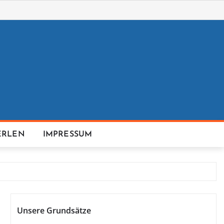
ERLEN
IMPRESSUM
Unsere Grundsätze