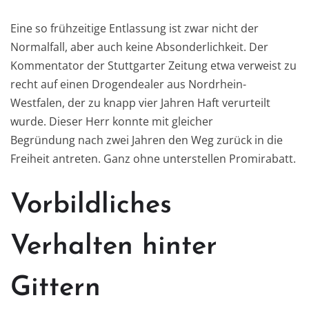
Eine so frühzeitige Entlassung ist zwar nicht der
Normalfall, aber auch keine Absonderlichkeit. Der
Kommentator der Stuttgarter Zeitung etwa verweist zu
recht auf einen Drogendealer aus Nordrhein-
Westfalen, der zu knapp vier Jahren Haft verurteilt
wurde. Dieser Herr konnte mit gleicher
Begründung nach zwei Jahren den Weg zurück in die
Freiheit antreten. Ganz ohne unterstellen Promirabatt.
Vorbildliches
Verhalten hinter
Gittern