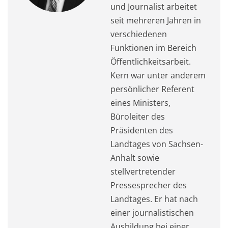
und Journalist arbeitet
seit mehreren Jahren in
verschiedenen
Funktionen im Bereich
Öffentlichkeitsarbeit.
Kern war unter anderem
persönlicher Referent
eines Ministers,
Büroleiter des
Präsidenten des
Landtages von Sachsen-
Anhalt sowie
stellvertretender
Pressesprecher des
Landtages. Er hat nach
einer journalistischen
Ausbildung bei einer