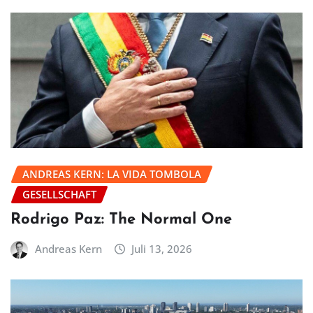
ANDREAS KERN: LA VIDA TOMBOLA
GESELLSCHAFT
Rodrigo Paz: The Normal One
Andreas Kern
Juli 13, 2026