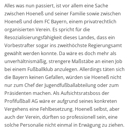
Alles was nun passiert, ist vor allem eine Sache
zwischen Hoeneß und seiner Familie sowie zwischen
Hoeneß und dem FC Bayern, einem privatrechtlich
organisierten Verein. Es spricht für die
Resozialisierungsfähigkeit dieses Landes, dass ein
Vorbestrafter sogar ins zweithöchste Regierungsamt
gewählt werden konnte. Da wäre es doch mehr als
unverhältnismäßig, strengere Maßstäbe an einen Job
bei einem Fußballklub anzulegen. Allerdings täten sich
die Bayern keinen Gefallen, würden sie Hoeneß nicht
nur zum Chef der Jugendfußballabteilung oder zum
Präsidenten machen. Als Aufsichtsratsboss der
Profifußball AG wäre er aufgrund seines konkreten
Vergehens eine Fehlbesetzung. Hoeneß selbst, aber
auch der Verein, dürften so professionell sein, eine
solche Personalie nicht einmal in Erwägung zu ziehen.