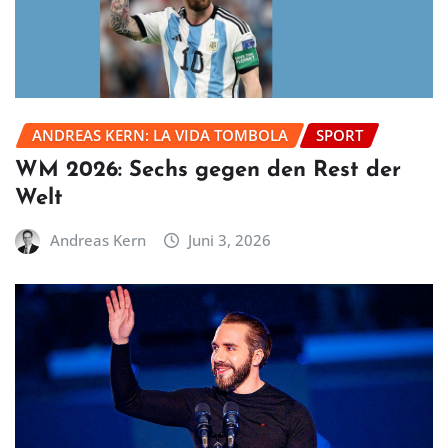
ANDREAS KERN: LA VIDA TOMBOLA
SPORT
WM 2026: Sechs gegen den Rest der
Welt
Andreas Kern
Juni 3, 2026