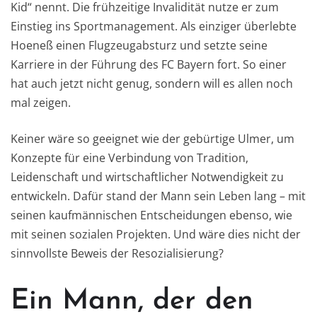
Kid“ nennt. Die frühzeitige Invalidität nutze er zum
Einstieg ins Sportmanagement. Als einziger überlebte
Hoeneß einen Flugzeugabsturz und setzte seine
Karriere in der Führung des FC Bayern fort. So einer
hat auch jetzt nicht genug, sondern will es allen noch
mal zeigen.
Keiner wäre so geeignet wie der gebürtige Ulmer, um
Konzepte für eine Verbindung von Tradition,
Leidenschaft und wirtschaftlicher Notwendigkeit zu
entwickeln. Dafür stand der Mann sein Leben lang – mit
seinen kaufmännischen Entscheidungen ebenso, wie
mit seinen sozialen Projekten. Und wäre dies nicht der
sinnvollste Beweis der Resozialisierung?
Ein Mann, der den