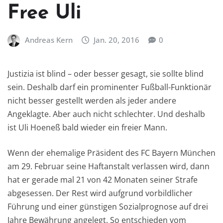
Free Uli
Andreas Kern
Jan. 20, 2016
0
Justizia ist blind – oder besser gesagt, sie sollte blind
sein. Deshalb darf ein prominenter Fußball-Funktionär
nicht besser gestellt werden als jeder andere
Angeklagte. Aber auch nicht schlechter. Und deshalb
ist Uli Hoeneß bald wieder ein freier Mann.
Wenn der ehemalige Präsident des FC Bayern München
am 29. Februar seine Haftanstalt verlassen wird, dann
hat er gerade mal 21 von 42 Monaten seiner Strafe
abgesessen. Der Rest wird aufgrund vorbildlicher
Führung und einer günstigen Sozialprognose auf drei
Jahre Bewährung angelegt. So entschieden vom