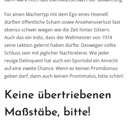
Für einen Machertyp mit dem Ego eines Hoeneß
dürften öffentliche Scham sowie Ansehensverlust fast
ebenso schwer wiegen wie die Zeit hinter Gittern.
Auch das ein Indiz, dass der Weltmeister von 1974
seine Lektion gelernt haben dürfte. Deswegen sollte
Schluss sein mit jeglicher Nachtreterei. Wie jeder
reuige Delinquent hat auch ein Sportidol ein Anrecht
auf eine zweite Chance. Wenn es keinen Promibonus
geben darf, dann auch keinen Promimalus, bitte schön!
Keine übertriebenen
Maßstäbe, bitte!