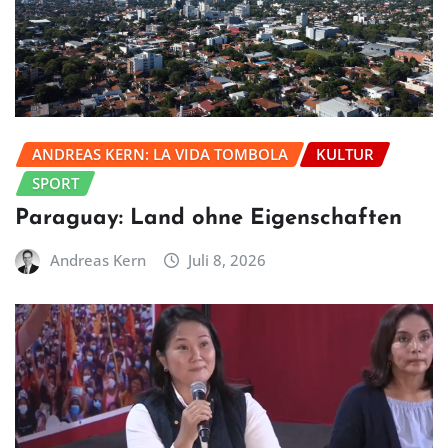
ANDREAS KERN: LA VIDA TOMBOLA
KULTUR
SPORT
Paraguay: Land ohne Eigenschaften
Andreas Kern
Juli 8, 2026