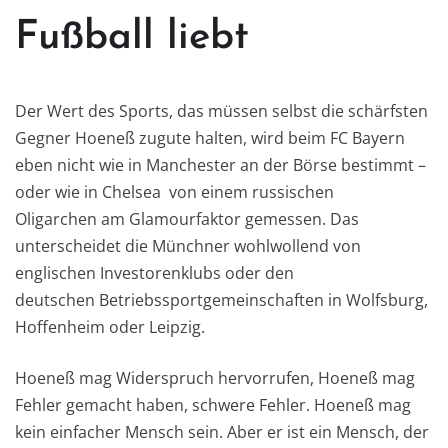
Fußball liebt
Der Wert des Sports, das müssen selbst die schärfsten
Gegner Hoeneß zugute halten, wird beim FC Bayern
eben nicht wie in Manchester an der Börse bestimmt –
oder wie in Chelsea von einem russischen
Oligarchen am Glamourfaktor gemessen. Das
unterscheidet die Münchner wohlwollend von
englischen Investorenklubs oder den
deutschen Betriebssportgemeinschaften in Wolfsburg,
Hoffenheim oder Leipzig.
Hoeneß mag Widerspruch hervorrufen, Hoeneß mag
Fehler gemacht haben, schwere Fehler. Hoeneß mag
kein einfacher Mensch sein. Aber er ist ein Mensch, der