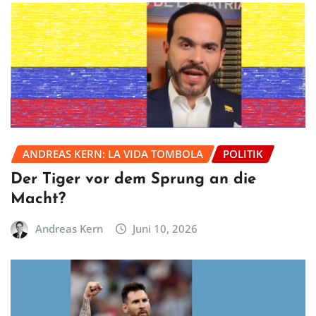
ANDREAS KERN: LA VIDA TOMBOLA
POLITIK
Der Tiger vor dem Sprung an die
Macht?
Andreas Kern
Juni 10, 2026