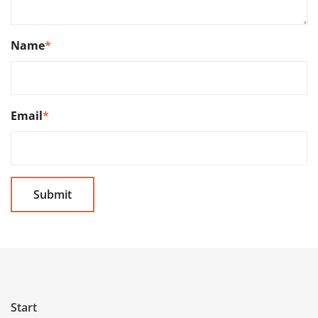
Name
*
Email
*
Start