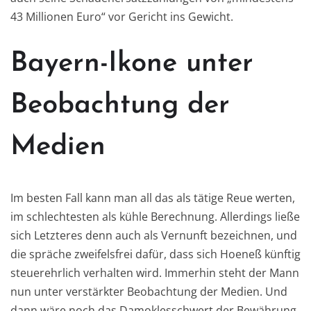
43 Millionen Euro“ vor Gericht ins Gewicht.
Bayern-Ikone unter
Beobachtung der
Medien
Im besten Fall kann man all das als tätige Reue werten,
im schlechtesten als kühle Berechnung. Allerdings ließe
sich Letzteres denn auch als Vernunft bezeichnen, und
die spräche zweifelsfrei dafür, dass sich Hoeneß künftig
steuerehrlich verhalten wird. Immerhin steht der Mann
nun unter verstärkter Beobachtung der Medien. Und
dann wäre noch das Damoklesschwert der Bewährung.