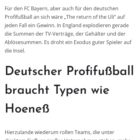
Für den FC Bayern, aber auch für den deutschen
Profifußball an sich wäre „The return of the Uli“ auf
jeden Fall ein Gewinn. In England explodieren gerade
die Summen der TV-Verträge, der Gehälter und der
Ablösesummen. Es droht ein Exodus guter Spieler auf
die Insel.
Deutscher Profifußball
braucht Typen wie
Hoeneß
Hierzulande wiederum rollen Teams, die unter