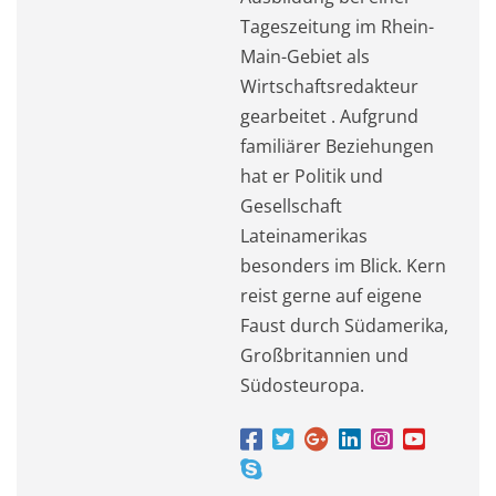
Tageszeitung im Rhein-
Main-Gebiet als
Wirtschaftsredakteur
gearbeitet . Aufgrund
familiärer Beziehungen
hat er Politik und
Gesellschaft
Lateinamerikas
besonders im Blick. Kern
reist gerne auf eigene
Faust durch Südamerika,
Großbritannien und
Südosteuropa.