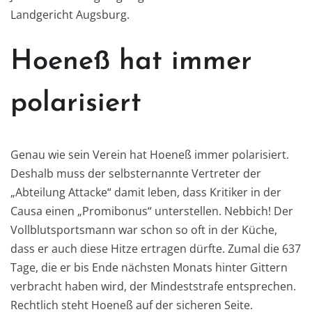
Landgericht Augsburg.
Hoeneß hat immer
polarisiert
Genau wie sein Verein hat Hoeneß immer polarisiert.
Deshalb muss der selbsternannte Vertreter der
„Abteilung Attacke“ damit leben, dass Kritiker in der
Causa einen „Promibonus“ unterstellen. Nebbich! Der
Vollblutsportsmann war schon so oft in der Küche,
dass er auch diese Hitze ertragen dürfte. Zumal die 637
Tage, die er bis Ende nächsten Monats hinter Gittern
verbracht haben wird, der Mindeststrafe entsprechen.
Rechtlich steht Hoeneß auf der sicheren Seite.