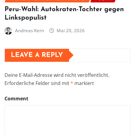
Peru-Wahl: Autokraten-Tochter gegen
Linkspopulist
Andreas Kern
Mai 20, 2026
LEAVE A REPLY
Deine E-Mail-Adresse wird nicht veröffentlicht.
Erforderliche Felder sind mit
*
markiert
Comment