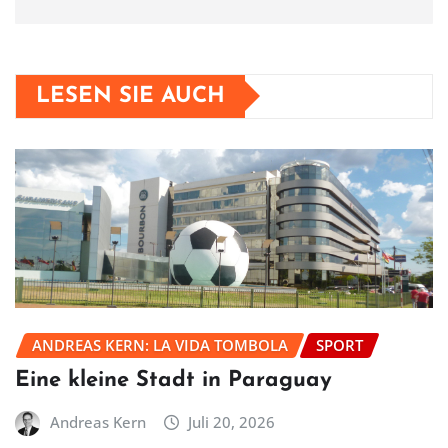
LESEN SIE AUCH
ANDREAS KERN: LA VIDA TOMBOLA
SPORT
Eine kleine Stadt in Paraguay
Andreas Kern
Juli 20, 2026