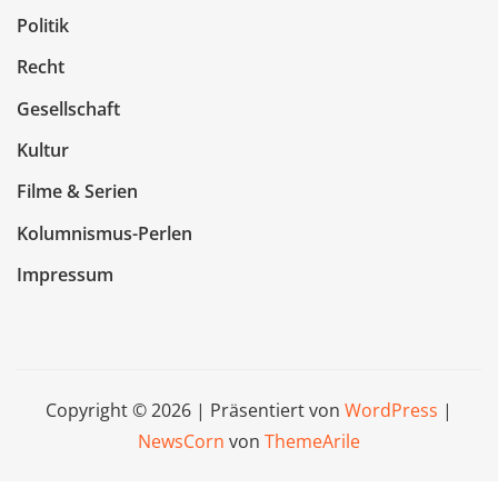
Politik
Recht
Gesellschaft
Kultur
Filme & Serien
Kolumnismus-Perlen
Impressum
Copyright © 2026 | Präsentiert von
WordPress
|
NewsCorn
von
ThemeArile