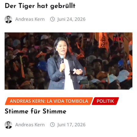
Der Tiger hat gebrüllt
Andreas Kern
Juni 24, 2026
ANDREAS KERN: LA VIDA TOMBOLA
POLITIK
Stimme für Stimme
Andreas Kern
Juni 17, 2026