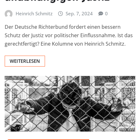
Heinrich Schmitz
Sep. 7, 2024
0
Der Deutsche Richterbund fordert einen bessern
Schutz der Justiz vor politischer Einflussnahme. Ist das
gerechtfertigt? Eine Kolumne von Heinrich Schmitz.
WEITERLESEN