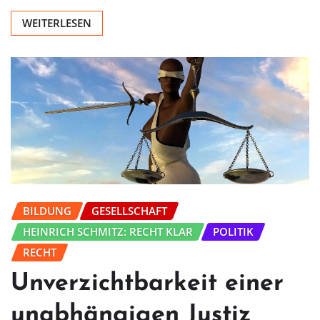
WEITERLESEN
BILDUNG
GESELLSCHAFT
HEINRICH SCHMITZ: RECHT KLAR
POLITIK
RECHT
Unverzichtbarkeit einer
unabhängigen Justiz