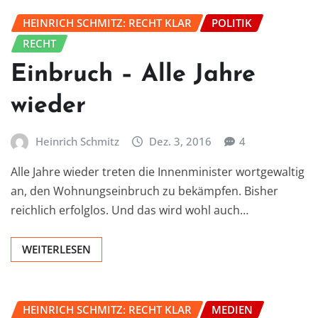
HEINRICH SCHMITZ: RECHT KLAR
POLITIK
RECHT
Einbruch – Alle Jahre
wieder
Heinrich Schmitz
Dez. 3, 2016
4
Alle Jahre wieder treten die Innenminister wortgewaltig
an, den Wohnungseinbruch zu bekämpfen. Bisher
reichlich erfolglos. Und das wird wohl auch…
WEITERLESEN
HEINRICH SCHMITZ: RECHT KLAR
MEDIEN