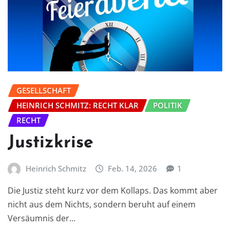
GESELLSCHAFT
HEINRICH SCHMITZ: RECHT KLAR
POLITIK
RECHT
Justizkrise
Heinrich Schmitz
Feb. 14, 2026
1
Die Justiz steht kurz vor dem Kollaps. Das kommt aber
nicht aus dem Nichts, sondern beruht auf einem
Versäumnis der…