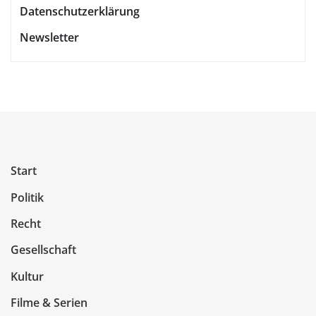
Datenschutzerklärung
Newsletter
Start
Politik
Recht
Gesellschaft
Kultur
Filme & Serien