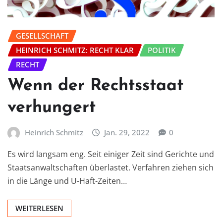
GESELLSCHAFT
HEINRICH SCHMITZ: RECHT KLAR
POLITIK
RECHT
Wenn der Rechtsstaat
verhungert
Heinrich Schmitz
Jan. 29, 2022
0
Es wird langsam eng. Seit einiger Zeit sind Gerichte und
Staatsanwaltschaften überlastet. Verfahren ziehen sich
in die Länge und U-Haft-Zeiten…
WEITERLESEN