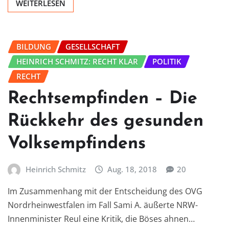
WEITERLESEN
BILDUNG
GESELLSCHAFT
HEINRICH SCHMITZ: RECHT KLAR
POLITIK
RECHT
Rechtsempfinden – Die
Rückkehr des gesunden
Volksempfindens
Heinrich Schmitz
Aug. 18, 2018
20
Im Zusammenhang mit der Entscheidung des OVG
Nordrheinwestfalen im Fall Sami A. äußerte NRW-
Innenminister Reul eine Kritik, die Böses ahnen…