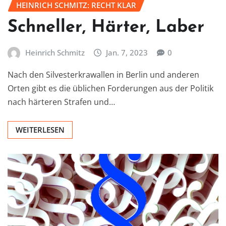
HEINRICH SCHMITZ: RECHT KLAR
Schneller, Härter, Laber
Heinrich Schmitz
Jan. 7, 2023
0
Nach den Silvesterkrawallen in Berlin und anderen
Orten gibt es die üblichen Forderungen aus der Politik
nach härteren Strafen und…
WEITERLESEN